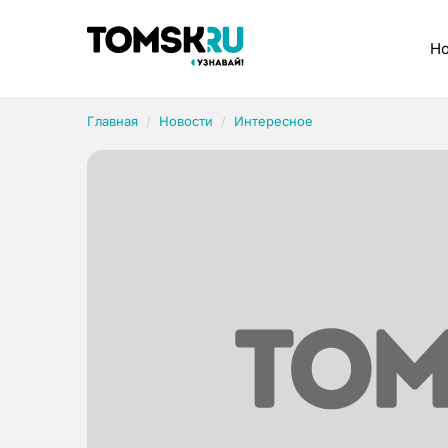
Рубрики
Но
Главная
Новости
Интересное