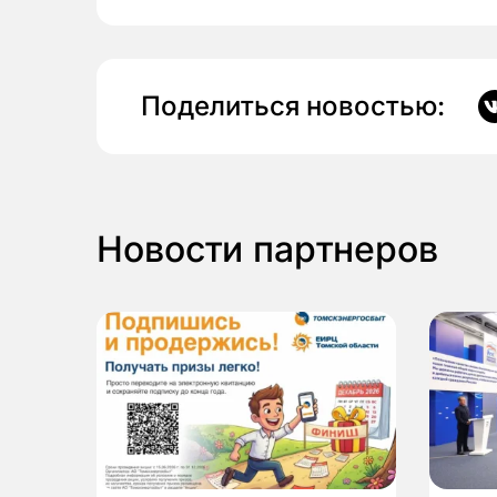
Поделиться новостью:
Новости партнеров