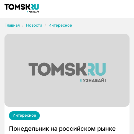
Главная
Новости
Интересное
Интересное
Понедельник на российском рынке