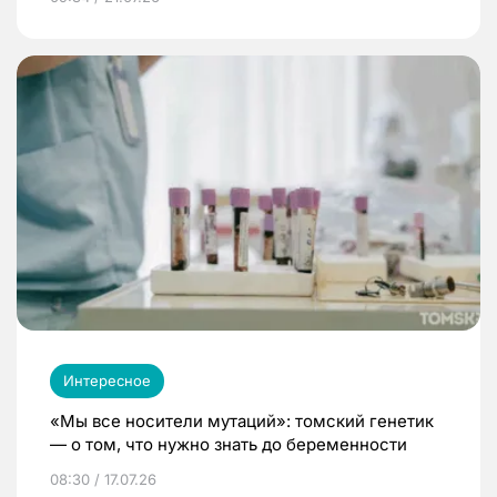
Интересное
«Мы все носители мутаций»: томский генетик
— о том, что нужно знать до беременности
08:30 / 17.07.26