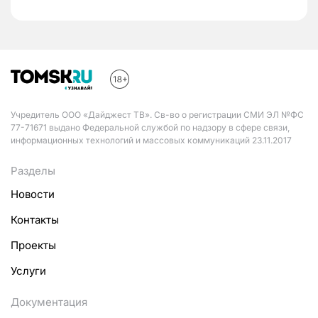
Учредитель ООО «Дайджест ТВ». Св-во о регистрации СМИ ЭЛ №ФС
77-71671 выдано Федеральной службой по надзору в сфере связи,
информационных технологий и массовых коммуникаций 23.11.2017
Разделы
Новости
Контакты
Проекты
Услуги
Документация