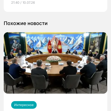
21:40 / 10.07.26
Похожие новости
Интересное