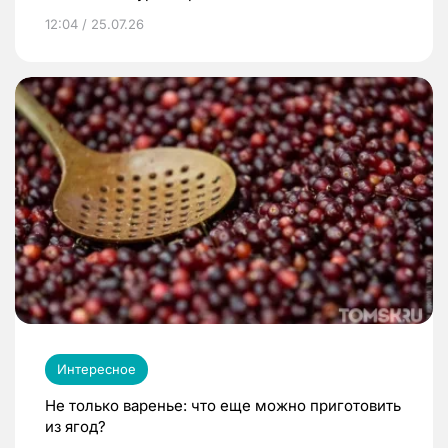
12:04 / 25.07.26
Интересное
Не только варенье: что еще можно приготовить
из ягод?