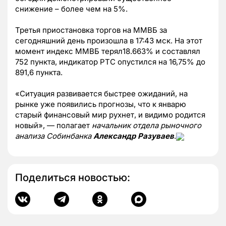
снижение – более чем на 5%.
Третья приостановка торгов на ММВБ за
сегодняшний день произошла в 17:43 мск. На этот
момент индекс ММВБ терял18.663% и составлял
752 пункта, индикатор РТС опустился на 16,75% до
891,6 пункта.
«Ситуация развивается быстрее ожиданий, на
рынке уже появились прогнозы, что к январю
старый финансовый мир рухнет, и видимо родится
новый», — полагает
начальник отдела рыночного
анализа Собинбанка
Александр Разуваев
.
Поделиться новостью: