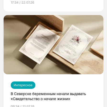
17:34 / 22.07.26
Интересное
В Северске беременным начали выдавать
«Свидетельство о начале жизни»
09:34 / 21.07.26