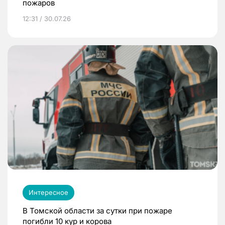
пожаров
12:31 / 30.07.26
Интересное
В Томской области за сутки при пожаре
погибли 10 кур и корова