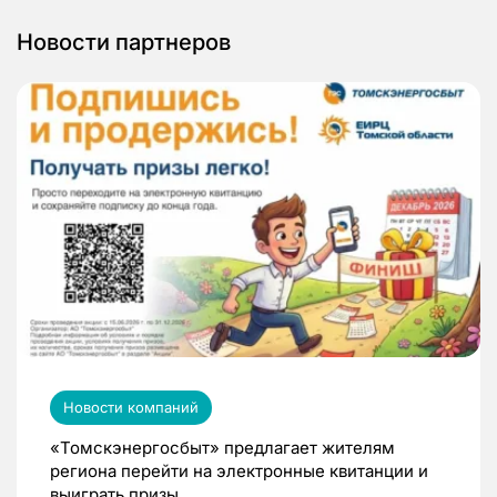
Новости партнеров
Новости компаний
«Томскэнергосбыт» предлагает жителям
региона перейти на электронные квитанции и
выиграть призы