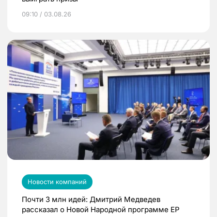
09:10 / 03.08.26
Новости компаний
Почти 3 млн идей: Дмитрий Медведев
рассказал о Новой Народной программе ЕР