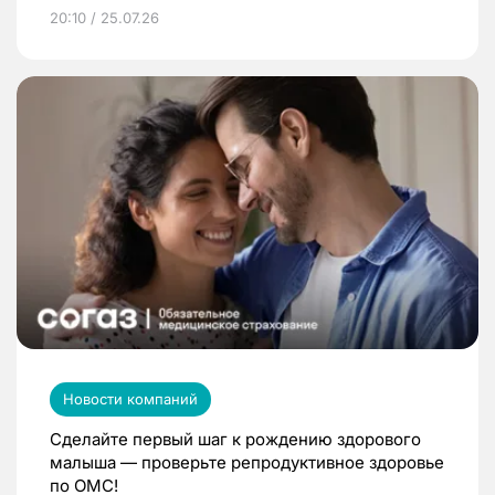
20:10 / 25.07.26
Новости компаний
Сделайте первый шаг к рождению здорового
малыша — проверьте репродуктивное здоровье
по ОМС!