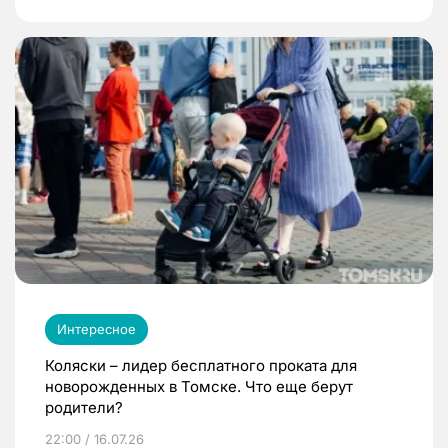
Интересное
Коляски – лидер бесплатного проката для
новорожденных в Томске. Что еще берут
родители?
22:00 / 16.07.26