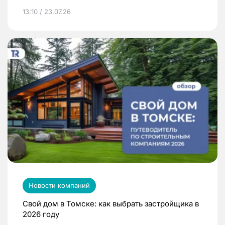
13:10 / 23.07.26
Новости компаний
Свой дом в Томске: как выбрать застройщика в
2026 году