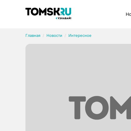
Рубрики
Но
Главная
Новости
Интересное