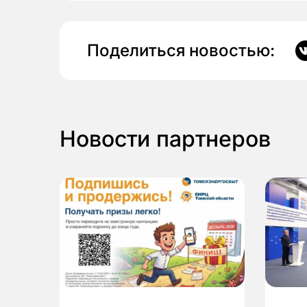
Поделиться новостью:
Новости партнеров