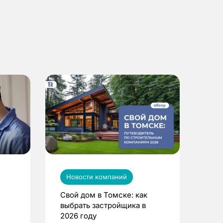
Новости компаний
Свой дом в Томске: как
выбрать застройщика в
2026 году