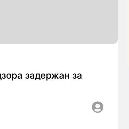
зора задержан за