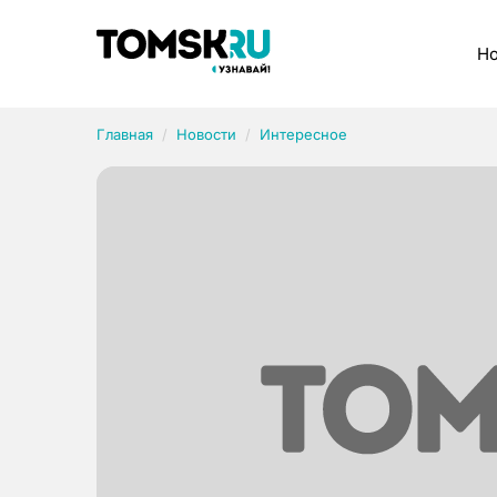
Рубрики
Но
Главная
Новости
Интересное