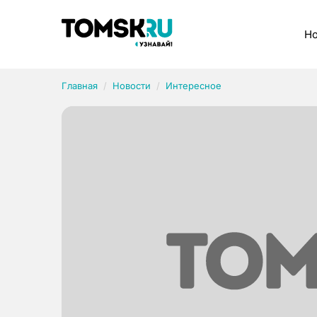
Рубрики
Но
Главная
Новости
Интересное