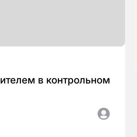
дителем в контрольном