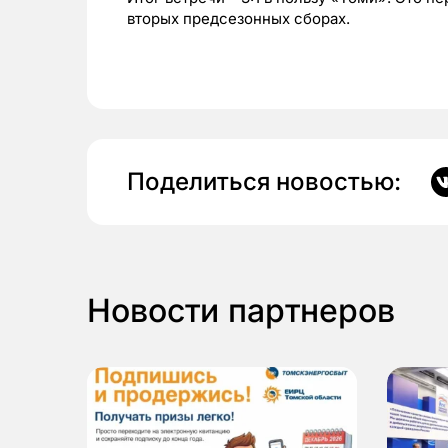
вторых предсезонных сборах.
Поделиться новостью:
Новости партнеров