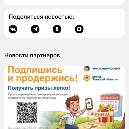
Поделиться новостью:
Новости партнеров