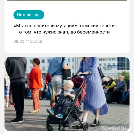
Интересное
«Мы все носители мутаций»: томский генетик
— о том, что нужно знать до беременности
08:30 / 17.07.26