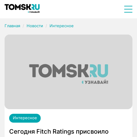
Главная
Новости
Интересное
Интересное
Сегодня Fitch Ratings присвоило