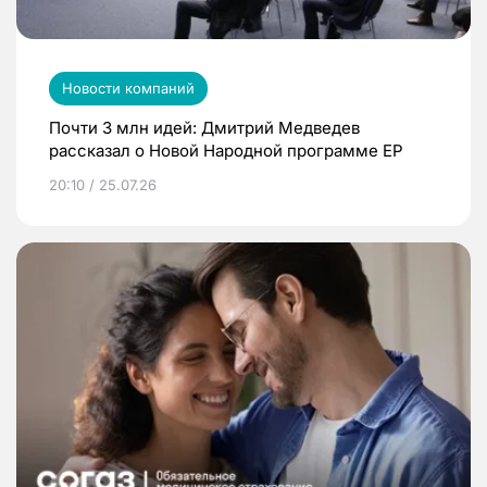
Новости компаний
Почти 3 млн идей: Дмитрий Медведев
рассказал о Новой Народной программе ЕР
20:10 / 25.07.26