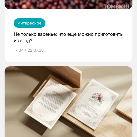
Интересное
Не только варенье: что еще можно приготовить
из ягод?
17:34 / 22.07.26