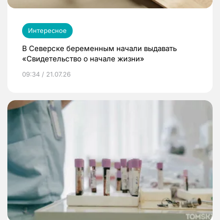
Интересное
В Северске беременным начали выдавать
«Свидетельство о начале жизни»
09:34 / 21.07.26