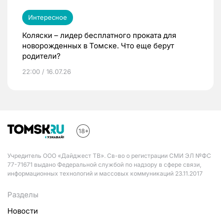
Интересное
Коляски – лидер бесплатного проката для
новорожденных в Томске. Что еще берут
родители?
22:00 / 16.07.26
Учредитель ООО «Дайджест ТВ». Св-во о регистрации СМИ ЭЛ №ФС
77-71671 выдано Федеральной службой по надзору в сфере связи,
информационных технологий и массовых коммуникаций 23.11.2017
Разделы
Новости