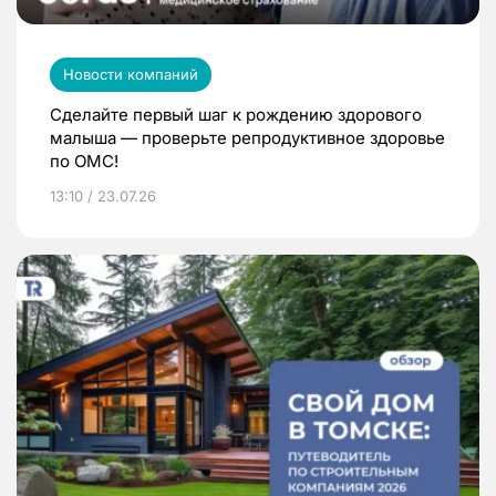
Новости компаний
Сделайте первый шаг к рождению здорового
малыша — проверьте репродуктивное здоровье
по ОМС!
13:10 / 23.07.26