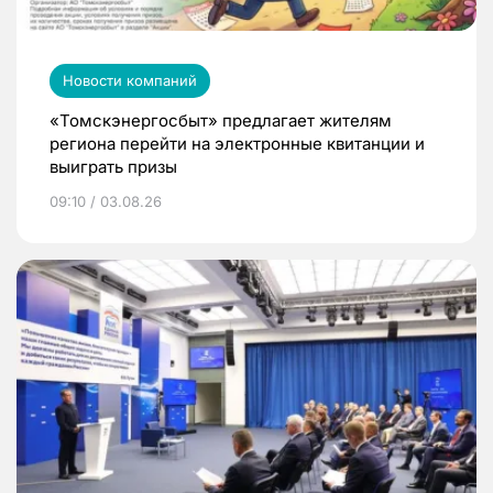
Новости компаний
«Томскэнергосбыт» предлагает жителям
региона перейти на электронные квитанции и
выиграть призы
09:10 / 03.08.26