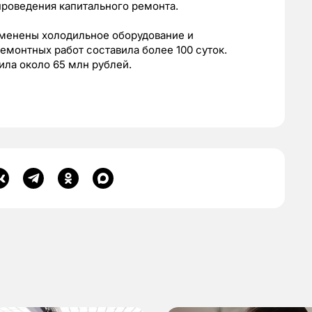
проведения капитального ремонта.
аменены холодильное оборудование и
емонтных работ составила более 100 суток.
ла около 65 млн рублей.