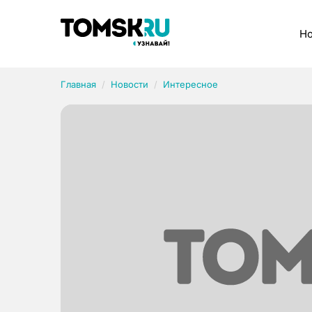
Рубрики
Но
Главная
Новости
Интересное