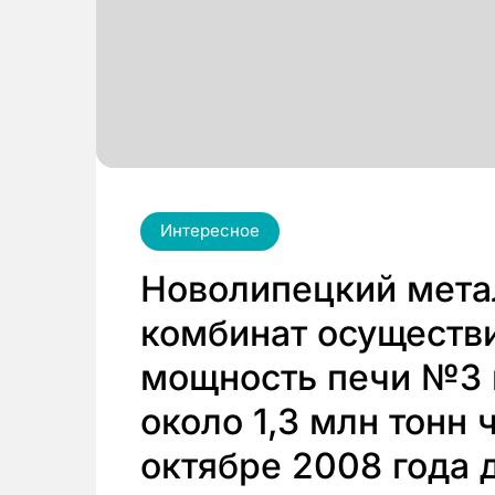
Интересное
Новолипецкий мета
комбинат осуществ
мощность печи №3 
около 1,3 млн тонн ч
октябре 2008 года