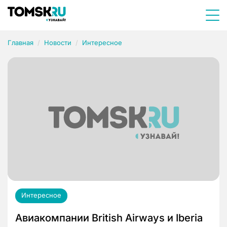
Главная
Новости
Интересное
Интересное
Авиакомпании British Airways и Iberia