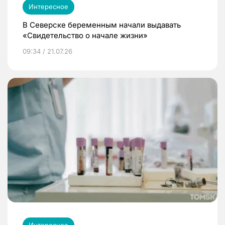
Интересное
В Северске беременным начали выдавать
«Свидетельство о начале жизни»
09:34 / 21.07.26
Интересное