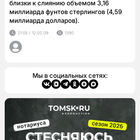
близки к слиянию объемом 3,16
миллиарда фунтов стерлингов (4,59
миллиарда долларов).
21:05 / 12.02.09
1390
Мы в социальных сетях: