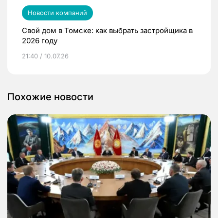
Новости компаний
Свой дом в Томске: как выбрать застройщика в
2026 году
21:40 / 10.07.26
Похожие новости