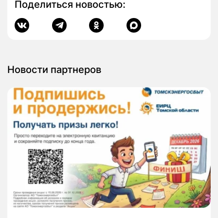
Поделиться новостью:
Новости партнеров