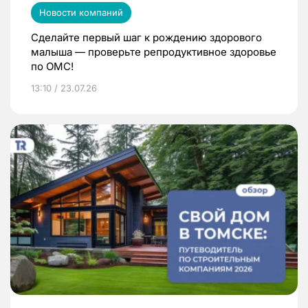
Новости компаний
Сделайте первый шаг к рождению здорового
малыша — проверьте репродуктивное здоровье
по ОМС!
13:10 / 23.07.26