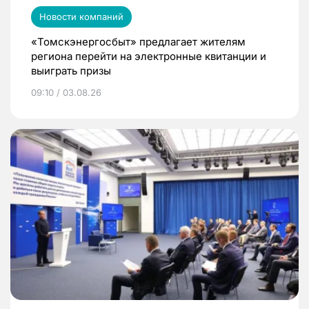
Новости компаний
«Томскэнергосбыт» предлагает жителям
региона перейти на электронные квитанции и
выиграть призы
09:10 / 03.08.26