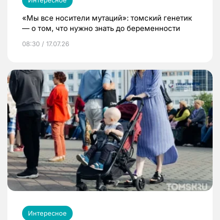
«Мы все носители мутаций»: томский генетик
— о том, что нужно знать до беременности
08:30 / 17.07.26
Интересное