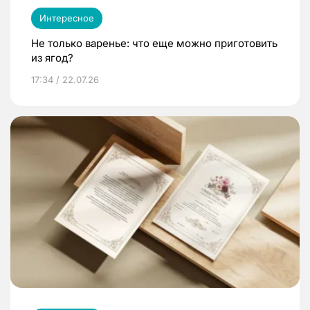
Интересное
Не только варенье: что еще можно приготовить
из ягод?
17:34 / 22.07.26