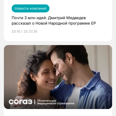
Новости компаний
Почти 3 млн идей: Дмитрий Медведев
рассказал о Новой Народной программе ЕР
20:10 / 25.07.26