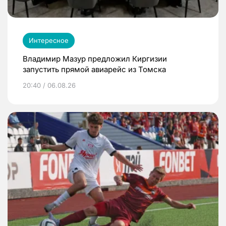
Интересное
Владимир Мазур предложил Киргизии
запустить прямой авиарейс из Томска
20:40 / 06.08.26