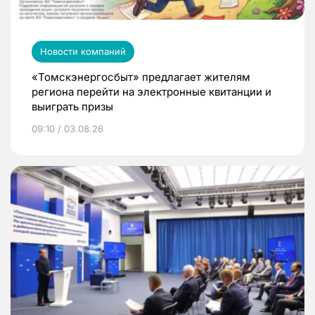
Новости компаний
«Томскэнергосбыт» предлагает жителям
региона перейти на электронные квитанции и
выиграть призы
09:10 / 03.08.26