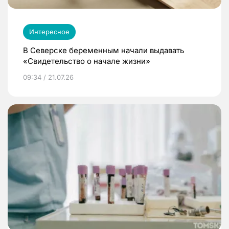
Интересное
В Северске беременным начали выдавать
«Свидетельство о начале жизни»
09:34 / 21.07.26