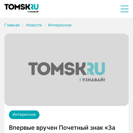
Главная
Новости
Интересное
Интересное
Впервые вручен Почетный знак «За