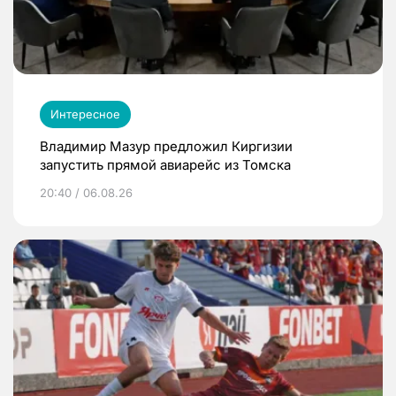
Интересное
Владимир Мазур предложил Киргизии
запустить прямой авиарейс из Томска
20:40 / 06.08.26