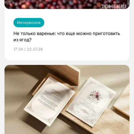
Интересное
Не только варенье: что еще можно приготовить
из ягод?
17:34 / 22.07.26