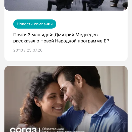
Новости компаний
Почти 3 млн идей: Дмитрий Медведев
рассказал о Новой Народной программе ЕР
20:10 / 25.07.26