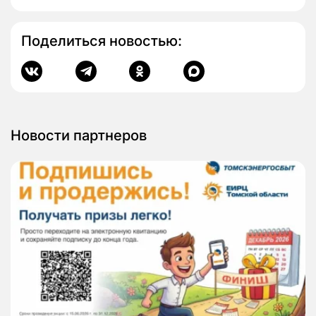
Поделиться новостью:
Новости партнеров