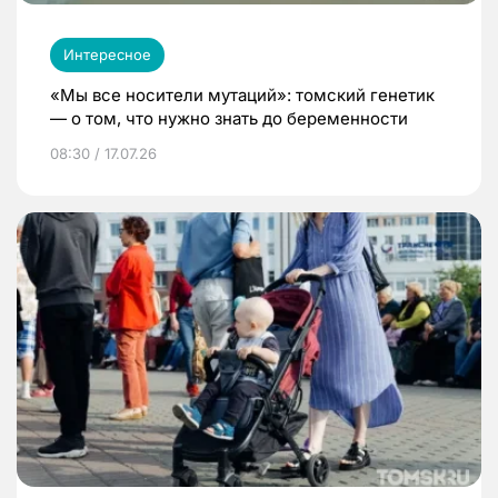
Интересное
«Мы все носители мутаций»: томский генетик
— о том, что нужно знать до беременности
08:30 / 17.07.26