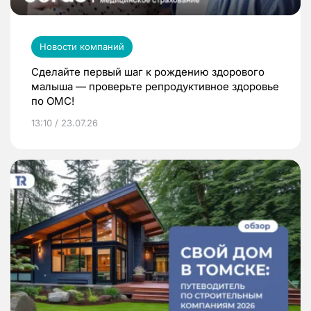
Новости компаний
Сделайте первый шаг к рождению здорового
малыша — проверьте репродуктивное здоровье
по ОМС!
13:10 / 23.07.26