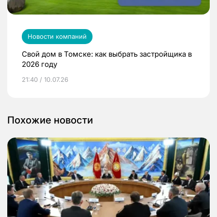
Новости компаний
Свой дом в Томске: как выбрать застройщика в
2026 году
21:40 / 10.07.26
Похожие новости