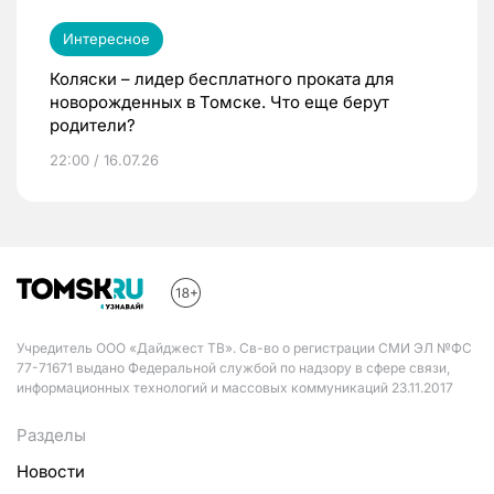
Интересное
Коляски – лидер бесплатного проката для
новорожденных в Томске. Что еще берут
родители?
22:00 / 16.07.26
Учредитель ООО «Дайджест ТВ». Св-во о регистрации СМИ ЭЛ №ФС
77-71671 выдано Федеральной службой по надзору в сфере связи,
информационных технологий и массовых коммуникаций 23.11.2017
Разделы
Новости