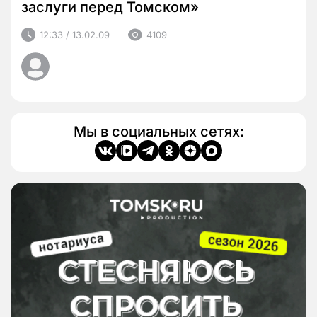
заслуги перед Томском»
12:33 / 13.02.09
4109
Мы в социальных сетях: