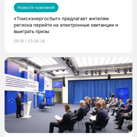
Новости компаний
«Томскэнергосбыт» предлагает жителям
региона перейти на электронные квитанции и
выиграть призы
09:10 / 03.08.26