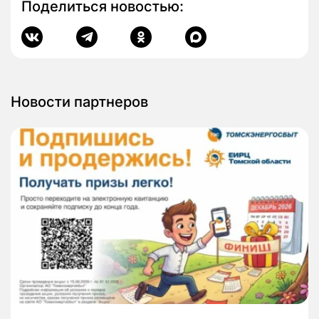
Поделиться новостью:
Новости партнеров