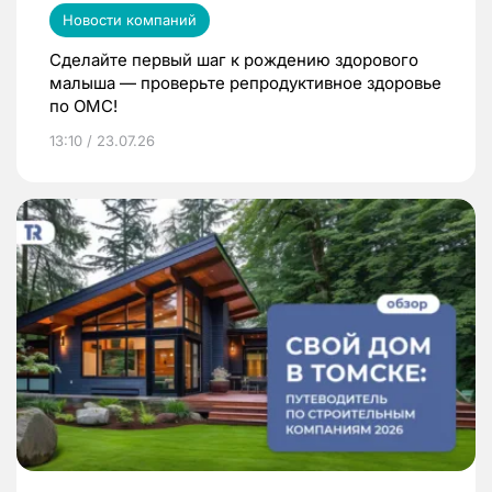
Новости компаний
Сделайте первый шаг к рождению здорового
малыша — проверьте репродуктивное здоровье
по ОМС!
13:10 / 23.07.26