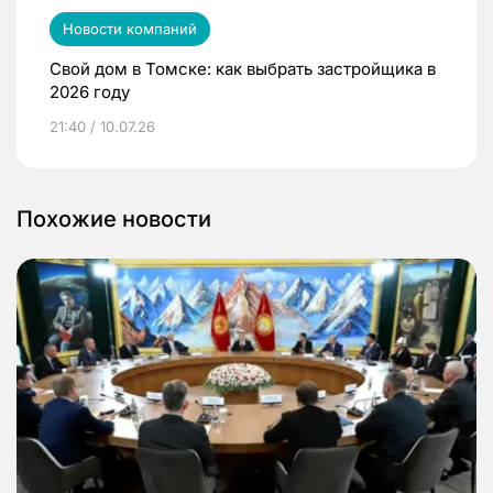
Новости компаний
Свой дом в Томске: как выбрать застройщика в
2026 году
21:40 / 10.07.26
Похожие новости