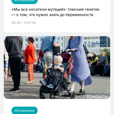
«Мы все носители мутаций»: томский генетик
— о том, что нужно знать до беременности
08:30 / 17.07.26
Интересное