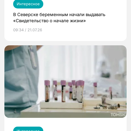
Интересное
В Северске беременным начали выдавать
«Свидетельство о начале жизни»
09:34 / 21.07.26
Интересное