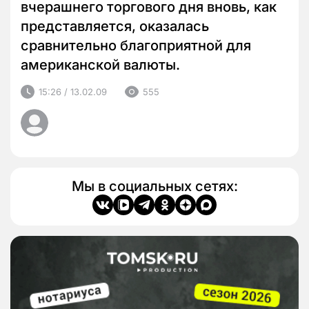
вчерашнего торгового дня вновь, как
представляется, оказалась
сравнительно благоприятной для
американской валюты.
15:26 / 13.02.09
555
Мы в социальных сетях: