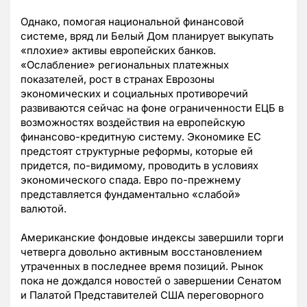
Однако, помогая национальной финансовой
системе, вряд ли Белый Дом планирует выкупать
«плохие» активы европейских банков.
«Ослабление» региональных платежных
показателей, рост в странах Еврозоны
экономических и социальных противоречий
развиваются сейчас на фоне ограниченности ЕЦБ в
возможностях воздействия на европейскую
финансово-кредитную систему. Экономике ЕС
предстоят структурные реформы, которые ей
придется, по-видимому, проводить в условиях
экономического спада. Евро по-прежнему
представляется фундаментально «слабой»
валютой.
Американские фондовые индексы завершили торги
четверга довольно активным восстановлением
утраченных в последнее время позиций. Рынок
пока не дождался новостей о завершении Сенатом
и Палатой Представителей США переговорного