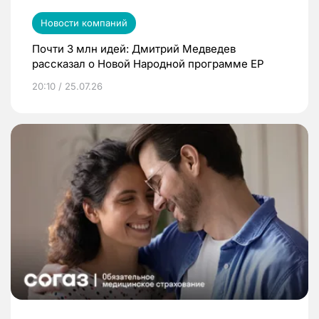
Новости компаний
Почти 3 млн идей: Дмитрий Медведев
рассказал о Новой Народной программе ЕР
20:10 / 25.07.26