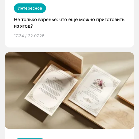
Интересное
Не только варенье: что еще можно приготовить
из ягод?
17:34 / 22.07.26