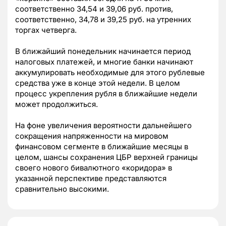
соответственно 34,54 и 39,06 руб. против,
соответственно, 34,78 и 39,25 руб. на утренних
торгах четверга.
В ближайший понедельник начинается период
налоговых платежей, и многие банки начинают
аккумулировать необходимые для этого рублевые
средства уже в конце этой недели. В целом
процесс укрепления рубля в ближайшие недели
может продолжиться.
На фоне увеличения вероятности дальнейшего
сокращения напряженности на мировом
финансовом сегменте в ближайшие месяцы в
целом, шансы сохранения ЦБР верхней границы
своего нового бивалютного «коридора» в
указанной перспективе представляются
сравнительно высокими.