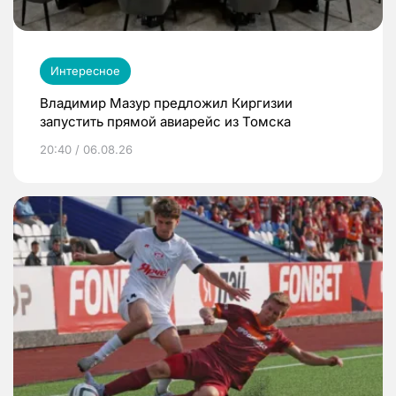
Интересное
Владимир Мазур предложил Киргизии
запустить прямой авиарейс из Томска
20:40 / 06.08.26