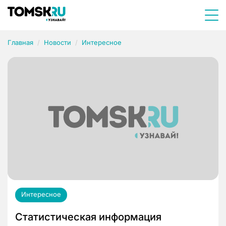
Главная
Новости
Интересное
Интересное
Статистическая информация