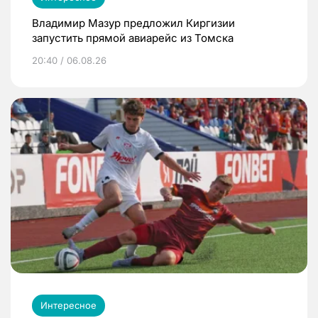
Владимир Мазур предложил Киргизии
запустить прямой авиарейс из Томска
20:40 / 06.08.26
Интересное