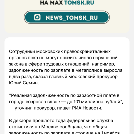
Сотрудники московских правоохранительных
органов пока не могут снизить число нарушений
закона в сфере трудовых отношений, например,
задолженность по зарплате в мегаполисе выросла
в два раза, сказал главный московский прокурор
Юрий Семин.
"Реальная задол-женность по заработной плате в
городе возросла вдвое — до 101 миллиона рублей",
— уточнил прокурор, пишет РИА Новости.
В декабре прошлого года федеральная служба
статистики по Москве сообщала, что общая
задолженность по зарплате в столице на 1 ноября