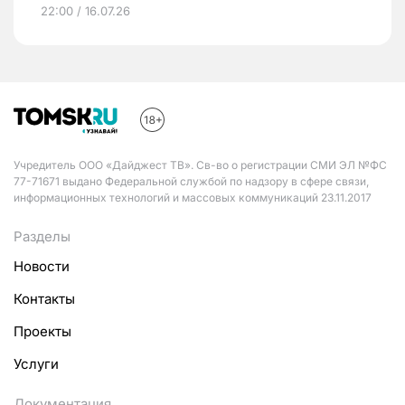
22:00 / 16.07.26
Учредитель ООО «Дайджест ТВ». Св-во о регистрации СМИ ЭЛ №ФС
77-71671 выдано Федеральной службой по надзору в сфере связи,
информационных технологий и массовых коммуникаций 23.11.2017
Разделы
Новости
Контакты
Проекты
Услуги
Документация