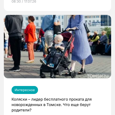
08:30 / 17.07.26
Интересное
Коляски – лидер бесплатного проката для
новорожденных в Томске. Что еще берут
родители?