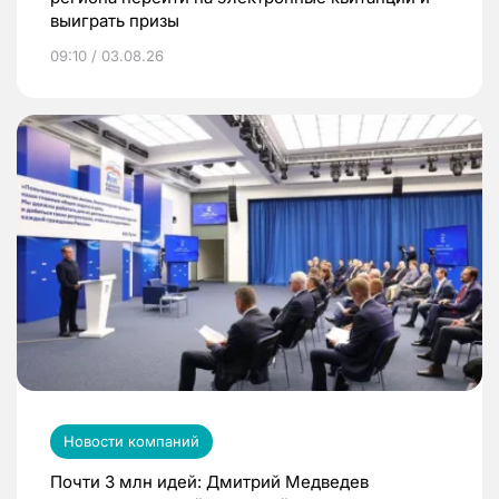
выиграть призы
09:10 / 03.08.26
Новости компаний
Почти 3 млн идей: Дмитрий Медведев