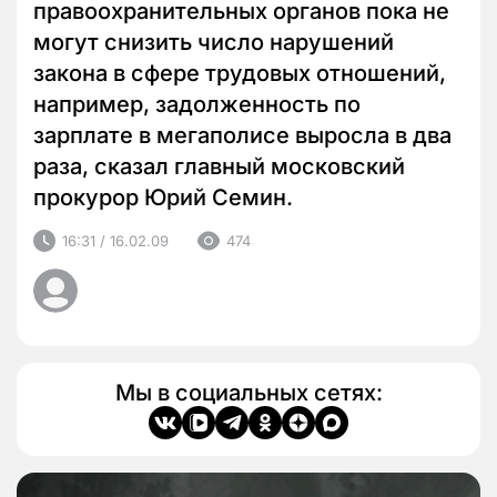
правоохранительных органов пока не
могут снизить число нарушений
закона в сфере трудовых отношений,
например, задолженность по
зарплате в мегаполисе выросла в два
раза, сказал главный московский
прокурор Юрий Семин.
16:31 / 16.02.09
474
Мы в социальных сетях: