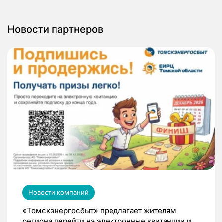
Новости партнеров
Новости компаний
«Томскэнергосбыт» предлагает жителям
региона перейти на электронные квитанции и