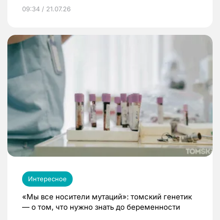
09:34 / 21.07.26
Интересное
«Мы все носители мутаций»: томский генетик
— о том, что нужно знать до беременности