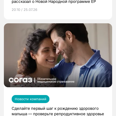
рассказал о Новой Народной программе ЕР
20:10 / 25.07.26
Новости компаний
Сделайте первый шаг к рождению здорового
малыша — проверьте репродуктивное здоровье