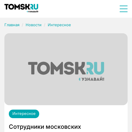
Главная
Новости
Интересное
Интересное
Сотрудники московских