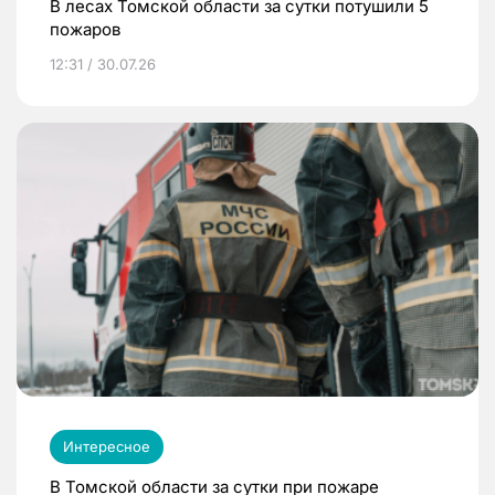
В лесах Томской области за сутки потушили 5
пожаров
12:31 / 30.07.26
Интересное
В Томской области за сутки при пожаре