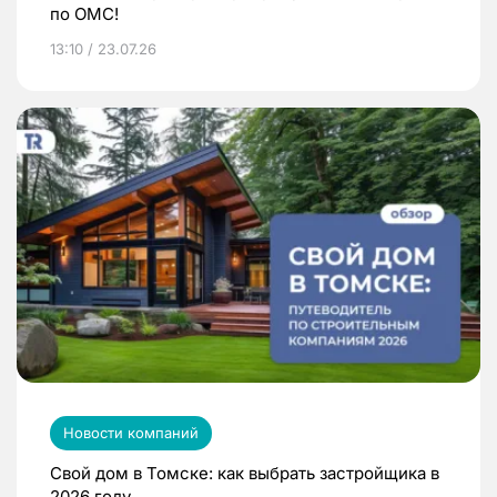
по ОМС!
13:10 / 23.07.26
Новости компаний
Свой дом в Томске: как выбрать застройщика в
2026 году