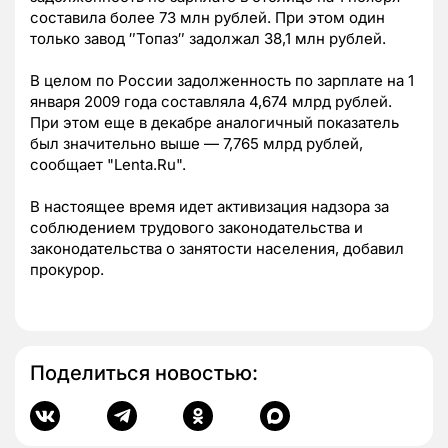
составила более 73 млн рублей. При этом один
только завод ″Топаз″ задолжал 38,1 млн рублей.
В целом по России задолженность по зарплате на 1
января 2009 года составляла 4,674 млрд рублей.
При этом еще в декабре аналогичный показатель
был значительно выше — 7,765 млрд рублей,
сообщает "Lenta.Ru".
В настоящее время идет активизация надзора за
соблюдением трудового законодательства и
законодательства о занятости населения, добавил
прокурор.
Поделиться новостью: