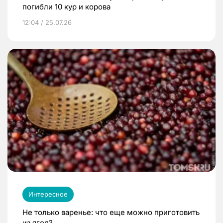
погибли 10 кур и корова
12:04 / 25.07.26
Интересное
Не только варенье: что еще можно приготовить
из ягод?