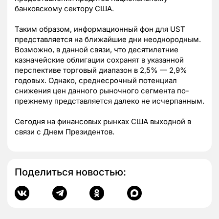
банковскому сектору США.
Таким образом, информационный фон для UST
представляется на ближайшие дни неоднородным.
Возможно, в данной связи, что десятилетние
казначейские облигации сохранят в указанной
перспективе торговый диапазон в 2,5% — 2,9%
годовых. Однако, среднесрочный потенциал
снижения цен данного рыночного сегмента по-
прежнему представляется далеко не исчерпанным.
Сегодня на финансовых рынках США выходной в
связи с Днем Президентов.
Поделиться новостью: