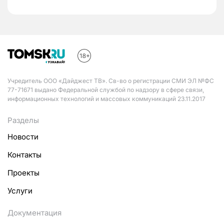
Учредитель ООО «Дайджест ТВ». Св-во о регистрации СМИ ЭЛ №ФС
77-71671 выдано Федеральной службой по надзору в сфере связи,
информационных технологий и массовых коммуникаций 23.11.2017
Разделы
Новости
Контакты
Проекты
Услуги
Документация