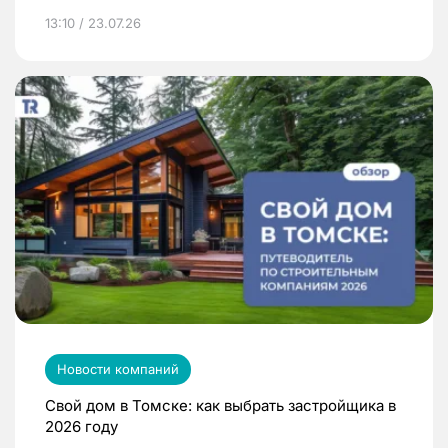
13:10 / 23.07.26
Новости компаний
Свой дом в Томске: как выбрать застройщика в
2026 году