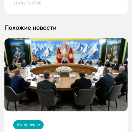
21:40 / 10.07.26
Похожие новости
Интересное