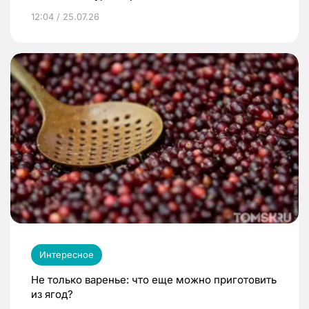
12:04 / 25.07.26
Интересное
Не только варенье: что еще можно приготовить
из ягод?