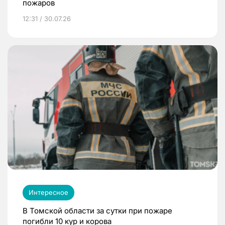
пожаров
12:31 / 30.07.26
Интересное
В Томской области за сутки при пожаре
погибли 10 кур и корова