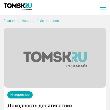
Главная
Новости
Интересное
Интересное
Доходность десятилетних