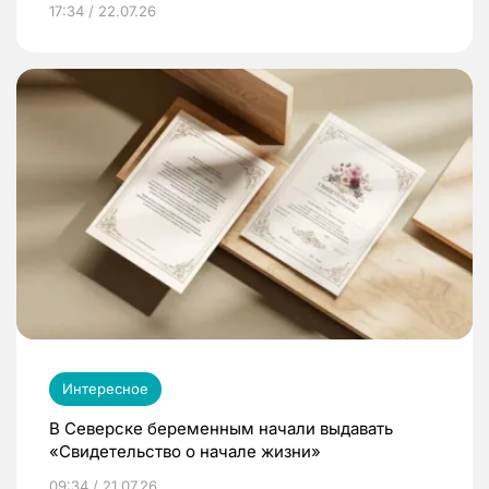
17:34 / 22.07.26
Интересное
В Северске беременным начали выдавать
«Свидетельство о начале жизни»
09:34 / 21.07.26