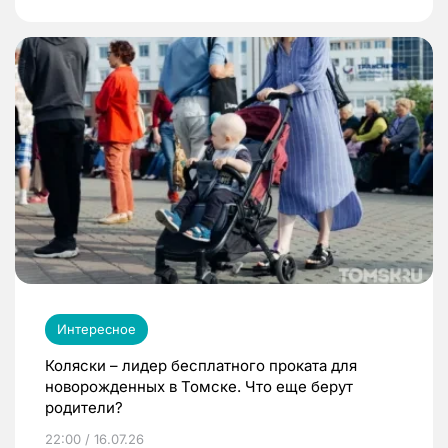
Интересное
Коляски – лидер бесплатного проката для
новорожденных в Томске. Что еще берут
родители?
22:00 / 16.07.26