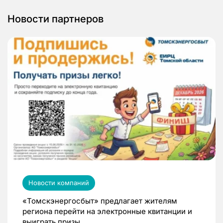
Новости партнеров
Новости компаний
«Томскэнергосбыт» предлагает жителям
региона перейти на электронные квитанции и
выиграть призы