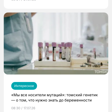
Интересное
«Мы все носители мутаций»: томский генетик
— о том, что нужно знать до беременности
08:30 / 17.07.26