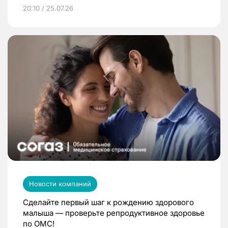
20:10 / 25.07.26
Новости компаний
Сделайте первый шаг к рождению здорового
малыша — проверьте репродуктивное здоровье
по ОМС!