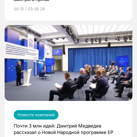
09:10 / 03.08.26
Новости компаний
Почти 3 млн идей: Дмитрий Медведев
рассказал о Новой Народной программе ЕР