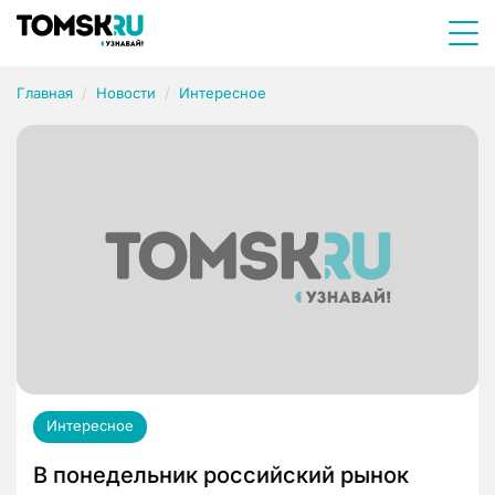
Главная
Новости
Интересное
Интересное
В понедельник российский рынок