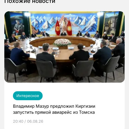
Похожие новости
Интересное
Владимир Мазур предложил Киргизии
запустить прямой авиарейс из Томска
20:40 / 06.08.26