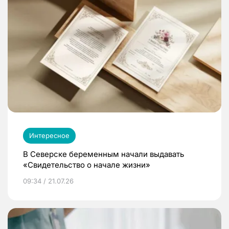
Интересное
В Северске беременным начали выдавать
«Свидетельство о начале жизни»
09:34 / 21.07.26