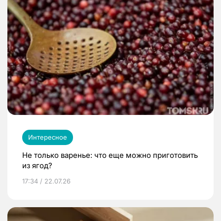
Интересное
Не только варенье: что еще можно приготовить
из ягод?
17:34 / 22.07.26