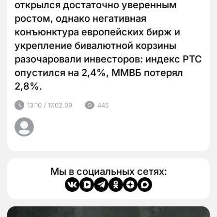
открылся достаточно уверенным
ростом, однако негативная
конъюнктура европейских бирж и
укрепление бивалютной корзины
разочаровали инвесторов: индекс РТС
опустился на 2,4%, ММВБ потерял
2,8%.
13:10 / 17.02.09
445
Мы в социальных сетях: