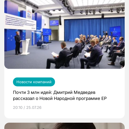
Новости компаний
Почти 3 млн идей: Дмитрий Медведев
рассказал о Новой Народной программе ЕР
20:10 / 25.07.26