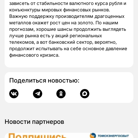
зависеть от стабильности валютного курса рубля и
конъюнктуры мировых финансовых рынков.
Важную поддержку производителям драгоценных
металлов окажет рост цен на золото. По нашим
прогнозам, хорошие шансы продолжить выглядеть
лучше рынка есть у акций региональных
телекомов, а вот банковский сектор, вероятно,
продолжит испытывать на себе основное давление
финансового кризиса.
Поделиться новостью:
Новости партнеров