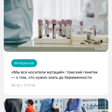
Интересное
«Мы все носители мутаций»: томский генетик
— о том, что нужно знать до беременности
08:30 / 17.07.26