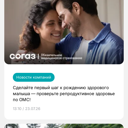
Новости компаний
Сделайте первый шаг к рождению здорового
малыша — проверьте репродуктивное здоровье
по ОМС!
13:10 / 23.07.26