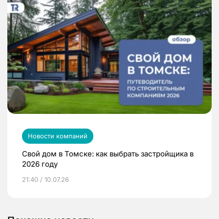
Новости компаний
Свой дом в Томске: как выбрать застройщика в
2026 году
21:40 / 10.07.26