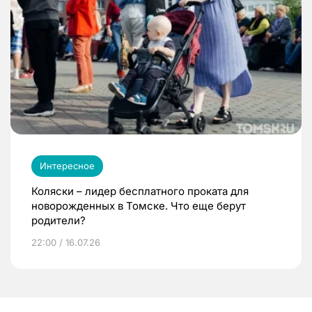
Интересное
Коляски – лидер бесплатного проката для
новорожденных в Томске. Что еще берут
родители?
22:00 / 16.07.26