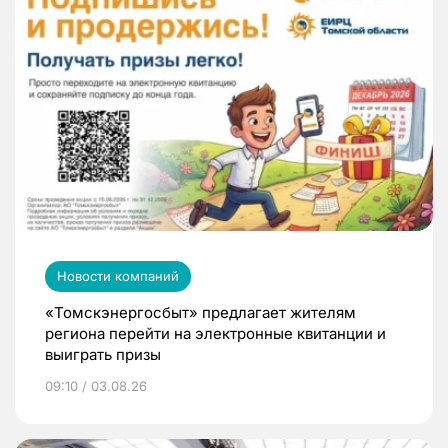
Новости компаний
«Томскэнергосбыт» предлагает жителям
региона перейти на электронные квитанции и
выиграть призы
09:10 / 03.08.26