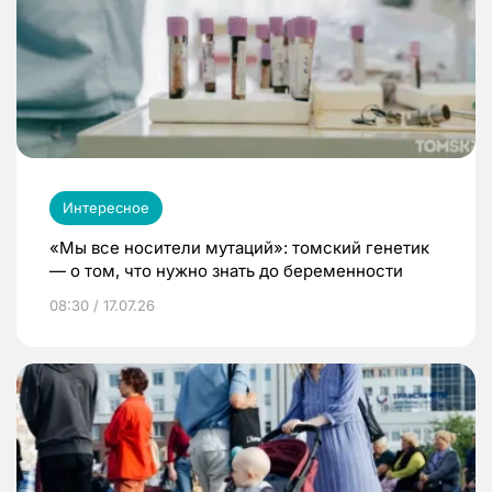
Интересное
«Мы все носители мутаций»: томский генетик
— о том, что нужно знать до беременности
08:30 / 17.07.26