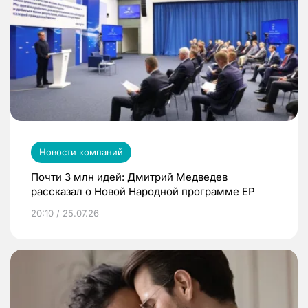
Новости компаний
Почти 3 млн идей: Дмитрий Медведев
рассказал о Новой Народной программе ЕР
20:10 / 25.07.26