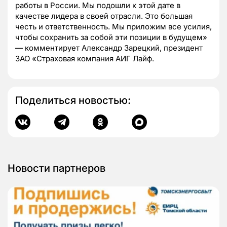
работы в России. Мы подошли к этой дате в
качестве лидера в своей отрасли. Это большая
честь и ответственность. Мы приложим все усилия,
чтобы сохранить за собой эти позиции в будущем»
— комментирует Александр Зарецкий, президент
ЗАО «Cтраховая компания АИГ Лайф.
Поделиться новостью:
Новости партнеров