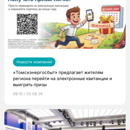
Новости компаний
«Томскэнергосбыт» предлагает жителям
региона перейти на электронные квитанции и
выиграть призы
09:10 / 03.08.26