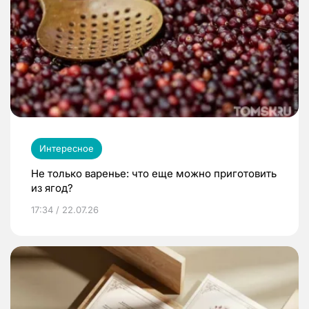
Интересное
Не только варенье: что еще можно приготовить
из ягод?
17:34 / 22.07.26