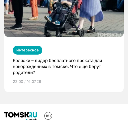
Интересное
Коляски – лидер бесплатного проката для
новорожденных в Томске. Что еще берут
родители?
22:00 / 16.07.26