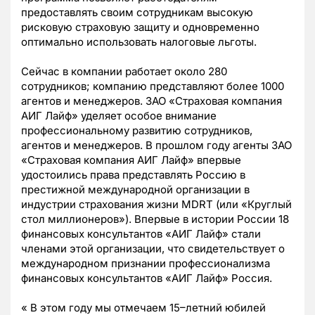
предоставлять своим сотрудникам высокую
рисковую страховую защиту и одновременно
оптимально использовать налоговые льготы.
Сейчас в компании работает около 280
сотрудников; компанию представляют более 1000
агентов и менеджеров. ЗАО «Страховая компания
АИГ Лайф» уделяет особое внимание
профессиональному развитию сотрудников,
агентов и менеджеров. В прошлом году агенты ЗАО
«Страховая компания АИГ Лайф» впервые
удостоились права представлять Россию в
престижной международной организации в
индустрии страхования жизни MDRT (или «Круглый
стол миллионеров»). Впервые в истории России 18
финансовых консультантов «АИГ Лайф» стали
членами этой организации, что свидетельствует о
международном признании профессионализма
финансовых консультантов «АИГ Лайф» Россия.
« В этом году мы отмечаем 15–летний юбилей