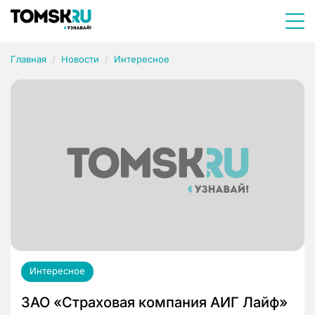
Главная
Новости
Интересное
Интересное
ЗАО «Страховая компания АИГ Лайф»