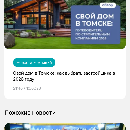
Новости компаний
Свой дом в Томске: как выбрать застройщика в
2026 году
21:40 / 10.07.26
Похожие новости