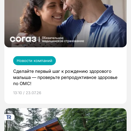
Новости компаний
Сделайте первый шаг к рождению здорового
малыша — проверьте репродуктивное здоровье
по ОМС!
13:10 / 23.07.26