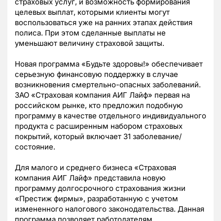
страховых услуг, и возможность формирования
целевых выплат, которыми клиенты могут
воспользоваться уже на ранних этапах действия
полиса. При этом сделанные выплаты не
уменьшают величину страховой защиты.
Новая программа «Будьте здоровы!» обеспечивает
серьезную финансовую поддержку в случае
возникновения смертельно-опасных заболеваний.
ЗАО «Страховая компания АИГ Лайф» первая на
российском рынке, кто предложил подобную
программу в качестве отдельного индивидуального
продукта с расширенным набором страховых
покрытий, который включает 31 заболевание/
состояние.
Для малого и среднего бизнеса «Страховая
компания АИГ Лайф» представила новую
программу долгосрочного страхования жизни
«Престиж фирмы», разработанную с учетом
измененного налогового законодательства. Данная
программа позволяет работодателям