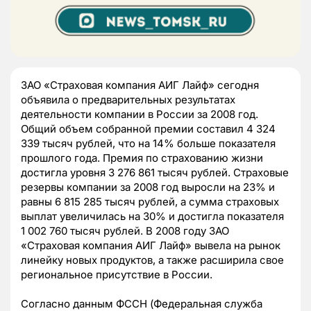
ЗАО «Страховая компания АИГ Лайф» сегодня
объявила о предварительных результатах
деятельности компании в России за 2008 год.
Общий объем собранной премии составил 4 324
339 тысяч рублей, что на 14% больше показателя
прошлого года. Премия по страхованию жизни
достигла уровня 3 276 861 тысяч рублей. Страховые
резервы компании за 2008 год выросли на 23% и
равны 6 815 285 тысяч рублей, а сумма страховых
выплат увеличилась на 30% и достигла показателя
1 002 760 тысяч рублей. В 2008 году ЗАО
«Страховая компания АИГ Лайф» вывела на рынок
линейку новых продуктов, а также расширила свое
региональное присутствие в России.
Согласно данным ФССН (Федеральная служба