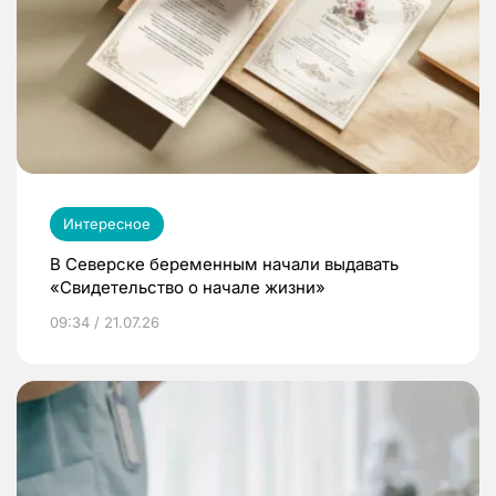
Интересное
В Северске беременным начали выдавать
«Свидетельство о начале жизни»
09:34 / 21.07.26