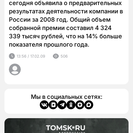
сегодня объявила о предварительных
результатах деятельности компании в
России за 2008 год. Общий объем
собранной премии составил 4 324
339 тысяч рублей, что на 14% больше
показателя прошлого года.
13:56 / 17.02.09
506
Мы в социальных сетях: