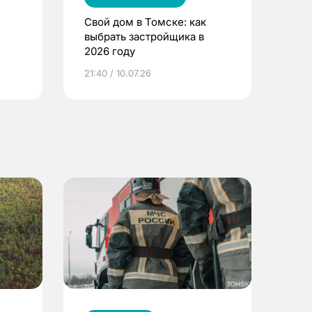
Свой дом в Томске: как
выбрать застройщика в
2026 году
ье
21:40 / 10.07.26