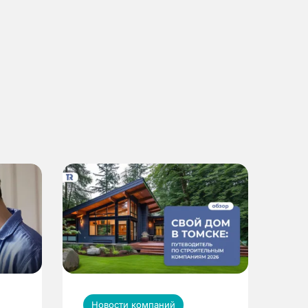
Новости компаний