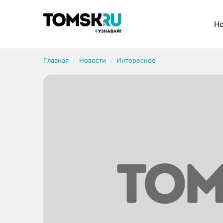
Рубрики
Но
Главная
Новости
Интересное