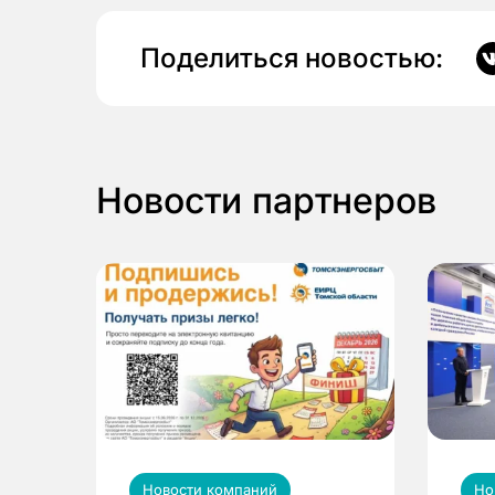
Поделиться новостью:
Новости партнеров
Новости компаний
Но