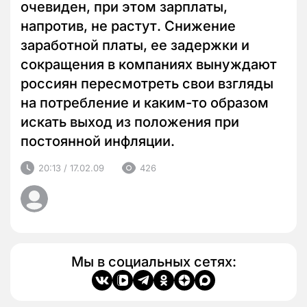
очевиден, при этом зарплаты,
напротив, не растут. Снижение
заработной платы, ее задержки и
сокращения в компаниях вынуждают
россиян пересмотреть свои взгляды
на потребление и каким-то образом
искать выход из положения при
постоянной инфляции.
20:13 / 17.02.09
426
Мы в социальных сетях: