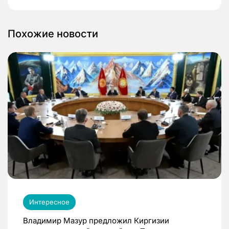
Похожие новости
Интересное
Владимир Мазур предложил Киргизии