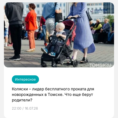
Интересное
Коляски – лидер бесплатного проката для
новорожденных в Томске. Что еще берут
родители?
22:00 / 16.07.26