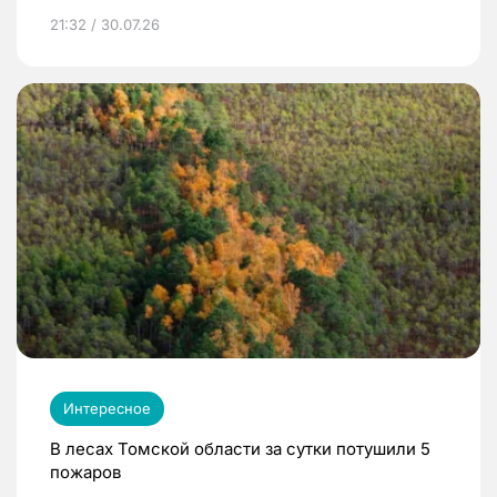
21:32 / 30.07.26
Интересное
В лесах Томской области за сутки потушили 5
пожаров