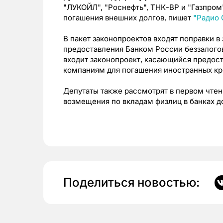
"ЛУКОЙЛ", "Роснефть", ТНК-ВР и "Газпром
погашения внешних долгов, пишет
"Радио 
В пакет законопроектов входят поправки в
предоставления Банком России беззалогов
входит законопроект, касающийся предос
компаниям для погашения иностранных кр
Депутаты также рассмотрят в первом чтен
возмещения по вкладам физлиц в банках до
Поделиться новостью: