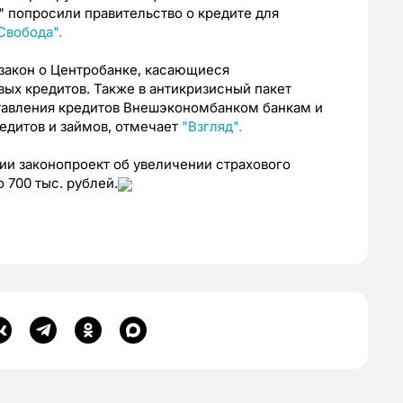
" попросили правительство о кредите для
Свобода".
 закон о Центробанке, касающиеся
ых кредитов. Также в антикризисный пакет
тавления кредитов Внешэкономбанком банкам и
едитов и займов, отмечает
"Взгляд".
ии законопроект об увеличении страхового
 700 тыс. рублей.