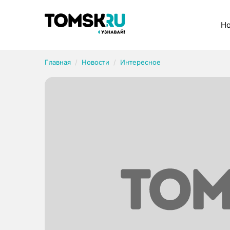
Рубрики
Но
Главная
Новости
Интересное