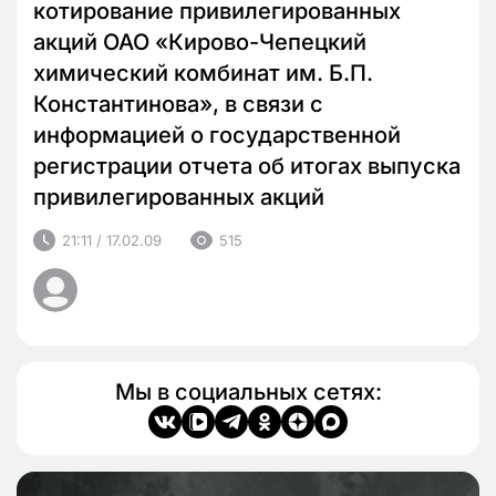
котирование привилегированных
акций ОАО «Кирово-Чепецкий
химический комбинат им. Б.П.
Константинова», в связи с
информацией о государственной
регистрации отчета об итогах выпуска
привилегированных акций
21:11 / 17.02.09
515
Мы в социальных сетях: