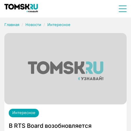
Главная
Новости
Интересное
Интересное
В RTS Board возобновляется