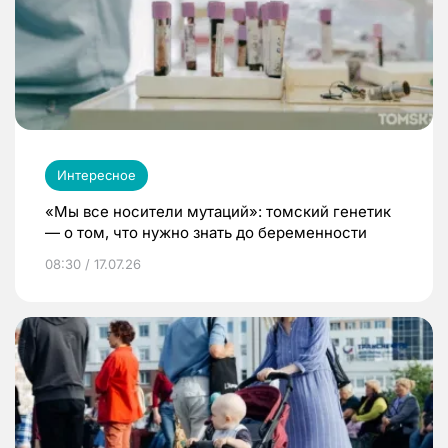
Интересное
«Мы все носители мутаций»: томский генетик
— о том, что нужно знать до беременности
08:30 / 17.07.26