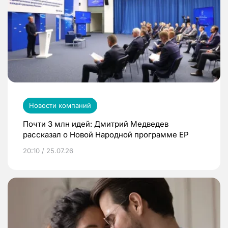
Новости компаний
Почти 3 млн идей: Дмитрий Медведев
рассказал о Новой Народной программе ЕР
20:10 / 25.07.26