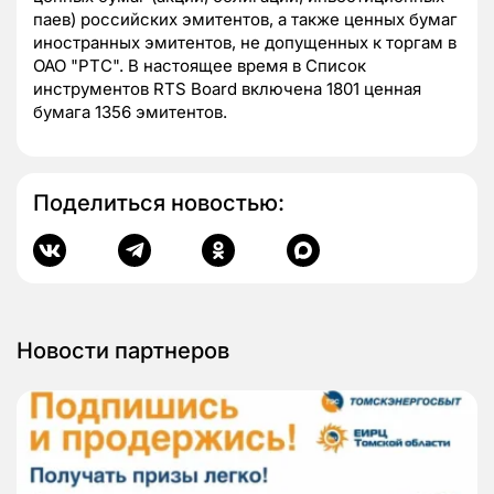
паев) российских эмитентов, а также ценных бумаг
иностранных эмитентов, не допущенных к торгам в
ОАО "РТС". В настоящее время в Список
инструментов RTS Board включена 1801 ценная
бумага 1356 эмитентов.
Поделиться новостью:
Новости партнеров