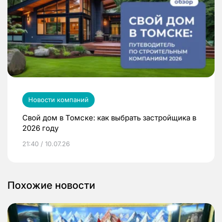
Новости компаний
Свой дом в Томске: как выбрать застройщика в
2026 году
21:40 / 10.07.26
Похожие новости