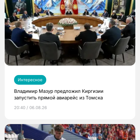
Интересное
Владимир Мазур предложил Киргизии
запустить прямой авиарейс из Томска
20:40 / 06.08.26