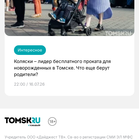
Интересное
Коляски – лидер бесплатного проката для
новорожденных в Томске. Что еще берут
родители?
22:00 / 16.07.26
Учредитель ООО «Дайджест ТВ». Св-во о регистрации СМИ ЭЛ №ФС