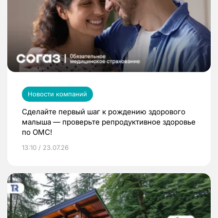
Новости компаний
Сделайте первый шаг к рождению здорового
малыша — проверьте репродуктивное здоровье
по ОМС!
13:10 / 23.07.26