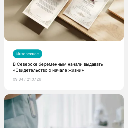
Интересное
В Северске беременным начали выдавать
«Свидетельство о начале жизни»
09:34 / 21.07.26