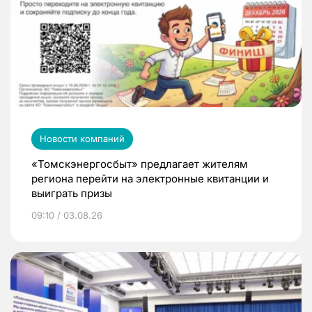
Новости компаний
«Томскэнергосбыт» предлагает жителям
региона перейти на электронные квитанции и
выиграть призы
09:10 / 03.08.26