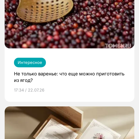
Интересное
Не только варенье: что еще можно приготовить
из ягод?
17:34 / 22.07.26