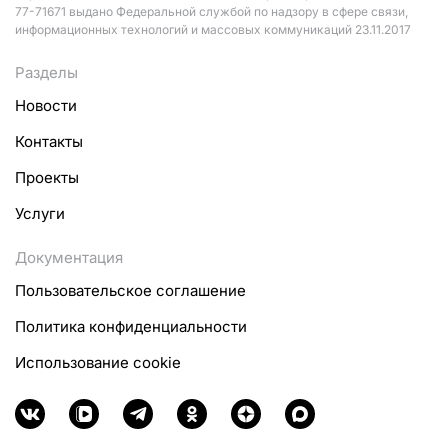
77-71671 выдано Федеральной службой по надзору в сфере связи,
информационных технологий и массовых коммуникаций 23.11.2017
Разделы
Новости
Контакты
Проекты
Услуги
Документация
Пользовательское соглашение
Политика конфиденциальности
Использование cookie