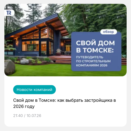
Новости компаний
Свой дом в Томске: как выбрать застройщика в
2026 году
21:40 / 10.07.26