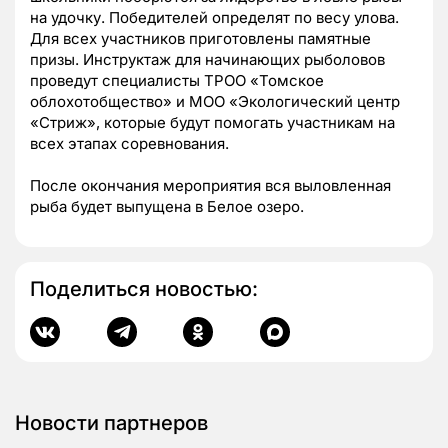
на удочку. Победителей определят по весу улова.
Для всех участников приготовлены памятные
призы. Инструктаж для начинающих рыболовов
проведут специалисты ТРОО «Томское
облохотобщество» и МОО «Экологический центр
«Стриж», которые будут помогать участникам на
всех этапах соревнования.
После окончания мероприятия вся выловленная
рыба будет выпущена в Белое озеро.
Поделиться новостью:
Новости партнеров