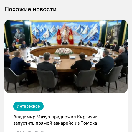
Похожие новости
Интересное
Владимир Мазур предложил Киргизии
запустить прямой авиарейс из Томска