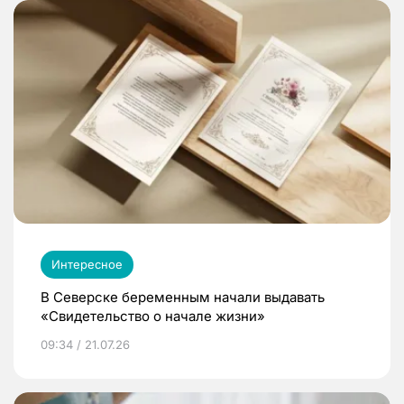
Интересное
В Северске беременным начали выдавать
«Свидетельство о начале жизни»
09:34 / 21.07.26