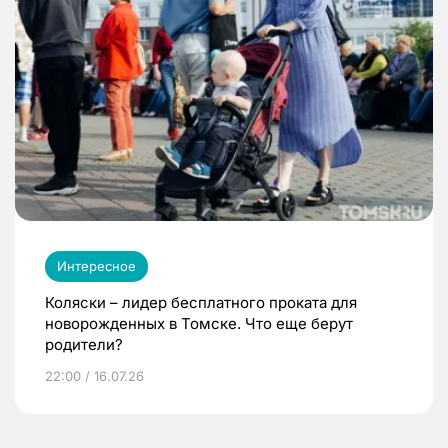
Интересное
Коляски – лидер бесплатного проката для
новорожденных в Томске. Что еще берут
родители?
22:00 / 16.07.26