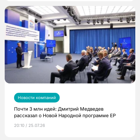
Новости компаний
Почти 3 млн идей: Дмитрий Медведев
рассказал о Новой Народной программе ЕР
20:10 / 25.07.26