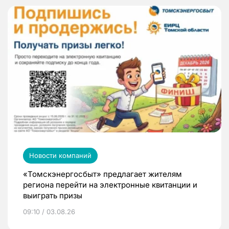
Новости компаний
«Томскэнергосбыт» предлагает жителям
региона перейти на электронные квитанции и
выиграть призы
09:10 / 03.08.26