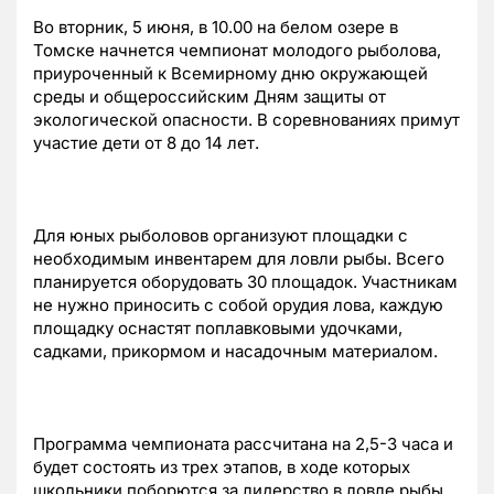
Во вторник, 5 июня, в 10.00 на белом озере в
Томске начнется чемпионат молодого рыболова,
приуроченный к Всемирному дню окружающей
среды и общероссийским Дням защиты от
экологической опасности. В соревнованиях примут
участие дети от 8 до 14 лет.
Для юных рыболовов организуют площадки с
необходимым инвентарем для ловли рыбы. Всего
планируется оборудовать 30 площадок. Участникам
не нужно приносить с собой орудия лова, каждую
площадку оснастят поплавковыми удочками,
садками, прикормом и насадочным материалом.
Программа чемпионата рассчитана на 2,5-3 часа и
будет состоять из трех этапов, в ходе которых
школьники поборются за лидерство в ловле рыбы