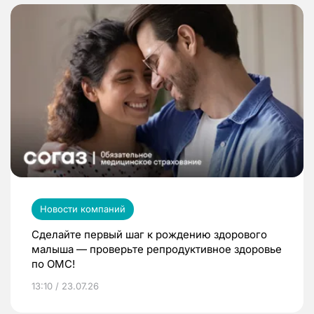
Новости компаний
Сделайте первый шаг к рождению здорового
малыша — проверьте репродуктивное здоровье
по ОМС!
13:10 / 23.07.26