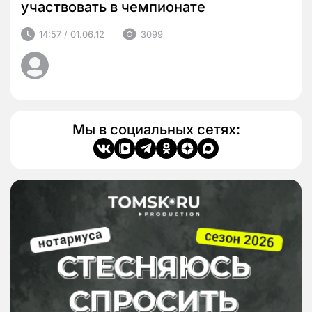
участвовать в чемпионате
14:57 / 01.06.12
3099
Мы в социальных сетях: