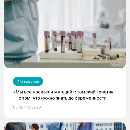
Интересное
«Мы все носители мутаций»: томский генетик
— о том, что нужно знать до беременности
08:30 / 17.07.26