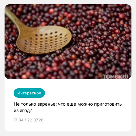
Интересное
Не только варенье: что еще можно приготовить
из ягод?
17:34 / 22.07.26