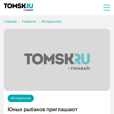
Главная
Новости
Интересное
Интересное
Юных рыбаков приглашают