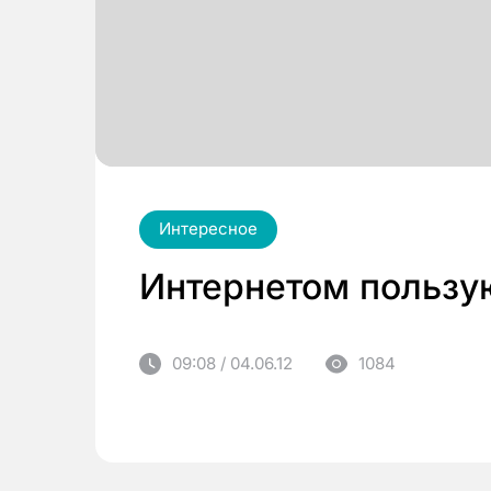
Интересное
Интернетом пользу
09:08 / 04.06.12
1084