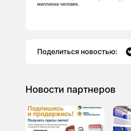
миллиона человек.
Поделиться новостью:
Новости партнеров