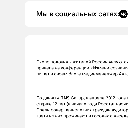
Мы в социальных сетях:
Около половины жителей России являются
привела на конференции «Измени сознани
пишет в своем блоге медиаменеджер Анто
По данным TNS Gallup, в апреле 2012 года
старше 12 лет (в начале года Росстат нас
Среди совершеннолетних граждан аудитори
трети из них проживают в городах с насел