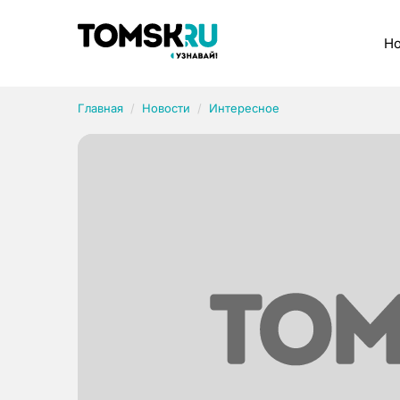
Рубрики
Но
Главная
Новости
Интересное