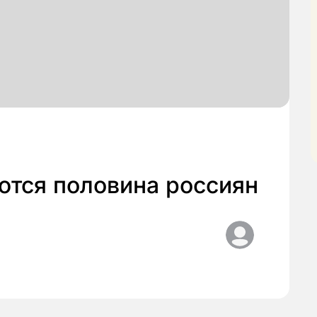
ются половина россиян