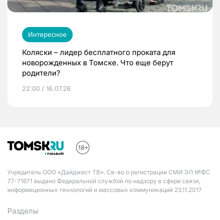
Интересное
Коляски – лидер бесплатного проката для
новорожденных в Томске. Что еще берут
родители?
22:00 / 16.07.26
Учредитель ООО «Дайджест ТВ». Св-во о регистрации СМИ ЭЛ №ФС
77-71671 выдано Федеральной службой по надзору в сфере связи,
информационных технологий и массовых коммуникаций 23.11.2017
Разделы