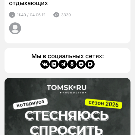
отдыхающих
11:40 / 04.06.12
3339
Мы в социальных сетях: