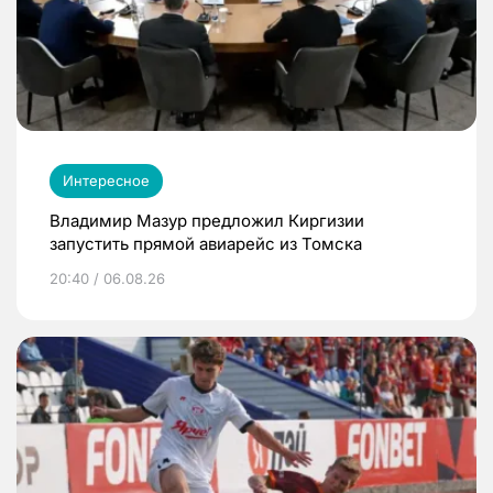
Интересное
Владимир Мазур предложил Киргизии
запустить прямой авиарейс из Томска
20:40 / 06.08.26