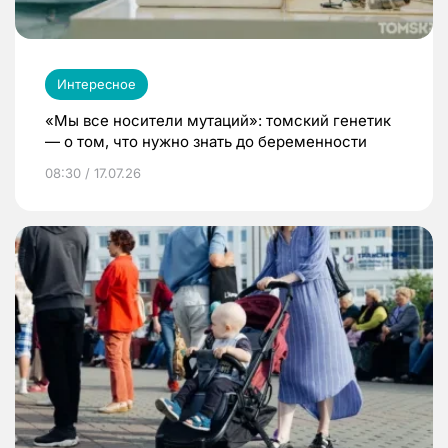
Интересное
«Мы все носители мутаций»: томский генетик
— о том, что нужно знать до беременности
08:30 / 17.07.26