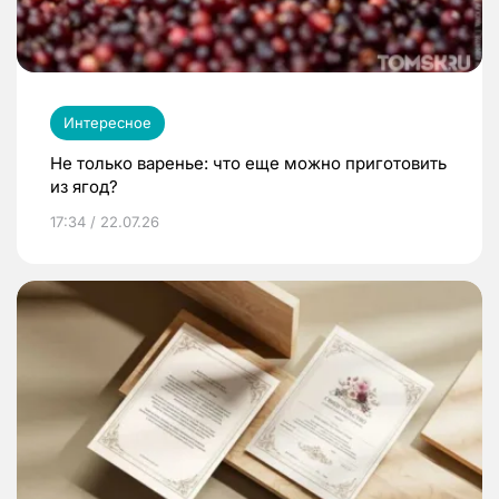
Интересное
Не только варенье: что еще можно приготовить
из ягод?
17:34 / 22.07.26