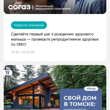
Новости компаний
Сделайте первый шаг к рождению здорового
малыша — проверьте репродуктивное здоровье
по ОМС!
13:10 / 23.07.26