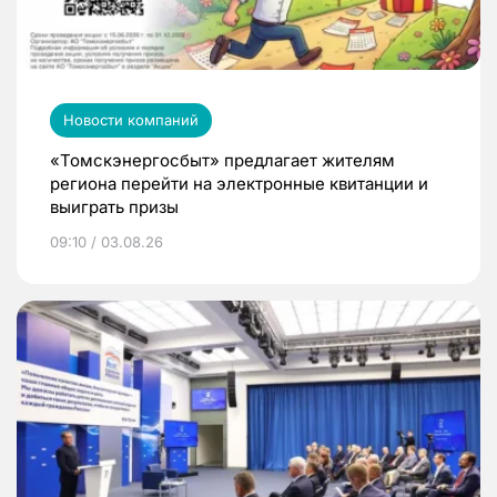
Новости компаний
«Томскэнергосбыт» предлагает жителям
региона перейти на электронные квитанции и
выиграть призы
09:10 / 03.08.26