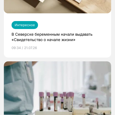
Интересное
В Северске беременным начали выдавать
«Свидетельство о начале жизни»
09:34 / 21.07.26