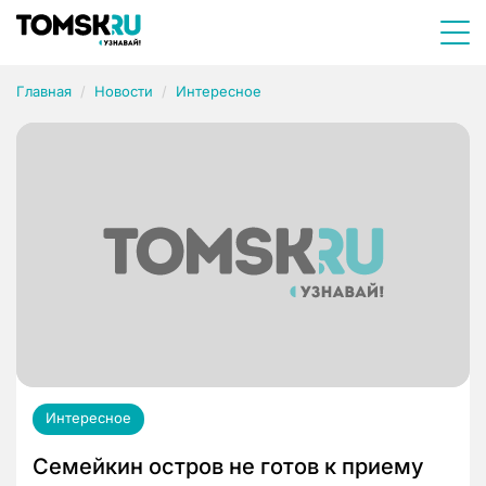
Главная
Новости
Интересное
Интересное
Семейкин остров не готов к приему