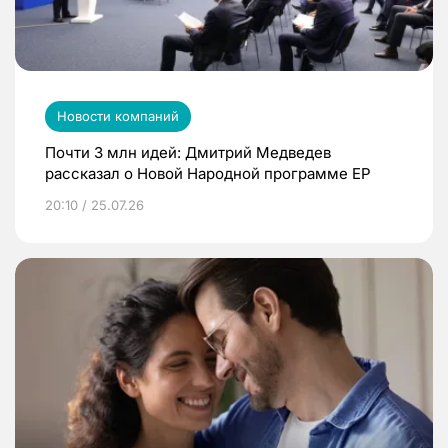
Новости компаний
Почти 3 млн идей: Дмитрий Медведев
рассказал о Новой Народной программе ЕР
20:10 / 25.07.26