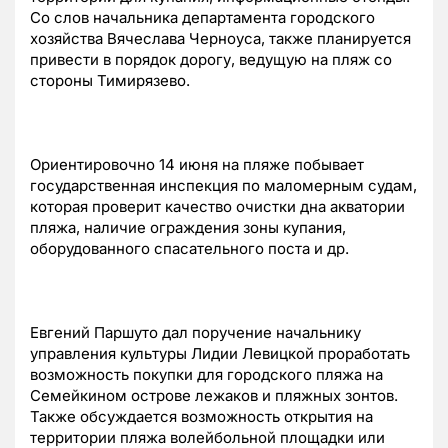
Со слов начальника департамента городского
хозяйства Вячеслава Черноуса, также планируется
привести в порядок дорогу, ведущую на пляж со
стороны Тимирязево.
Ориентировочно 14 июня на пляже побывает
государственная инспекция по маломерным судам,
которая проверит качество очистки дна акватории
пляжа, наличие ограждения зоны купания,
оборудованного спасательного поста и др.
Евгений Паршуто дал поручение начальнику
управления культуры Лидии Левицкой проработать
возможность покупки для городского пляжа на
Семейкином острове лежаков и пляжных зонтов.
Также обсуждается возможность открытия на
территории пляжа волейбольной площадки или