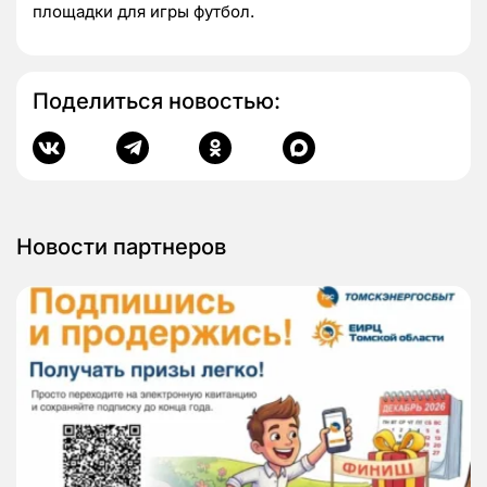
площадки для игры футбол.
Поделиться новостью:
Новости партнеров