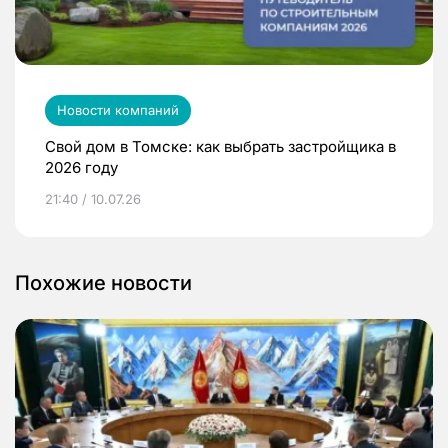
Новости компаний
Свой дом в Томске: как выбрать застройщика в
2026 году
21:40 / 10.07.26
Похожие новости