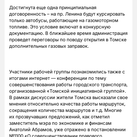
Достигнута еще одна принципиальная
договоренность – на пр. Ленина будут курсировать
только автобусы, работающие на газомоторном
топливе. Это условие включат в конкурсную
документацию. В ближайшее время администрация
проведет переговоры по поводу открытия в Томске
дополнительных газовых заправок.
Участники рабочей группы познакомились также с
итогами интернет — конференции по тему
совершенствования работы городского транспорта,
организованной «Томской инициативной группой».
В рамках дискуссии жители Томска высказали свое
мнения относительно качества работы маршруток,
сокращения количества маршрутов и т.д. Многие
их прозвучавших предложений, как отметил
заместитель мэра по экономике и финансам
Анатолий Абрамов, уже отражено в постановлении
№1100 «О совершенствовании правового