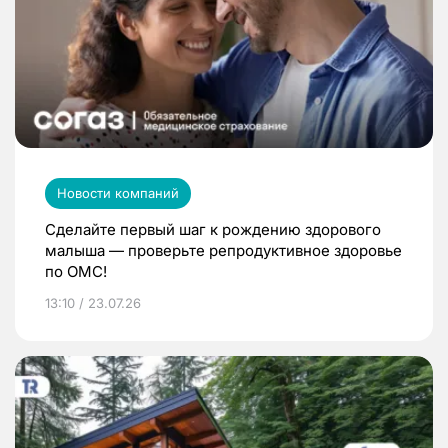
Новости компаний
Сделайте первый шаг к рождению здорового
малыша — проверьте репродуктивное здоровье
по ОМС!
13:10 / 23.07.26