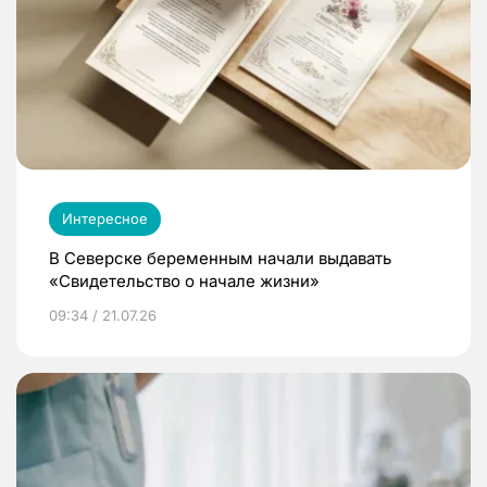
Интересное
В Северске беременным начали выдавать
«Свидетельство о начале жизни»
09:34 / 21.07.26