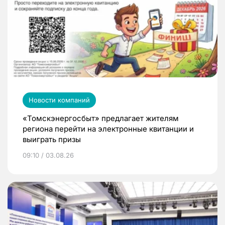
Новости компаний
«Томскэнергосбыт» предлагает жителям
региона перейти на электронные квитанции и
выиграть призы
09:10 / 03.08.26