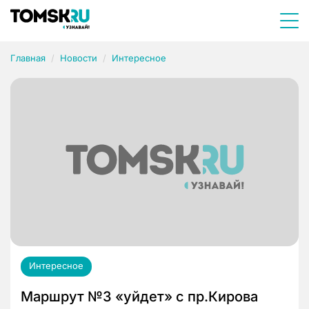
Главная
Новости
Интересное
Интересное
Маршрут №3 «уйдет» с пр.Кирова