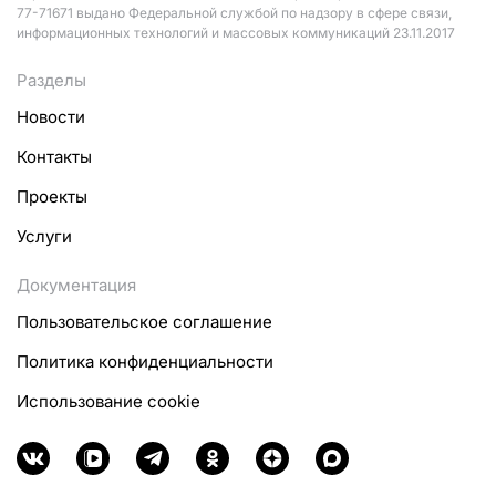
77-71671 выдано Федеральной службой по надзору в сфере связи,
информационных технологий и массовых коммуникаций 23.11.2017
Разделы
Новости
Контакты
Проекты
Услуги
Документация
Пользовательское соглашение
Политика конфиденциальности
Использование cookie