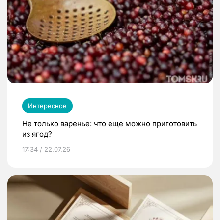
Интересное
Не только варенье: что еще можно приготовить
из ягод?
17:34 / 22.07.26