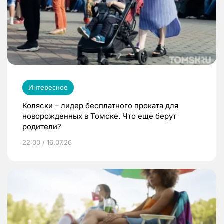
Интересное
Коляски – лидер бесплатного проката для
новорожденных в Томске. Что еще берут
родители?
22:00 / 16.07.26