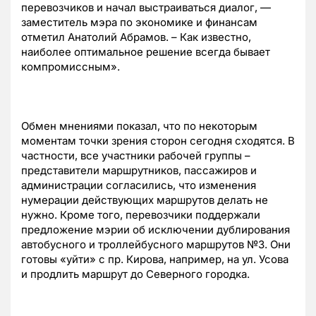
перевозчиков и начал выстраиваться диалог, —
заместитель мэра по экономике и финансам
отметил Анатолий Абрамов. – Как известно,
наиболее оптимальное решение всегда бывает
компромиссным».
Обмен мнениями показал, что по некоторым
моментам точки зрения сторон сегодня сходятся. В
частности, все участники рабочей группы –
представители маршрутников, пассажиров и
администрации согласились, что изменения
нумерации действующих маршрутов делать не
нужно. Кроме того, перевозчики поддержали
предложение мэрии об исключении дублирования
автобусного и троллейбусного маршрутов №3. Они
готовы «уйти» с пр. Кирова, например, на ул. Усова
и продлить маршрут до Северного городка.