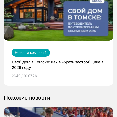
Новости компаний
Свой дом в Томске: как выбрать застройщика в
2026 году
21:40 / 10.07.26
Похожие новости