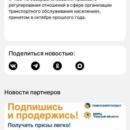
регулирования отношений в сфере организации
транспортного обслуживания населения»,
принятом в октябре прошлого года.
Поделиться новостью:
Новости партнеров