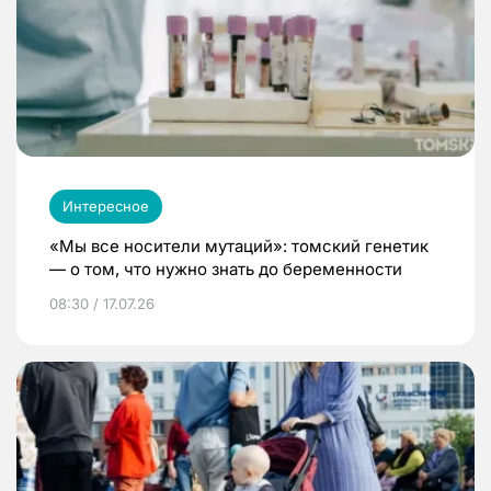
Интересное
«Мы все носители мутаций»: томский генетик
— о том, что нужно знать до беременности
08:30 / 17.07.26