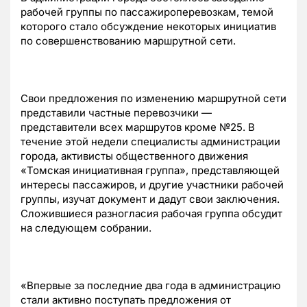
рабочей группы по пассажироперевозкам, темой
которого стало обсуждение некоторых инициатив
по совершенствованию маршрутной сети.
Свои предложения по изменению маршрутной сети
представили частные перевозчики —
представители всех маршрутов кроме №25. В
течение этой недели специалисты администрации
города, активисты общественного движения
«Томская инициативная группа», представляющей
интересы пассажиров, и другие участники рабочей
группы, изучат документ и дадут свои заключения.
Сложившиеся разногласия рабочая группа обсудит
на следующем собрании.
«Впервые за последние два года в администрацию
стали активно поступать предложения от