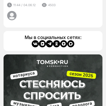
11:44 / 04.06.12
4503
Мы в социальных сетях: