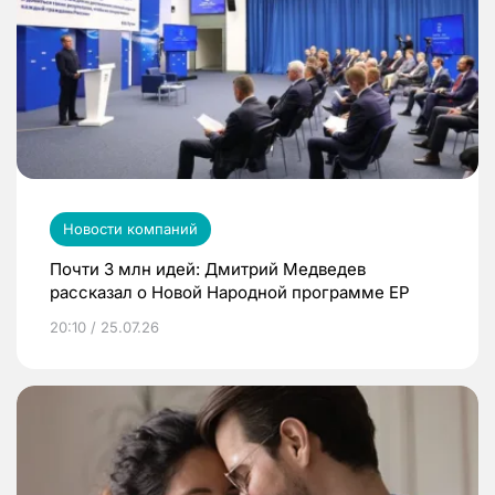
Новости компаний
Почти 3 млн идей: Дмитрий Медведев
рассказал о Новой Народной программе ЕР
20:10 / 25.07.26