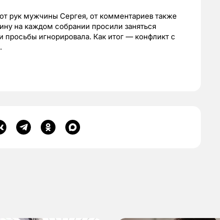
от рук мужчины Сергея, от комментариев также
ину на каждом собрании просили заняться
и просьбы игнорировала. Как итог — конфликт с
.