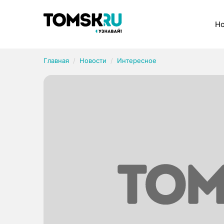
Рубрики
Но
Главная
Новости
Интересное