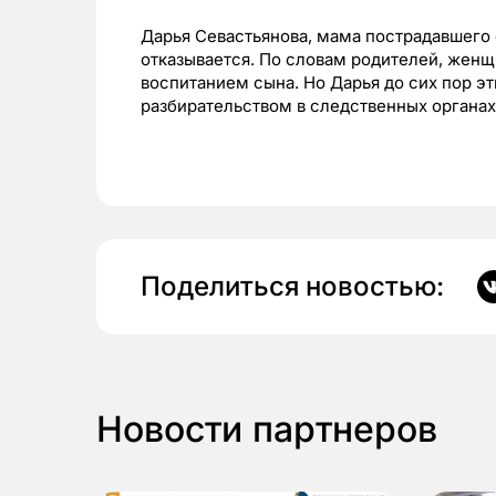
Дарья Севастьянова, мама пострадавшего 
отказывается. По словам родителей, женщ
воспитанием сына. Но Дарья до сих пор эт
разбирательством в следственных органах
Поделиться новостью:
Новости партнеров