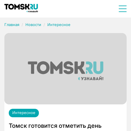
Главная
Новости
Интересное
Интересное
Томск готовится отметить день