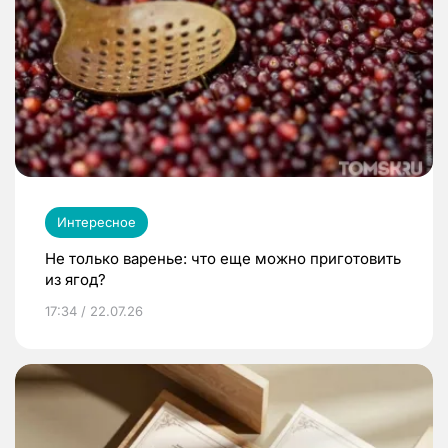
Интересное
Не только варенье: что еще можно приготовить
из ягод?
17:34 / 22.07.26