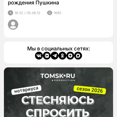
рождения Пушкина
16:32 / 05.06.12
1685
Мы в социальных сетях: