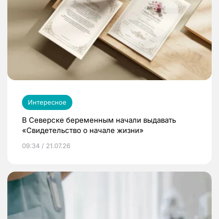
Интересное
В Северске беременным начали выдавать
«Свидетельство о начале жизни»
09:34 / 21.07.26