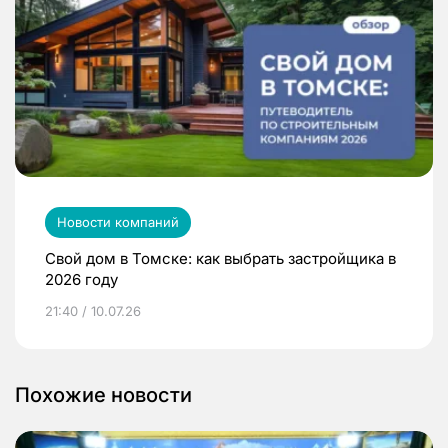
Новости компаний
Свой дом в Томске: как выбрать застройщика в
2026 году
21:40 / 10.07.26
Похожие новости