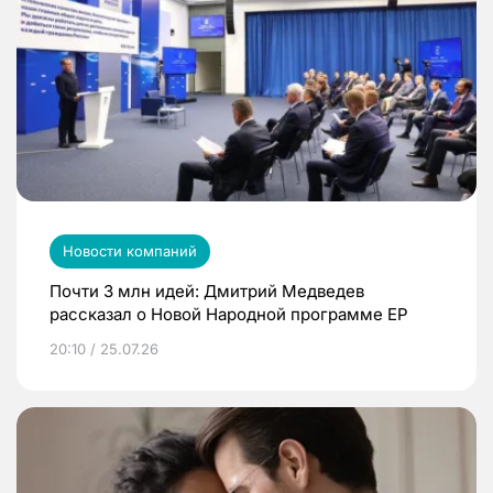
Новости компаний
Почти 3 млн идей: Дмитрий Медведев
рассказал о Новой Народной программе ЕР
20:10 / 25.07.26