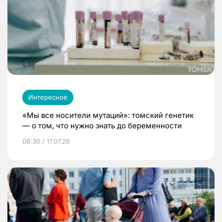
Интересное
«Мы все носители мутаций»: томский генетик
— о том, что нужно знать до беременности
08:30 / 17.07.26