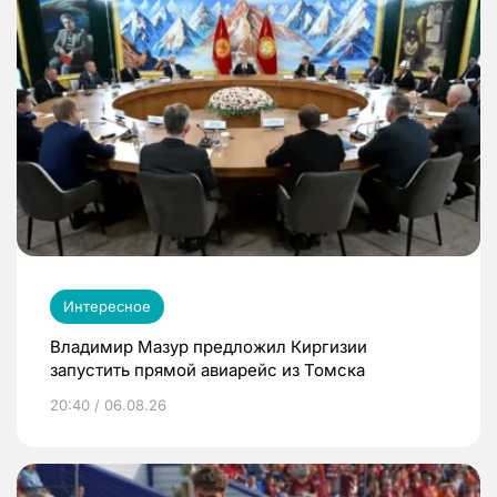
Интересное
Владимир Мазур предложил Киргизии
запустить прямой авиарейс из Томска
20:40 / 06.08.26