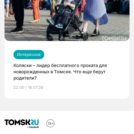
Интересное
Коляски – лидер бесплатного проката для
новорожденных в Томске. Что еще берут
родители?
22:00 / 16.07.26