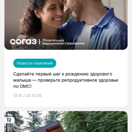
Новости компаний
Сделайте первый шаг к рождению здорового
малыша — проверьте репродуктивное здоровье
по ОМС!
13:10 / 23.07.26