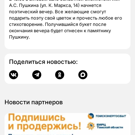
А.С. Пушкина (ул. К. Маркса, 14) начнется
поэтический вечер. Все желающие смогут
подарить поэту свой цветок и прочесть любое его
стихотворение. Получившийся букет после
окончания вечера будет отнесен к памятнику
Пушкину.
Поделиться новостью:
Новости партнеров