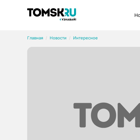
Рубрики
Но
Главная
Новости
Интересное