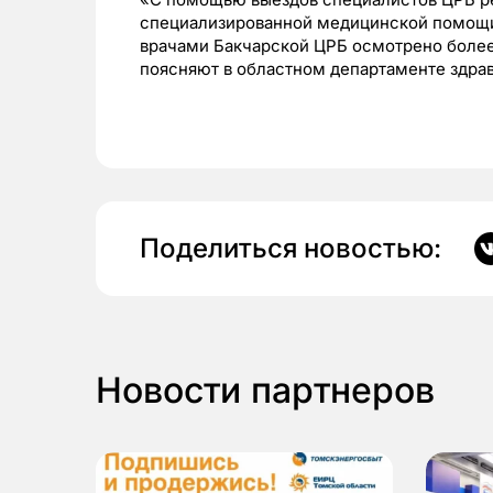
специализированной медицинской помощи 
врачами Бакчарской ЦРБ осмотрено более
поясняют в областном департаменте здра
Поделиться новостью:
Новости партнеров