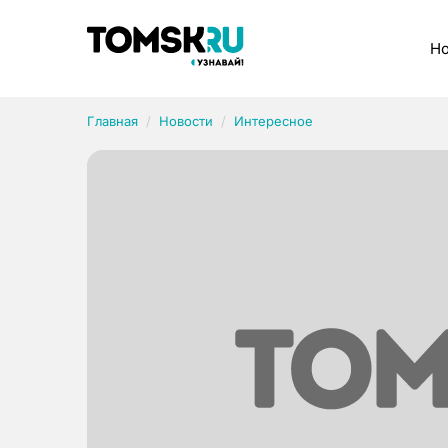
Рубрики
Но
Главная
Новости
Интересное