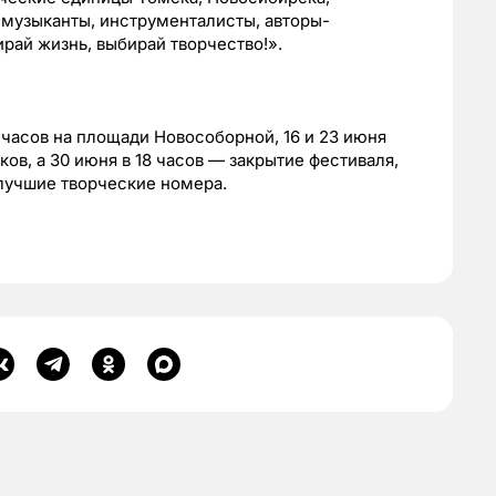
, музыканты, инструменталисты, авторы-
рай жизнь, выбирай творчество!».
 часов на площади Новособорной, 16 и 23 июня
ов, а 30 июня в 18 часов — закрытие фестиваля,
 лучшие творческие номера.