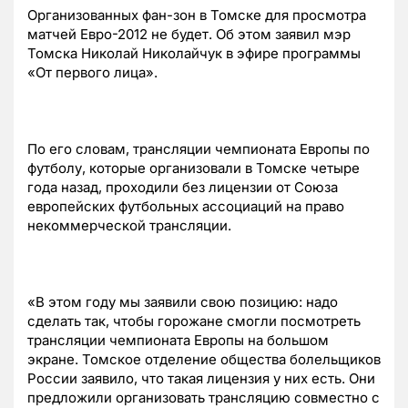
Организованных фан-зон в Томске для просмотра
матчей Евро-2012 не будет. Об этом заявил мэр
Томска Николай Николайчук в эфире программы
«От первого лица».
По его словам, трансляции чемпионата Европы по
футболу, которые организовали в Томске четыре
года назад, проходили без лицензии от Союза
европейских футбольных ассоциаций на право
некоммерческой трансляции.
«В этом году мы заявили свою позицию: надо
сделать так, чтобы горожане смогли посмотреть
трансляции чемпионата Европы на большом
экране. Томское отделение общества болельщиков
России заявило, что такая лицензия у них есть. Они
предложили организовать трансляцию совместно с