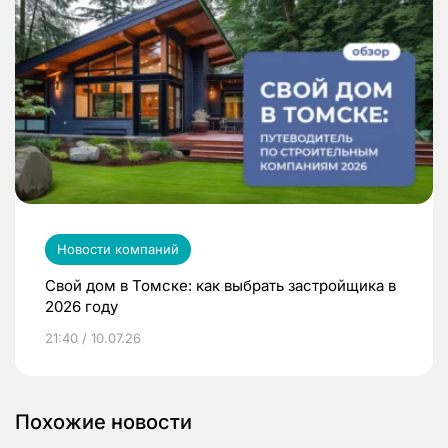
Новости компаний
Свой дом в Томске: как выбрать застройщика в
2026 году
21:40 / 10.07.26
Похожие новости