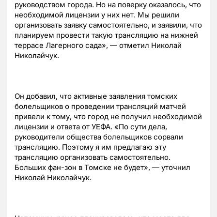
руководством города. Но на поверку оказалось, что
необходимой лицензии у них нет. Мы решили
организовать заявку самостоятельно, и заявили, что
планируем провести такую трансляцию на нижней
террасе Лагерного сада», — отметил Николай
Николайчук.
Он добавил, что активные заявления томских
болельщиков о проведении трансляций матчей
привели к тому, что город не получил необходимой
лицензии и ответа от УЕФА. «По сути дела,
руководители общества болельщиков сорвали
трансляцию. Поэтому я им предлагаю эту
трансляцию организовать самостоятельно.
Больших фан-зон в Томске не будет», — уточнил
Николай Николайчук.