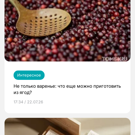
Интересное
Не только варенье: что еще можно приготовить
из ягод?
17:34 / 22.07.26