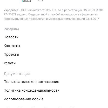
Учредитель ООО «Дайджест ТВ». Св-во о регистрации СМИ ЭЛ №ФС
77-71671 выдано Федеральной службой по надзору в сфере связи,
информационных технологий и массовых коммуникаций 23.11.2017
Разделы
Новости
Контакты
Проекты
Услуги
Документация
Пользовательское соглашение
Политика конфиденциальности
Использование cookie