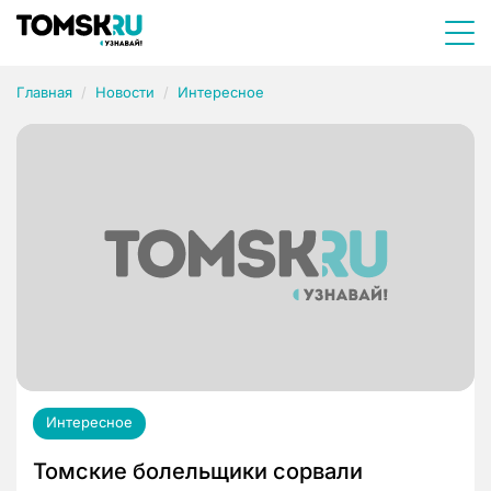
Главная
Новости
Интересное
Интересное
Томские болельщики сорвали