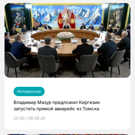
Интересное
Владимир Мазур предложил Киргизии
запустить прямой авиарейс из Томска
20:40 / 06.08.26