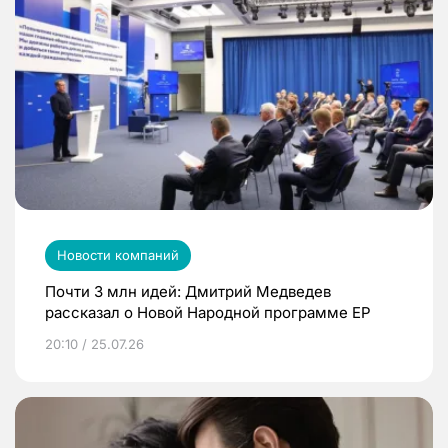
Новости компаний
Почти 3 млн идей: Дмитрий Медведев
рассказал о Новой Народной программе ЕР
20:10 / 25.07.26