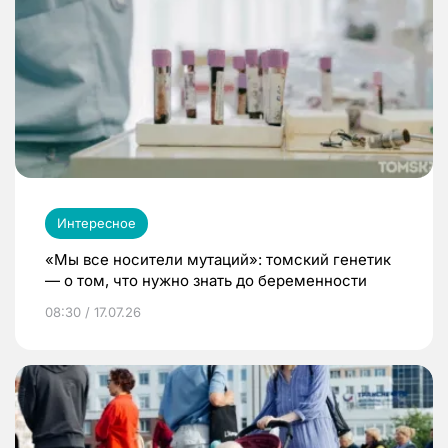
Интересное
«Мы все носители мутаций»: томский генетик
— о том, что нужно знать до беременности
08:30 / 17.07.26