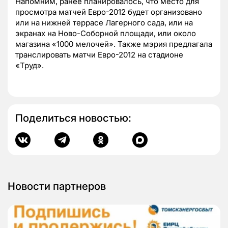
Напомним, ранее планировалось, что место для
просмотра матчей Евро-2012 будет организовано
или на нижней террасе Лагерного сада, или на
экранах на Ново-Соборной площади, или около
магазина «1000 мелочей». Также мэрия предлагала
транслировать матчи Евро-2012 на стадионе
«Труд».
Поделиться новостью:
Новости партнеров