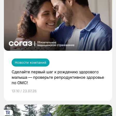
Новости компаний
Сделайте первый шаг к рождению здорового
малыша — проверьте репродуктивное здоровье
по ОМС!
13:10 / 23.07.26