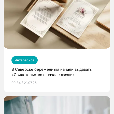
Интересное
В Северске беременным начали выдавать
«Свидетельство о начале жизни»
09:34 / 21.07.26