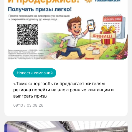
Новости компаний
«Томскэнергосбыт» предлагает жителям
региона перейти на электронные квитанции и
выиграть призы
09:10 / 03.08.26