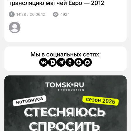
трансляцию матчей Евро — 2012
14:28 / 06.06.12
4924
Мы в социальных сетях: