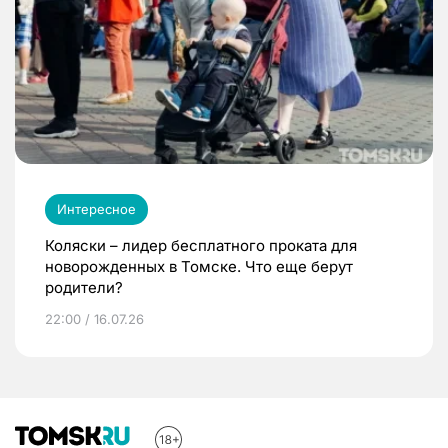
Интересное
Коляски – лидер бесплатного проката для
новорожденных в Томске. Что еще берут
родители?
22:00 / 16.07.26