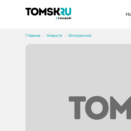
Рубрики
Но
Главная
Новости
Интересное