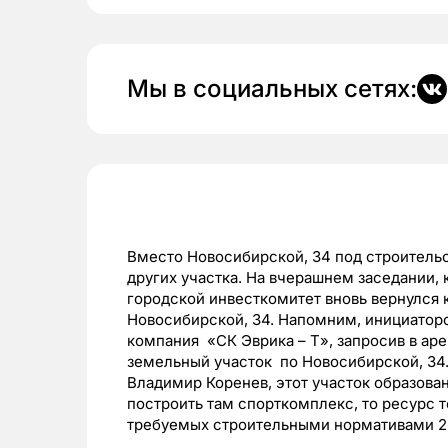
Мы в социальных сетях:
Вместо Новосибирской, 34 под строитель
других участка. На вчерашнем заседании,
городской инвесткомитет вновь вернулся 
Новосибирской, 34. Напомним, инициатор
компания «СК Эврика – Т», запросив в ар
земельный участок по Новосибирской, 34.
Владимир Коренев, этот участок образов
построить там спорткомплекс, то ресурс 
требуемых строительными нормативами 2-