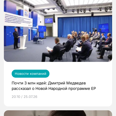
Новости компаний
Почти 3 млн идей: Дмитрий Медведев
рассказал о Новой Народной программе ЕР
20:10 / 25.07.26