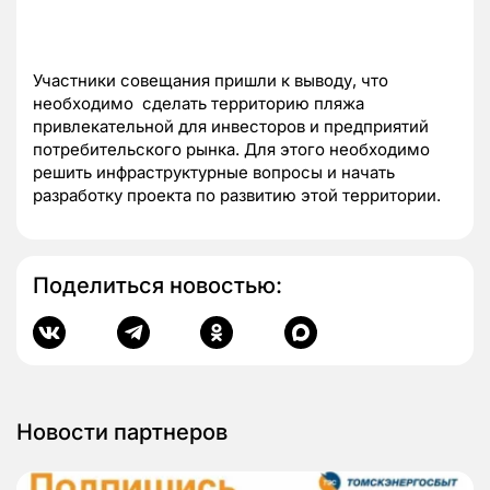
Участники совещания пришли к выводу, что
необходимо сделать территорию пляжа
привлекательной для инвесторов и предприятий
потребительского рынка. Для этого необходимо
решить инфраструктурные вопросы и начать
разработку проекта по развитию этой территории.
Поделиться новостью:
Новости партнеров