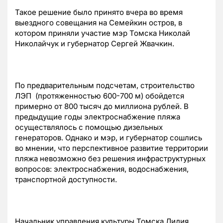
Такое решение было принято вчера во время
выездного совещания на Семейкин остров, в
котором приняли участие мэр Томска Николай
Николайчук и губернатор Сергей Жвачкин.
По предварительным подсчетам, строительство
ЛЭП (протяженностью 600-700 м) обойдется
примерно от 800 тысяч до миллиона рублей. В
предыдущие годы электроснабжение пляжа
осуществлялось с помощью дизельных
генераторов. Однако и мэр, и губернатор сошлись
во мнении, что перспективное развитие территории
пляжа невозможно без решения инфраструктурных
вопросов: электроснабжения, водоснабжения,
транспортной доступности.
Начальник управления культуры Томска Лидия