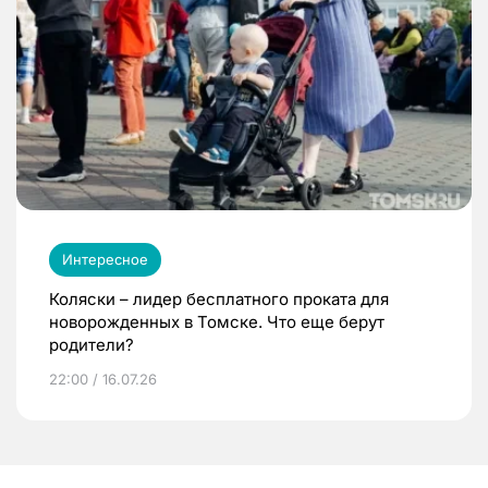
Интересное
Коляски – лидер бесплатного проката для
новорожденных в Томске. Что еще берут
родители?
22:00 / 16.07.26