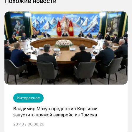
Похожие новости
Интересное
Владимир Мазур предложил Киргизии
запустить прямой авиарейс из Томска
20:40 / 06.08.26