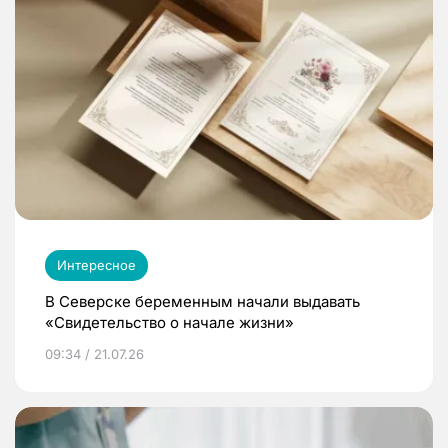
Интересное
В Северске беременным начали выдавать
«Свидетельство о начале жизни»
09:34 / 21.07.26