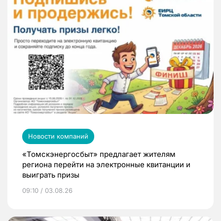
Новости компаний
«Томскэнергосбыт» предлагает жителям
региона перейти на электронные квитанции и
выиграть призы
09:10 / 03.08.26