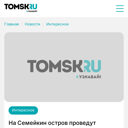
Главная
Новости
Интересное
Интересное
На Семейкин остров проведут