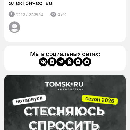
электричество
11:40 / 07.06.12
2914
Мы в социальных сетях: