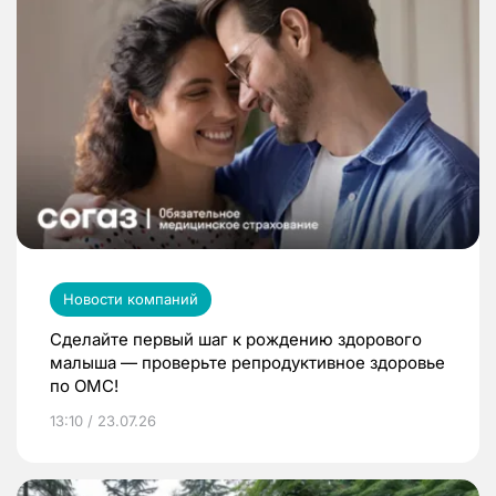
Новости компаний
Сделайте первый шаг к рождению здорового
малыша — проверьте репродуктивное здоровье
по ОМС!
13:10 / 23.07.26