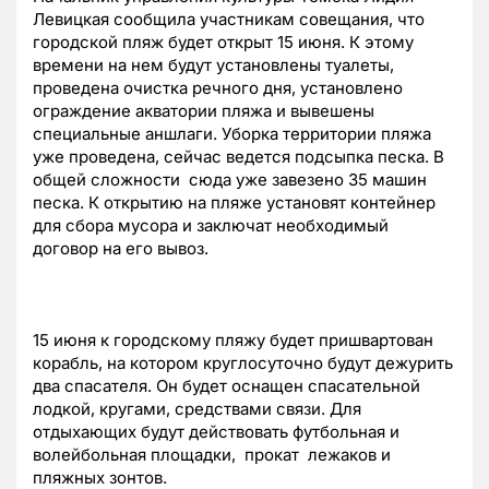
Левицкая сообщила участникам совещания, что
городской пляж будет открыт 15 июня. К этому
времени на нем будут установлены туалеты,
проведена очистка речного дня, установлено
ограждение акватории пляжа и вывешены
специальные аншлаги. Уборка территории пляжа
уже проведена, сейчас ведется подсыпка песка. В
общей сложности сюда уже завезено 35 машин
песка. К открытию на пляже установят контейнер
для сбора мусора и заключат необходимый
договор на его вывоз.
15 июня к городскому пляжу будет пришвартован
корабль, на котором круглосуточно будут дежурить
два спасателя. Он будет оснащен спасательной
лодкой, кругами, средствами связи. Для
отдыхающих будут действовать футбольная и
волейбольная площадки, прокат лежаков и
пляжных зонтов.