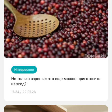
Интересное
Не только варенье: что еще можно приготовить
из ягод?
17:34 / 22.07.26