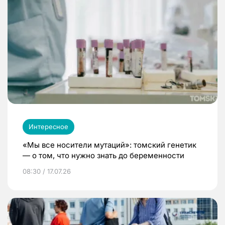
Интересное
«Мы все носители мутаций»: томский генетик
— о том, что нужно знать до беременности
08:30 / 17.07.26