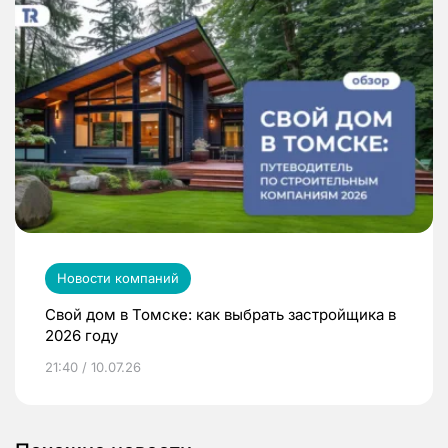
Новости компаний
Свой дом в Томске: как выбрать застройщика в
2026 году
21:40 / 10.07.26