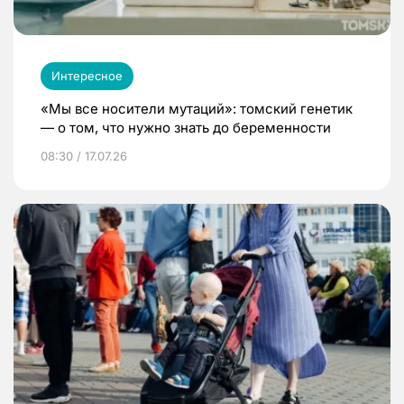
Интересное
«Мы все носители мутаций»: томский генетик
— о том, что нужно знать до беременности
08:30 / 17.07.26