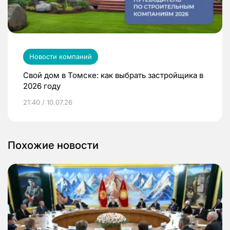
Новости компаний
Свой дом в Томске: как выбрать застройщика в
2026 году
21:40 / 10.07.26
Похожие новости