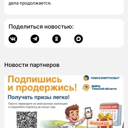
дела продолжается.
Поделиться новостью:
Новости партнеров