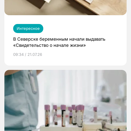
Интересное
В Северске беременным начали выдавать
«Свидетельство о начале жизни»
09:34 / 21.07.26