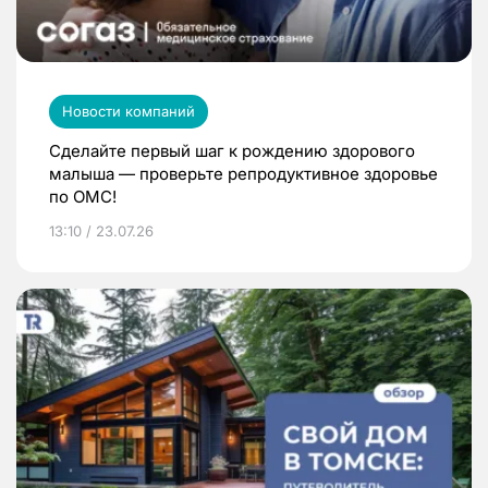
Новости компаний
Сделайте первый шаг к рождению здорового
малыша — проверьте репродуктивное здоровье
по ОМС!
13:10 / 23.07.26