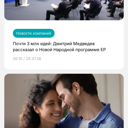
Новости компаний
Почти 3 млн идей: Дмитрий Медведев
рассказал о Новой Народной программе ЕР
20:10 / 25.07.26