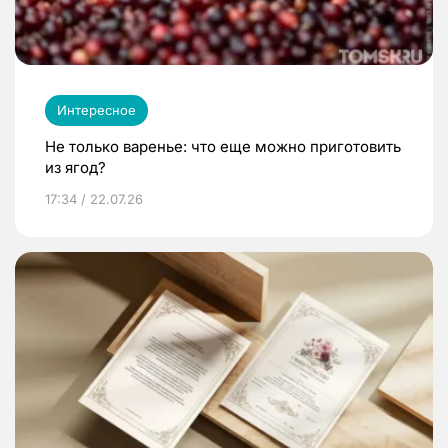
Интересное
Не только варенье: что еще можно приготовить
из ягод?
17:34 / 22.07.26