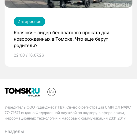
Интересное
Коляски – лидер бесплатного проката для
новорожденных в Томске. Что еще берут
родители?
22:00 / 16.07.26
Учредитель ООО «Дайджест ТВ». Св-во о регистрации СМИ ЭЛ №ФС
77-71671 выдано Федеральной службой по надзору в сфере связи,
информационных технологий и массовых коммуникаций 23.11.2017
Разделы