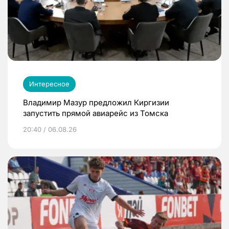
Интересное
Владимир Мазур предложил Киргизии
запустить прямой авиарейс из Томска
20:40 / 06.08.26