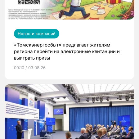
Новости компаний
«Томскэнергосбыт» предлагает жителям
региона перейти на электронные квитанции и
выиграть призы
09:10 / 03.08.26