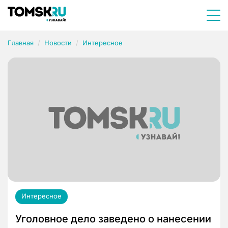
Главная
Новости
Интересное
Интересное
Уголовное дело заведено о нанесении