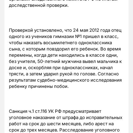
доследственной проверки.
Проверкой установлено, что 24 мая 2012 года отец
одного из учеников гимназии №1 пришел в класс,
чтобы наказать восьмилетнего одноклассника
сына, с которым повздорил его ребенок. Во время
перемены, когда дети находились в классе одни,
без учителя, 50-летний мужчина вывел мальчика к
доске и, оскорбляя при одноклассниках, начал
трясти, а затем ударил рукой по голове. Согласно
результатам судебно-медицинского исследования
ребенку причинены побои.
Санкция ч.1 ст.116 УК РФ предусматривает
уголовное наказание от штрафа до исправительных
работ на срок до шести месяцев, либо арест на
срок до трех месяцев. Расследование уголовного