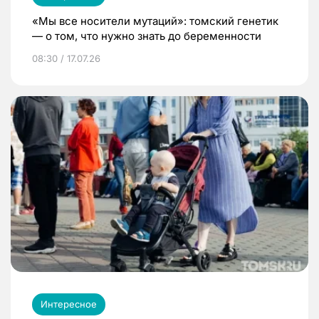
«Мы все носители мутаций»: томский генетик
— о том, что нужно знать до беременности
08:30 / 17.07.26
Интересное