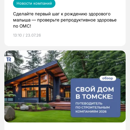
Новости компаний
Сделайте первый шаг к рождению здорового
малыша — проверьте репродуктивное здоровье
по ОМС!
13:10 / 23.07.26