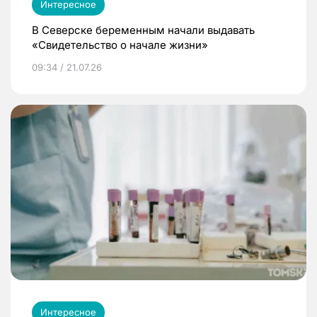
Интересное
В Северске беременным начали выдавать
«Свидетельство о начале жизни»
09:34 / 21.07.26
Интересное