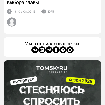
выбора главы
19:10 / 08.06.12
1075
Мы в социальных сетях: