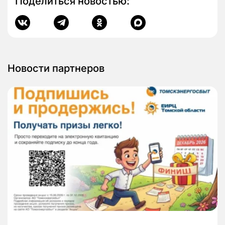
Поделиться новостью:
Новости партнеров