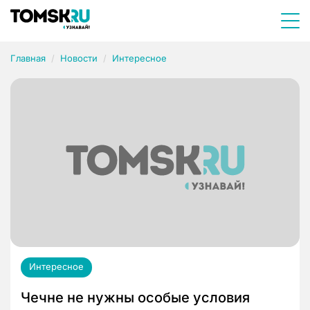
Главная
Новости
Интересное
Интересное
Чечне не нужны особые условия