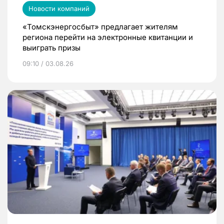
Новости компаний
«Томскэнергосбыт» предлагает жителям
региона перейти на электронные квитанции и
выиграть призы
09:10 / 03.08.26