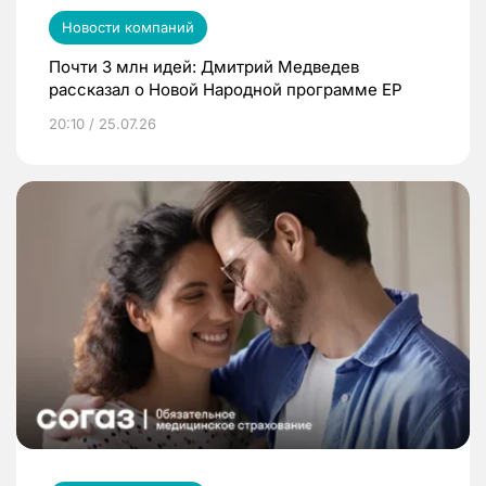
Новости компаний
Почти 3 млн идей: Дмитрий Медведев
рассказал о Новой Народной программе ЕР
20:10 / 25.07.26