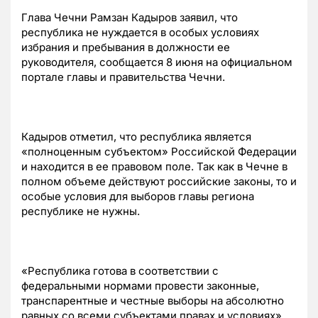
Глава Чечни Рамзан Кадыров заявил, что
республика не нуждается в особых условиях
избрания и пребывания в должности ее
руководителя, сообщается 8 июня на официальном
портале главы и правительства Чечни.
Кадыров отметил, что республика является
«полноценным субъектом» Российской Федерации
и находится в ее правовом поле. Так как в Чечне в
полном объеме действуют российские законы, то и
особые условия для выборов главы региона
республике не нужны.
«Республика готова в соответствии с
федеральными нормами провести законные,
транспарентные и честные выборы на абсолютно
равных со всеми субъектами правах и условиях»,