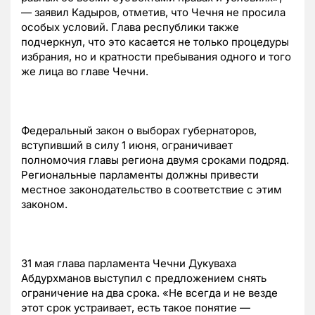
— заявил Кадыров, отметив, что Чечня не просила
особых условий. Глава республики также
подчеркнул, что это касается не только процедуры
избрания, но и кратности пребывания одного и того
же лица во главе Чечни.
Федеральный закон о выборах губернаторов,
вступивший в силу 1 июня, ограничивает
полномочия главы региона двумя сроками подряд.
Региональные парламенты должны привести
местное законодательство в соответствие с этим
законом.
31 мая глава парламента Чечни Дукуваха
Абдурхманов выступил с предложением снять
ограничение на два срока. «Не всегда и не везде
этот срок устраивает, есть такое понятие —