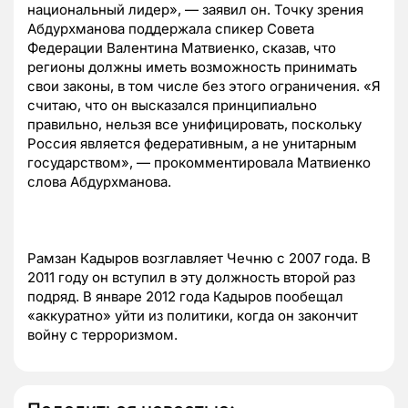
национальный лидер», — заявил он. Точку зрения
Абдурхманова поддержала спикер Совета
Федерации Валентина Матвиенко, сказав, что
регионы должны иметь возможность принимать
свои законы, в том числе без этого ограничения. «Я
считаю, что он высказался принципиально
правильно, нельзя все унифицировать, поскольку
Россия является федеративным, а не унитарным
государством», — прокомментировала Матвиенко
слова Абдурхманова.
Рамзан Кадыров возглавляет Чечню с 2007 года. В
2011 году он вступил в эту должность второй раз
подряд. В январе 2012 года Кадыров пообещал
«аккуратно» уйти из политики, когда он закончит
войну с терроризмом.