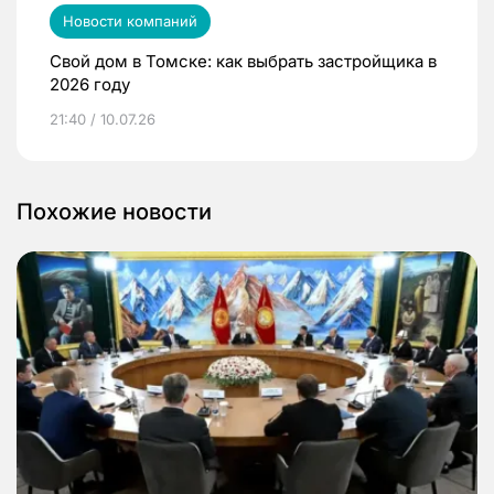
Новости компаний
Свой дом в Томске: как выбрать застройщика в
2026 году
21:40 / 10.07.26
Похожие новости