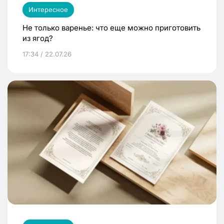
Интересное
Не только варенье: что еще можно приготовить
из ягод?
17:34 / 22.07.26