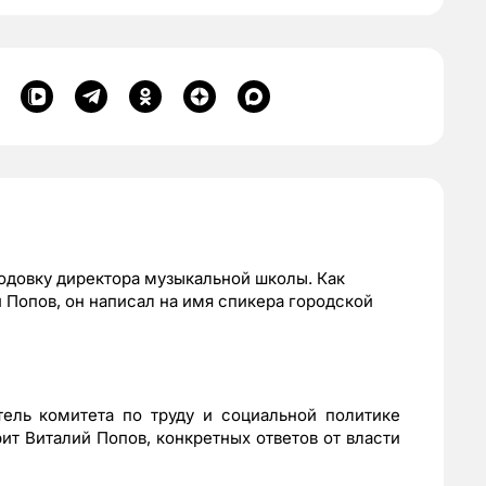
лодовку директора музыкальной школы. Как
Попов, он написал на имя спикера городской
ель комитета по труду и социальной политике
ит Виталий Попов, конкретных ответов от власти