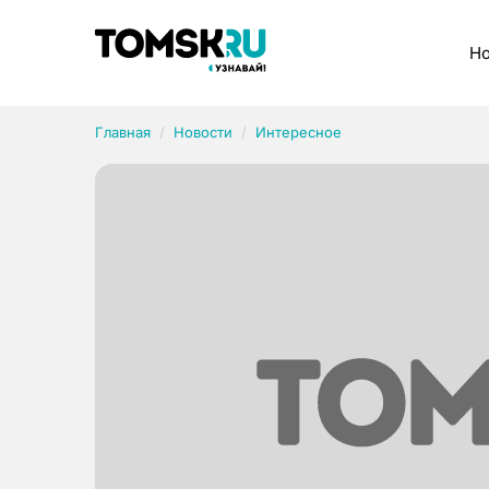
Рубрики
Но
Главная
Новости
Интересное