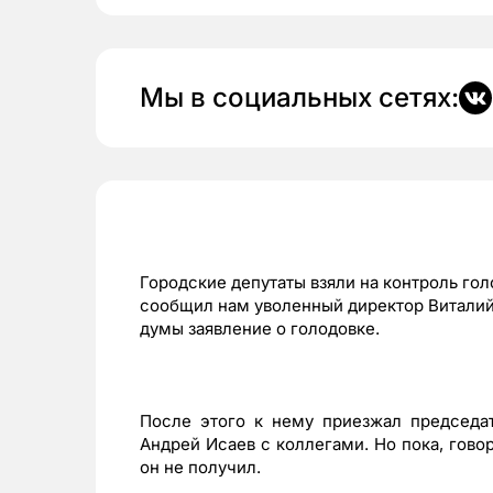
Мы в социальных сетях:
Городские депутаты взяли на контроль го
сообщил нам уволенный директор Виталий 
думы заявление о голодовке.
После этого к нему приезжал председат
Андрей Исаев с коллегами. Но пока, говор
он не получил.