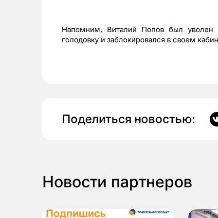
Напомним, Виталий Попов был уволен 
голодовку и заблокировался в своем кабин
Поделиться новостью:
Новости партнеров