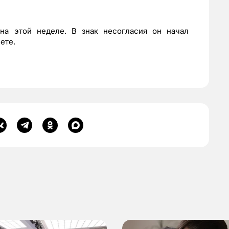
на этой неделе. В знак несогласия он начал
ете.