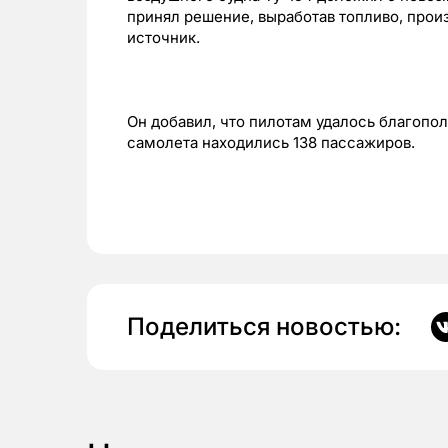
принял решение, выработав топливо, прои
источник.
Он добавил, что пилотам удалось благопол
самолета находились 138 пассажиров.
Поделиться новостью: