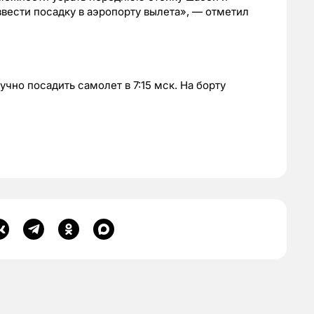
звести посадку в аэропорту вылета», — отметил
учно посадить самолет в 7:15 мск. На борту