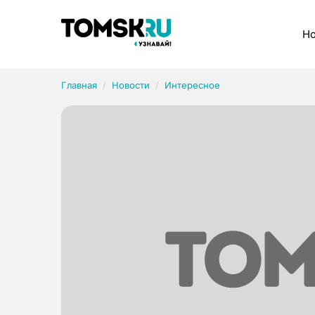
Рубрики
Но
Главная
Новости
Интересное