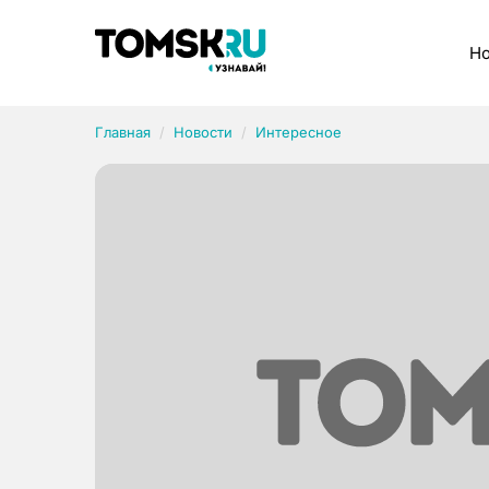
Рубрики
Но
Главная
Новости
Интересное