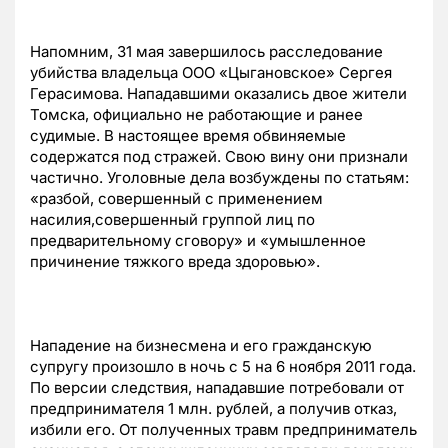
Напомним, 31 мая завершилось расследование
убийства владельца ООО «Цыгановское» Сергея
Герасимова. Нападавшими оказались двое жители
Томска, официально не работающие и ранее
судимые. В настоящее время обвиняемые
содержатся под стражей. Свою вину они признали
частично. Уголовные дела возбуждены по статьям:
«разбой, совершенный с применением
насилия,совершенный группой лиц по
предварительному сговору» и «умышленное
причинение тяжкого вреда здоровью».
Нападение на бизнесмена и его гражданскую
супругу произошло в ночь с 5 на 6 ноября 2011 года.
По версии следствия, нападавшие потребовали от
предпринимателя 1 млн. рублей, а получив отказ,
избили его. От полученных травм предприниматель