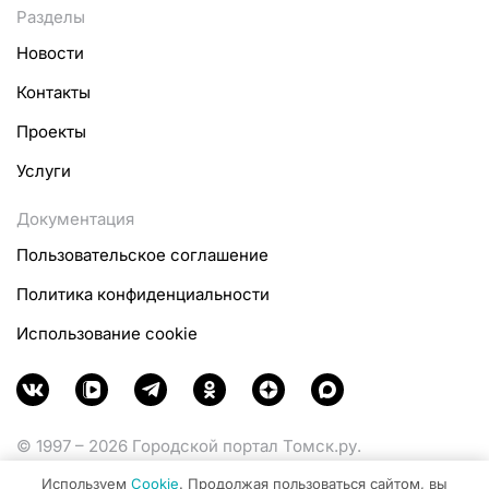
Разделы
Новости
Контакты
Проекты
Услуги
Документация
Пользовательское соглашение
Политика конфиденциальности
Использование cookie
© 1997 – 2026 Городской портал Томск.ру.
Функционирует при финансовой поддержке
Используем
Cookie
. Продолжая пользоваться сайтом, вы