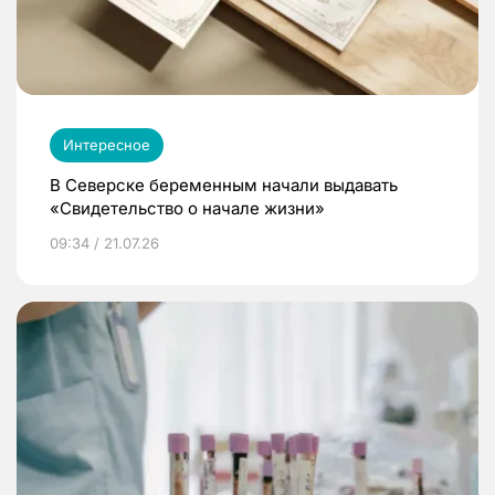
Интересное
В Северске беременным начали выдавать
«Свидетельство о начале жизни»
09:34 / 21.07.26