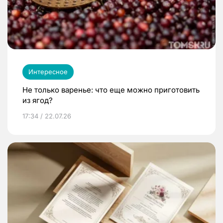
Интересное
Не только варенье: что еще можно приготовить
из ягод?
17:34 / 22.07.26