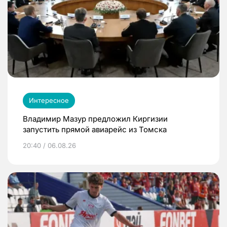
Интересное
Владимир Мазур предложил Киргизии
запустить прямой авиарейс из Томска
20:40 / 06.08.26