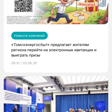
Новости компаний
«Томскэнергосбыт» предлагает жителям
региона перейти на электронные квитанции и
выиграть призы
09:10 / 03.08.26