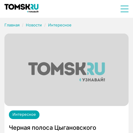
Главная
Новости
Интересное
Интересное
Черная полоса Цыгановского