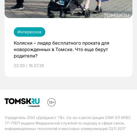
Интересное
Коляски – лидер бесплатного проката для
новорожденных в Томске. Что еще берут
родители?
22:00 / 16.07.26
Учредитель ООО «Дайджест ТВ». Св-во о регистрации СМИ ЭЛ №ФС
77-71671 выдано Федеральной службой по надзору в сфере связи,
информационных технологий и массовых коммуникаций 23.11.2017