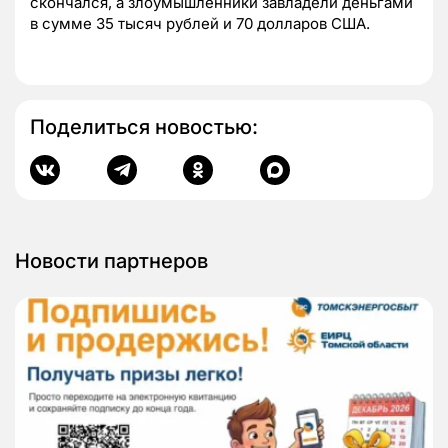
скончался, а злоумышленники завладели деньгами
в сумме 35 тысяч рублей и 70 долларов США.
Поделиться новостью:
Новости партнеров