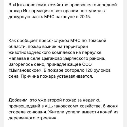
В «Цыгановском» хозяйстве произошел очередной
пожар.Информация о возгорании поступила в
дежурную часть МЧС накануне в 20:15.
Как сообщает пресс-служба МЧС по Томской
области, пожар возник на территории
животноводческого комплекса на переулке
Чапаева в селе Цыганово Зырянского района.
Загорелось сено, принадлежащее ООО
«Цыгановское». В пожаре обгорело 120 рулонов
сена. Причина пожара устанавливается.
Добавим, это уже второй пожар за неделю,
произошедший в «Цыгановском» хозяйстве. 6 июня
сгорела конюшня. Жители успели вывести коней из
деревянного строения.