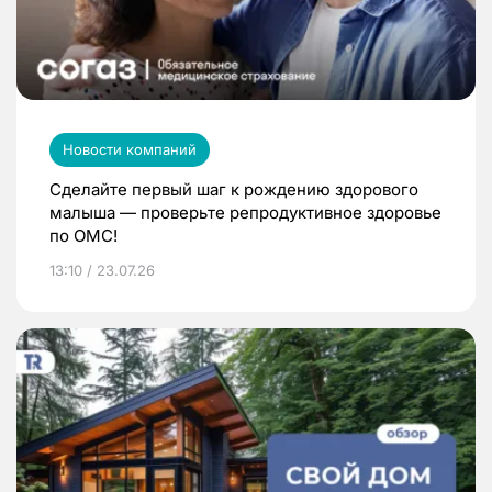
Новости компаний
Сделайте первый шаг к рождению здорового
малыша — проверьте репродуктивное здоровье
по ОМС!
13:10 / 23.07.26