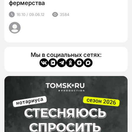
фермерства
16:10 / 09.06.12
3584
Мы в социальных сетях: