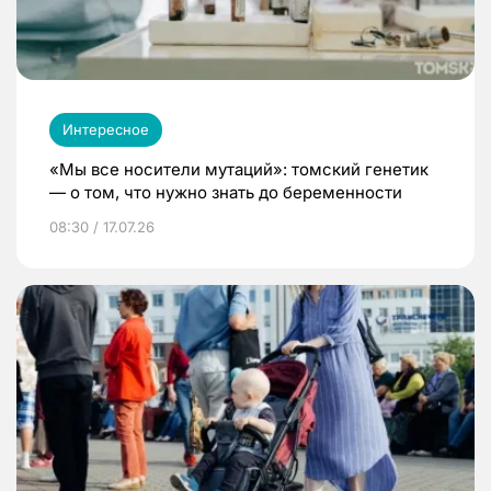
Интересное
«Мы все носители мутаций»: томский генетик
— о том, что нужно знать до беременности
08:30 / 17.07.26