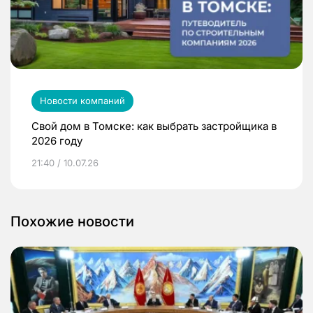
Новости компаний
Свой дом в Томске: как выбрать застройщика в
2026 году
21:40 / 10.07.26
Похожие новости