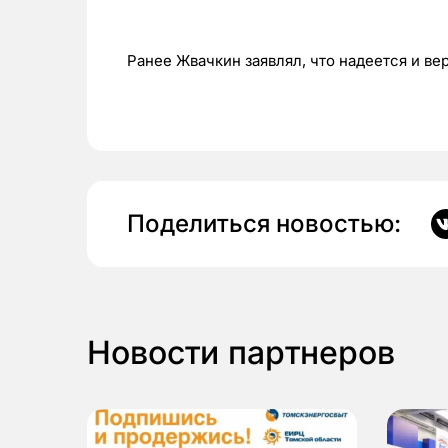
Ранее Жвачкин заявлял, что надеется и ве
Поделиться новостью:
Новости партнеров