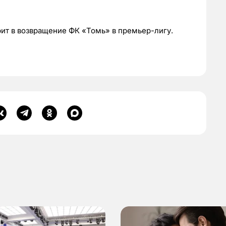
рит в возвращение ФК «Томь» в премьер-лигу.