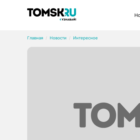
Рубрики
Но
Главная
Новости
Интересное