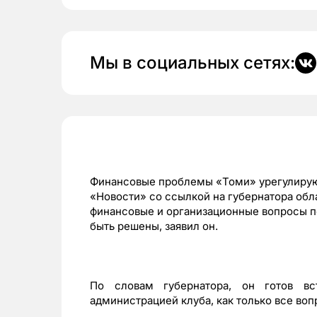
Мы в социальных сетях:
Финансовые проблемы «Томи» урегулирую
«Новости» со ссылкой на губернатора обл
финансовые и организационные вопросы п
быть решены, заявил он.
По словам губернатора, он готов вс
администрацией клуба, как только все во