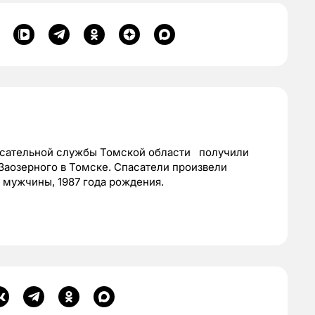
спасательной службы Томской области получили
Заозерного в Томске. Спасатели произвели
о мужчины, 1987 года рождения.