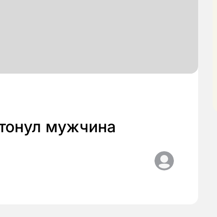
утонул мужчина