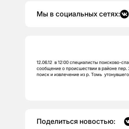
Мы в социальных сетях:
12.06.12 в 12:00 специалисты поисково-
сообщение о происшествии в районе пер. 
поиск и извлечение из р. Томь утонувшег
Поделиться новостью: