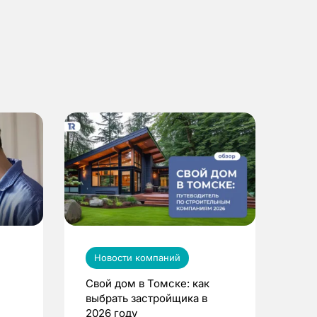
Новости компаний
Свой дом в Томске: как
выбрать застройщика в
2026 году