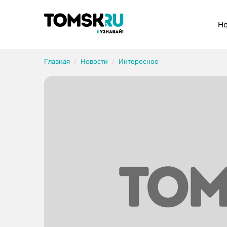
Рубрики
Но
Главная
Новости
Интересное