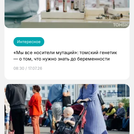
Интересное
«Мы все носители мутаций»: томский генетик
— о том, что нужно знать до беременности
08:30 / 17.07.26