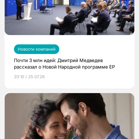
Новости компаний
Почти 3 млн идей: Дмитрий Медведев
рассказал о Новой Народной программе ЕР
20:10 / 25.07.26