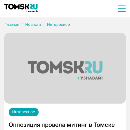
Главная
Новости
Интересное
Интересное
Оппозиция провела митинг в Томске