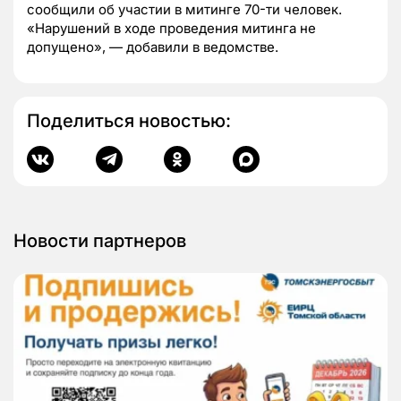
сообщили об участии в митинге 70-ти человек.
«Нарушений в ходе проведения митинга не
допущено», — добавили в ведомстве.
Поделиться новостью:
Новости партнеров