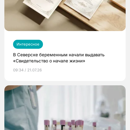
Интересное
В Северске беременным начали выдавать
«Свидетельство о начале жизни»
09:34 / 21.07.26