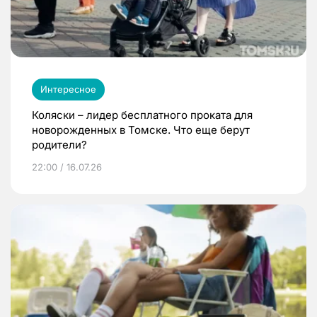
Интересное
Коляски – лидер бесплатного проката для
новорожденных в Томске. Что еще берут
родители?
22:00 / 16.07.26