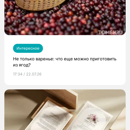
Интересное
Не только варенье: что еще можно приготовить
из ягод?
17:34 / 22.07.26