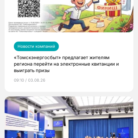
Новости компаний
«Томскэнергосбыт» предлагает жителям
региона перейти на электронные квитанции и
выиграть призы
09:10 / 03.08.26