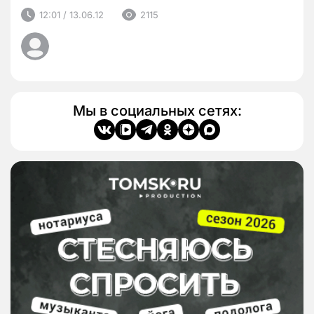
12:01 / 13.06.12
2115
Мы в социальных сетях: