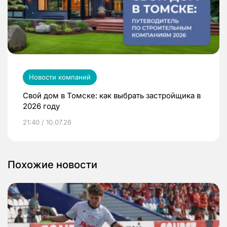
Новости компаний
Свой дом в Томске: как выбрать застройщика в
2026 году
21:40 / 10.07.26
Похожие новости