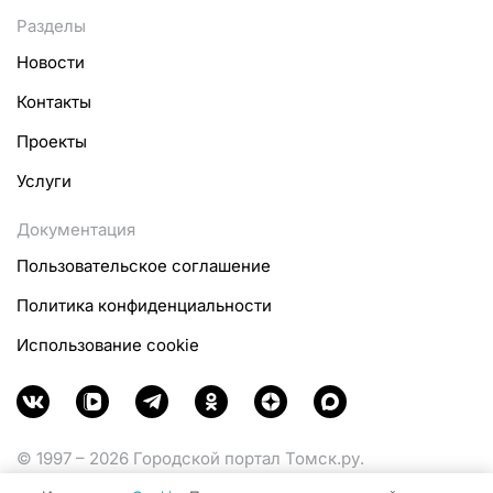
Разделы
Новости
Контакты
Проекты
Услуги
Документация
Пользовательское соглашение
Политика конфиденциальности
Использование cookie
© 1997 – 2026 Городской портал Томск.ру.
Функционирует при финансовой поддержке