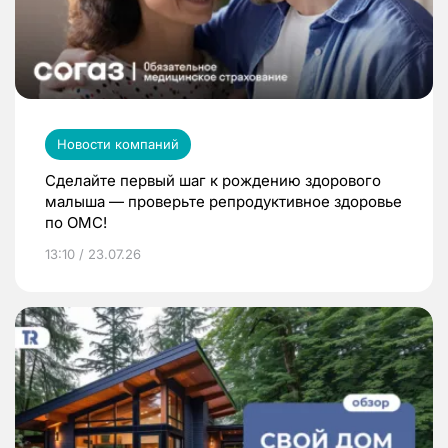
Новости компаний
Сделайте первый шаг к рождению здорового
малыша — проверьте репродуктивное здоровье
по ОМС!
13:10 / 23.07.26