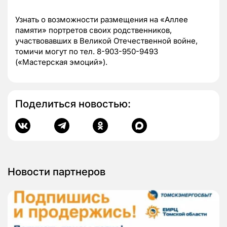
Узнать о возможности размещения на «Аллее
памяти» портретов своих родственников,
участвовавших в Великой Отечественной войне,
томичи могут по тел. 8-903-950-9493
(«Мастерская эмоций»).
Поделиться новостью:
Новости партнеров