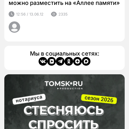
можно разместить на «Аллее памяти»
12:56 / 13.06.12
2335
Мы в социальных сетях: