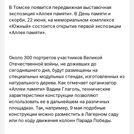
В Томске появится передвижная выставочная
экспозиция «Аллея памяти». В День памяти и
скорби, 22 июня, на мемориальном комплексе
«Южный» состоится открытие первой экспозиции
«Аллея памяти».
Около 300 портретов участников Великой
Отечественной войны, не доживших до
сегодняшнего дня, будут размещены на
специальных модульных стендах, изготовленных из
натурального дерева. Как отмечает организатор
«Аллеи памяти» Вадим Глаголь, технические
характеристики конструкции позволяют
использовать ее в дальнейшем на различных
площадках. Так, например, 9 мая подобные
конструкции можно разместить в Лагерном саду
или по ходу движения колонн Парада Победы.