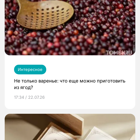
Интересное
Не только варенье: что еще можно приготовить
из ягод?
17:34 / 22.07.26