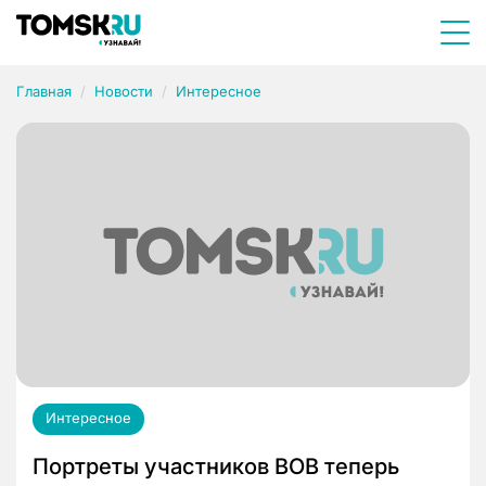
Главная
Новости
Интересное
Интересное
Портреты участников ВОВ теперь