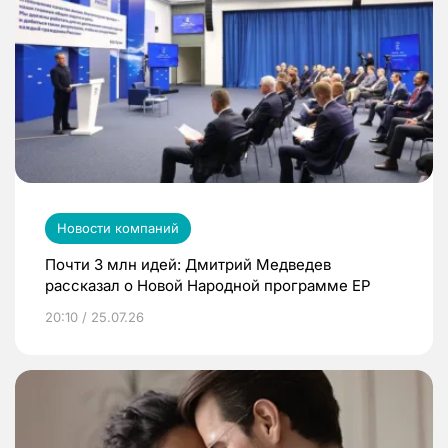
Новости компаний
Почти 3 млн идей: Дмитрий Медведев
рассказал о Новой Народной программе ЕР
20:10 / 25.07.26