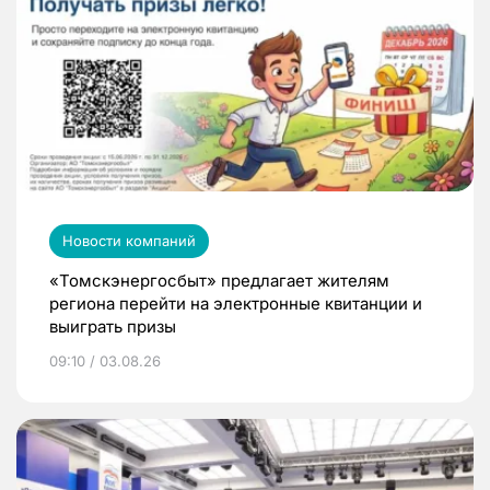
Новости компаний
«Томскэнергосбыт» предлагает жителям
региона перейти на электронные квитанции и
выиграть призы
09:10 / 03.08.26