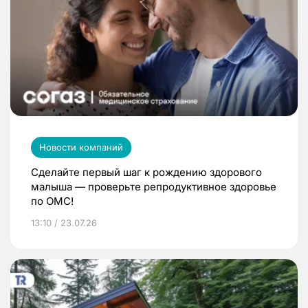
Новости компаний
Сделайте первый шаг к рождению здорового
малыша — проверьте репродуктивное здоровье
по ОМС!
13:10 / 23.07.26