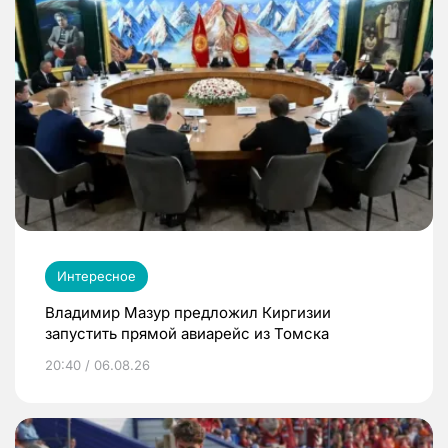
Интересное
Владимир Мазур предложил Киргизии
запустить прямой авиарейс из Томска
20:40 / 06.08.26