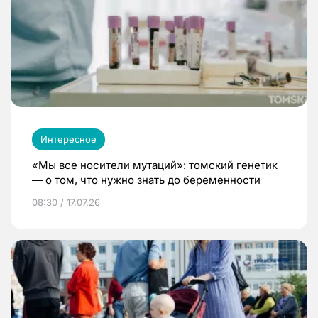
Интересное
«Мы все носители мутаций»: томский генетик
— о том, что нужно знать до беременности
08:30 / 17.07.26