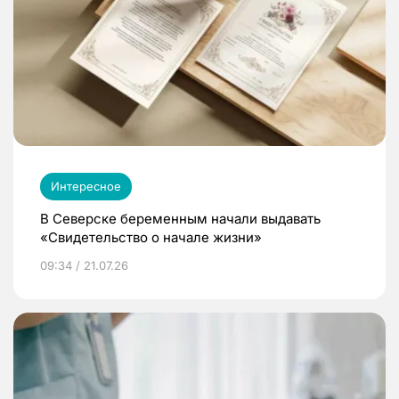
Интересное
В Северске беременным начали выдавать
«Свидетельство о начале жизни»
09:34 / 21.07.26