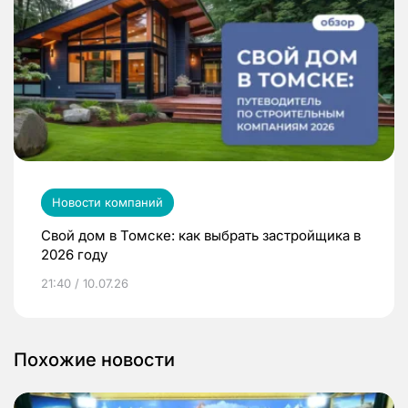
Новости компаний
Свой дом в Томске: как выбрать застройщика в
2026 году
21:40 / 10.07.26
Похожие новости