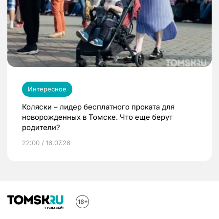
Интересное
Коляски – лидер бесплатного проката для
новорожденных в Томске. Что еще берут
родители?
22:00 / 16.07.26