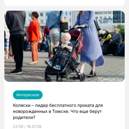
Интересное
Коляски – лидер бесплатного проката для
новорожденных в Томске. Что еще берут
родители?
22:00 / 16.07.26