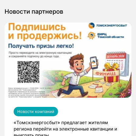
Новости партнеров
Новости компаний
«Томскэнергосбыт» предлагает жителям
региона перейти на электронные квитанции и
выиграть призы