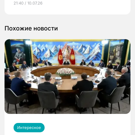
21:40 / 10.07.26
Похожие новости
Интересное