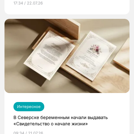
17:34 / 22.07.26
Интересное
В Северске беременным начали выдавать
«Свидетельство о начале жизни»
09:34 / 21.07.26