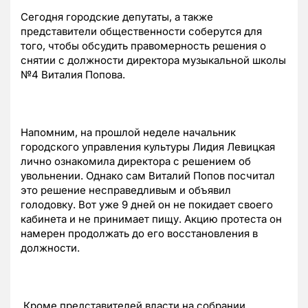
Сегодня городские депутаты, а также
представители общественности соберутся для
того, чтобы обсудить правомерность решения о
снятии с должности директора музыкальной школы
№4 Виталия Попова.
Напомним, на прошлой неделе начальник
городского управления культуры Лидия Левицкая
лично ознакомила директора с решением об
увольнении. Однако сам Виталий Попов посчитал
это решение несправедливым и объявил
голодовку. Вот уже 9 дней он не покидает своего
кабинета и не принимает пищу. Акцию протеста он
намерен продолжать до его восстановления в
должности.
Кроме представителей власти на собрании