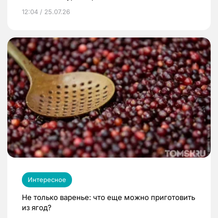
12:04 / 25.07.26
Интересное
Не только варенье: что еще можно приготовить
из ягод?