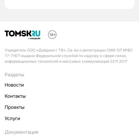
Учредитель ООО «Дайджест ТВ». Св-во о регистрации СМИ ЭЛ №ФС
77-71671 выдано Федеральной службой по надзору в сфере связи,
информационных технологий и массовых коммуникаций 23.11.2017
Разделы
Новости
Контакты
Проекты
Услуги
Документация