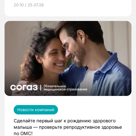
20:10 / 25.07.26
Новости компаний
Сделайте первый шаг к рождению здорового
малыша — проверьте репродуктивное здоровье
по ОМС!