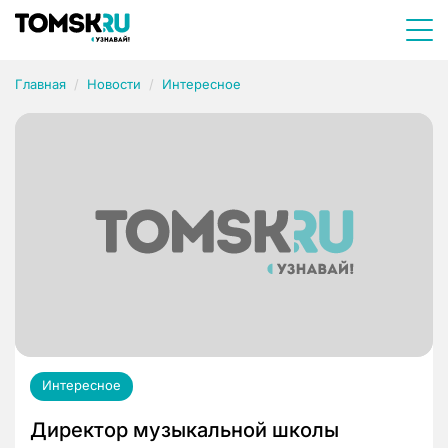
Главная
Новости
Интересное
Интересное
Директор музыкальной школы