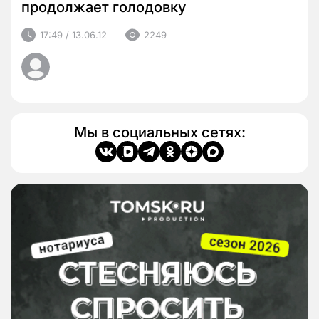
продолжает голодовку
17:49 / 13.06.12
2249
Мы в социальных сетях: