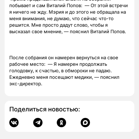
побывает и сам Виталий Попов: — От этой встречи
я ничего не жду. Мэрия и до этого не обращала на
меня внимания, не думаю, что сейчас что-то
решится. Мне просто дадут слово, чтобы я
высказал свое мнение, — пояснил Виталий Попов.
После собрания он намерен вернуться на свое
рабочее место: — Я намерен продолжать
голодовку, к счастью, в обмороки не падаю.
Ежедневно меня посещают медики, — пояснил
экс-директор.
Поделиться новостью: