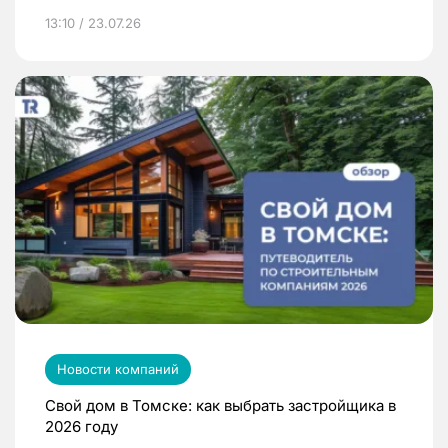
13:10 / 23.07.26
Новости компаний
Свой дом в Томске: как выбрать застройщика в
2026 году