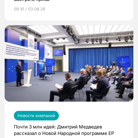
09:10 / 03.08.26
Новости компаний
Почти 3 млн идей: Дмитрий Медведев
рассказал о Новой Народной программе ЕР