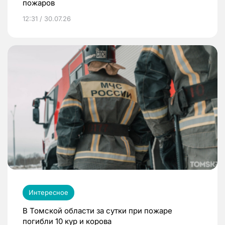
пожаров
12:31 / 30.07.26
Интересное
В Томской области за сутки при пожаре
погибли 10 кур и корова