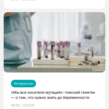
Интересное
«Мы все носители мутаций»: томский генетик
— о том, что нужно знать до беременности
08:30 / 17.07.26