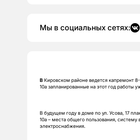
Мы в социальных сетях:
В
Кировском районе ведется капремонт 8-ми
10а запланированные на этот год работы у
В будущем году в доме по ул. Усова, 17 пл
10а – места общего пользования, систему
электроснабжения.