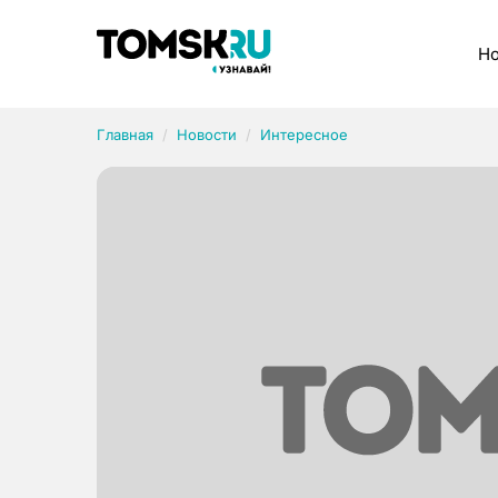
Рубрики
Но
Главная
Новости
Интересное