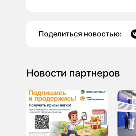
Поделиться новостью:
Новости партнеров