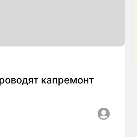
проводят капремонт