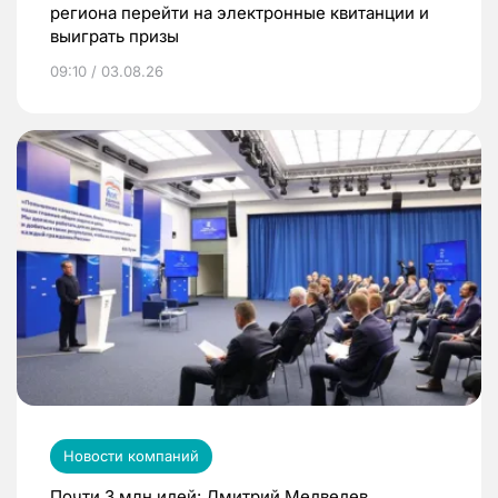
региона перейти на электронные квитанции и
выиграть призы
09:10 / 03.08.26
Новости компаний
Почти 3 млн идей: Дмитрий Медведев