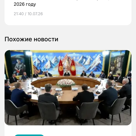
2026 году
21:40 / 10.07.26
Похожие новости