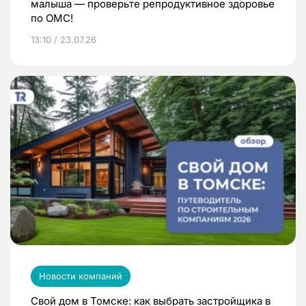
малыша — проверьте репродуктивное здоровье
по ОМС!
13:10 / 23.07.26
Новости компаний
Свой дом в Томске: как выбрать застройщика в