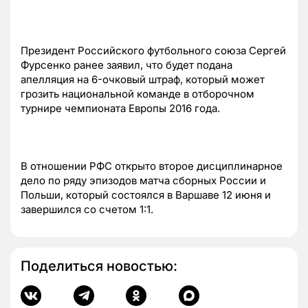
Президент Российского футбольного союза Сергей
Фурсенко ранее заявил, что будет подана
апелляция на 6-очковый штраф, который может
грозить национальной команде в отборочном
турнире чемпионата Европы 2016 года.
В отношении РФС открыто второе дисциплинарное
дело по ряду эпизодов матча сборных России и
Польши, который состоялся в Варшаве 12 июня и
завершился со счетом 1:1.
Поделиться новостью: