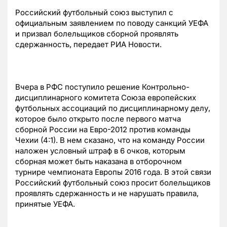
Российский футбольный союз выступил с
официальным заявлением по поводу санкций УЕФА
и призвал болельщиков сборной проявлять
сдержанность, передает РИА Новости.
Вчера в РФС поступило решение Контрольно-
дисциплинарного комитета Союза европейских
футбольных ассоциаций по дисциплинарному делу,
которое было открыто после первого матча
сборной России на Евро-2012 против команды
Чехии (4:1). В нем сказано, что на команду России
наложен условный штраф в 6 очков, которым
сборная может быть наказана в отборочном
турнире чемпионата Европы 2016 года. В этой связи
Российский футбольный союз просит болельщиков
проявлять сдержанность и не нарушать правила,
принятые УЕФА.