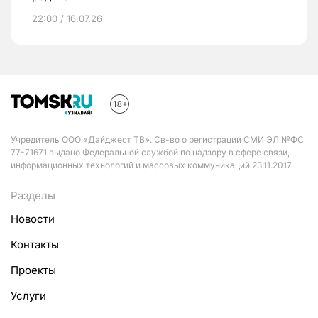
22:00 / 16.07.26
Учредитель ООО «Дайджест ТВ». Св-во о регистрации СМИ ЭЛ №ФС
77-71671 выдано Федеральной службой по надзору в сфере связи,
информационных технологий и массовых коммуникаций 23.11.2017
Разделы
Новости
Контакты
Проекты
Услуги