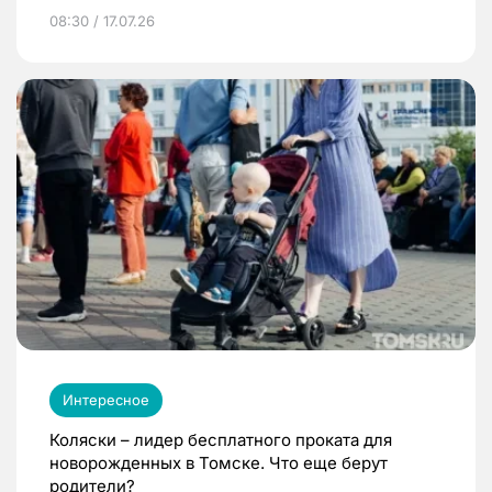
08:30 / 17.07.26
Интересное
Коляски – лидер бесплатного проката для
новорожденных в Томске. Что еще берут
родители?