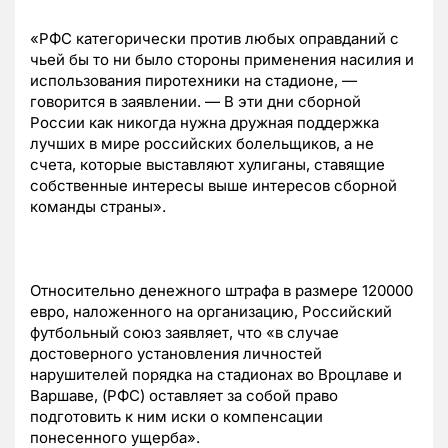
«РФС категорически против любых оправданий с
чьей бы то ни было стороны применения насилия и
использования пиротехники на стадионе, —
говорится в заявлении. — В эти дни сборной
России как никогда нужна дружная поддержка
лучших в мире российских болельщиков, а не
счета, которые выставляют хулиганы, ставящие
собственные интересы выше интересов сборной
команды страны».
Относительно денежного штрафа в размере 120000
евро, наложенного на организацию, Российский
футбольный союз заявляет, что «в случае
достоверного установления личностей
нарушителей порядка на стадионах во Вроцлаве и
Варшаве, (РФС) оставляет за собой право
подготовить к ним иски о компенсации
понесенного ущерба».