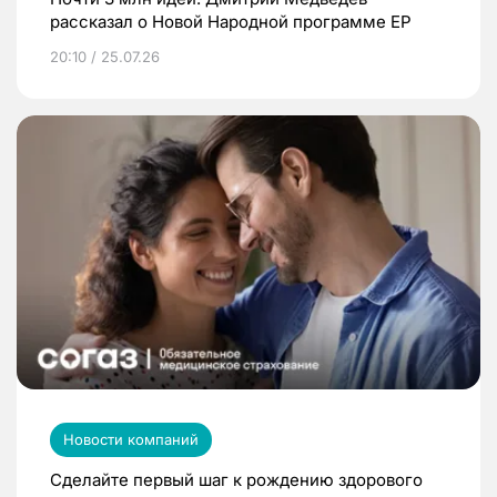
рассказал о Новой Народной программе ЕР
20:10 / 25.07.26
Новости компаний
Сделайте первый шаг к рождению здорового