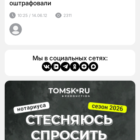
оштрафовали
10:25 / 14.06.12
2311
Мы в социальных сетях: