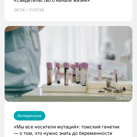
«Свидетельство о начале жизни»
09:34 / 21.07.26
Интересное
«Мы все носители мутаций»: томский генетик
— о том, что нужно знать до беременности