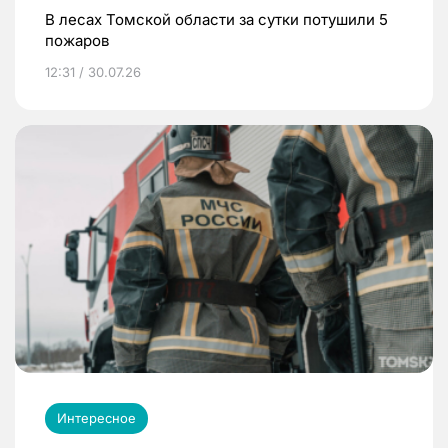
В лесах Томской области за сутки потушили 5
пожаров
12:31 / 30.07.26
Интересное