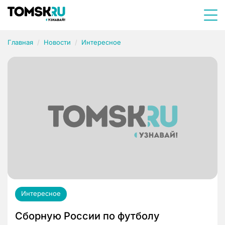
Главная
Новости
Интересное
Интересное
Сборную России по футболу