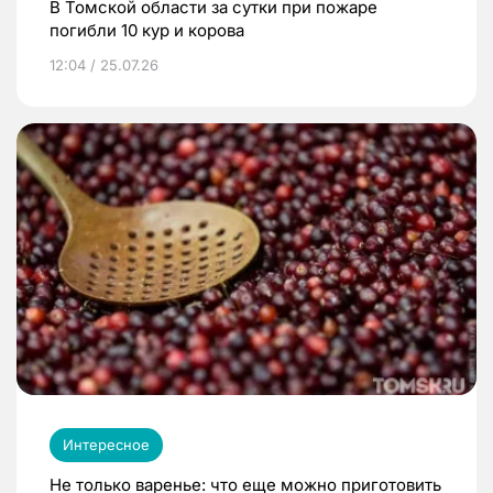
В Томской области за сутки при пожаре
погибли 10 кур и корова
12:04 / 25.07.26
Интересное
Не только варенье: что еще можно приготовить