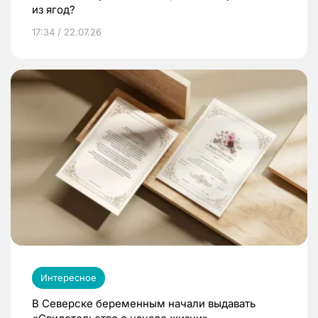
из ягод?
17:34 / 22.07.26
Интересное
В Северске беременным начали выдавать