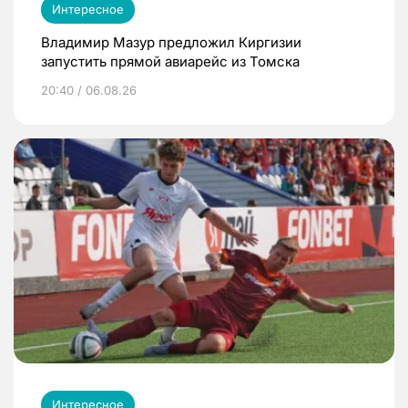
Интересное
Владимир Мазур предложил Киргизии
запустить прямой авиарейс из Томска
20:40 / 06.08.26
Интересное