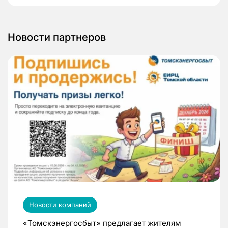
Новости партнеров
Новости компаний
«Томскэнергосбыт» предлагает жителям