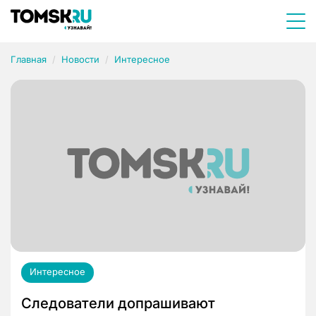
Главная
Новости
Интересное
Интересное
Следователи допрашивают