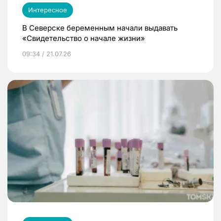
Интересное
В Северске беременным начали выдавать
«Свидетельство о начале жизни»
09:34 / 21.07.26