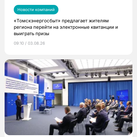
Новости компаний
«Томскэнергосбыт» предлагает жителям
региона перейти на электронные квитанции и
выиграть призы
09:10 / 03.08.26