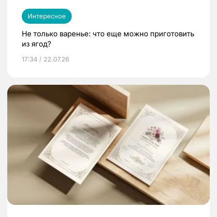
Интересное
Не только варенье: что еще можно приготовить
из ягод?
17:34 / 22.07.26