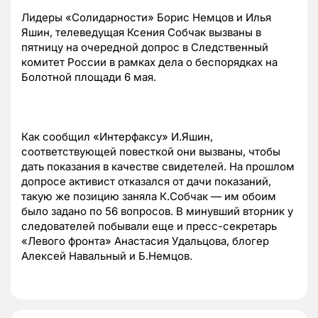
Лидеры «Солидарности» Борис Немцов и Илья
Яшин, телеведущая Ксения Собчак вызваны в
пятницу на очередной допрос в Следственный
комитет России в рамках дела о беспорядках на
Болотной площади 6 мая.
Как сообщил «Интерфаксу» И.Яшин,
соответствующей повесткой они вызваны, чтобы
дать показания в качестве свидетелей. На прошлом
допросе активист отказался от дачи показаний,
такую же позицию заняла К.Собчак — им обоим
было задано по 56 вопросов. В минувший вторник у
следователей побывали еще и пресс-секретарь
«Левого фронта» Анастасия Удальцова, блогер
Алексей Навальный и Б.Немцов.