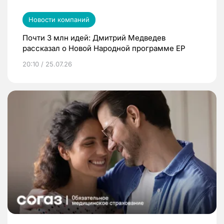
Новости компаний
Почти 3 млн идей: Дмитрий Медведев
рассказал о Новой Народной программе ЕР
20:10 / 25.07.26