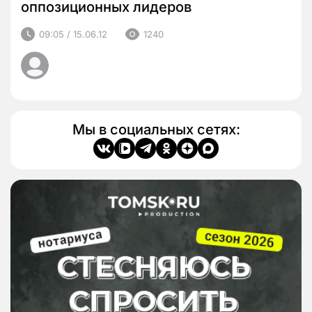
оппозиционных лидеров
09:05 / 15.06.12
1240
Мы в социальных сетях: