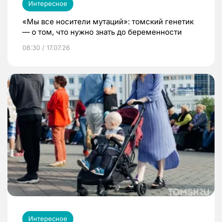
Интересное
«Мы все носители мутаций»: томский генетик
— о том, что нужно знать до беременности
08:30 / 17.07.26
Интересное