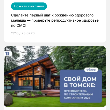
Новости компаний
Сделайте первый шаг к рождению здорового
малыша — проверьте репродуктивное здоровье
по ОМС!
13:10 / 23.07.26