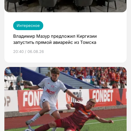
Интересное
Владимир Мазур предложил Киргизии
запустить прямой авиарейс из Томска
20:40 / 06.08.26