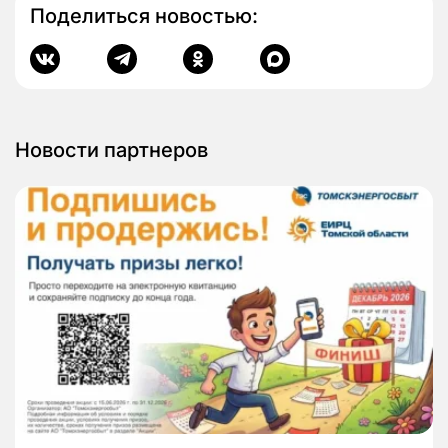
Поделиться новостью:
Новости партнеров