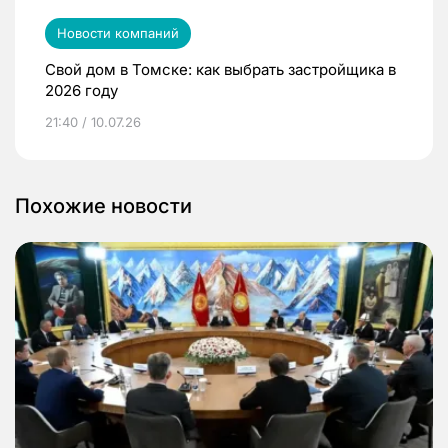
Новости компаний
Свой дом в Томске: как выбрать застройщика в
2026 году
21:40 / 10.07.26
Похожие новости