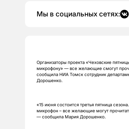
Мы в социальных сетях:
Организаторы проекта «Чеховские пятниц
микрофону» — все желающие смогут прочит
сообщила НИА Томск сотрудник департаме
Дорошенко.
«15 июня состоится третья пятница сезона.
микрофон – все желающие могут прочитать
— сообщила Мария Дорошенко.