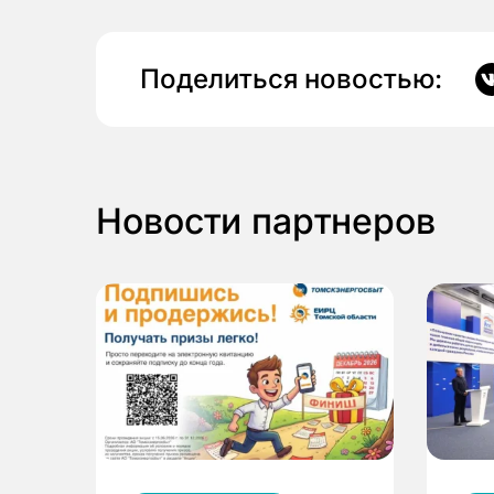
Поделиться новостью:
Новости партнеров