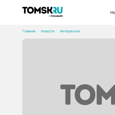
Рубрики
Но
Главная
Новости
Интересное