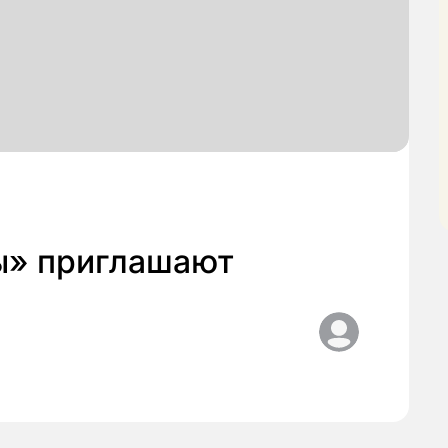
ы» приглашают