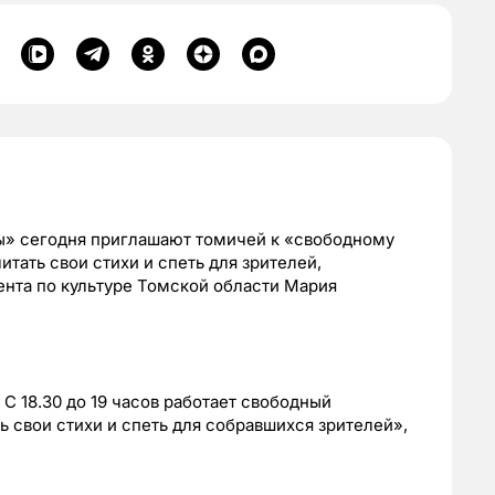
ы» сегодня приглашают томичей к «свободному
ать свои стихи и спеть для зрителей,
нта по культуре Томской области Мария
 С 18.30 до 19 часов работает свободный
 свои стихи и спеть для собравшихся зрителей»,