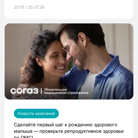
20:10 / 25.07.26
Новости компаний
Сделайте первый шаг к рождению здорового
малыша — проверьте репродуктивное здоровье
по ОМС!