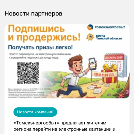
Новости партнеров
Новости компаний
«Томскэнергосбыт» предлагает жителям
региона перейти на электронные квитанции и