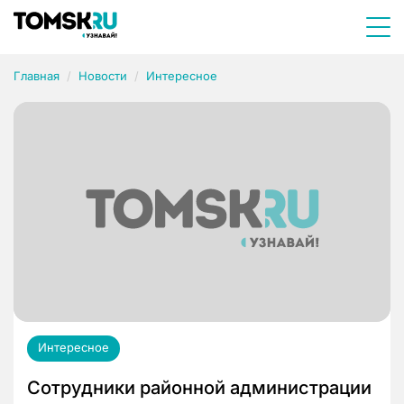
Главная
Новости
Интересное
Интересное
Сотрудники районной администрации