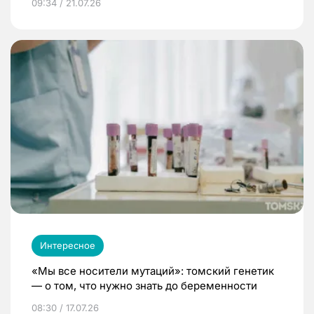
09:34 / 21.07.26
Интересное
«Мы все носители мутаций»: томский генетик
— о том, что нужно знать до беременности
08:30 / 17.07.26