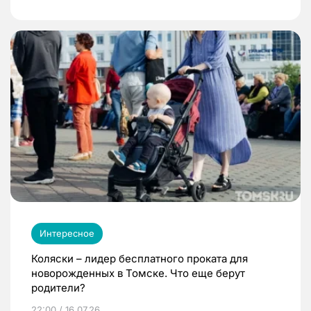
Интересное
Коляски – лидер бесплатного проката для
новорожденных в Томске. Что еще берут
родители?
22:00 / 16.07.26