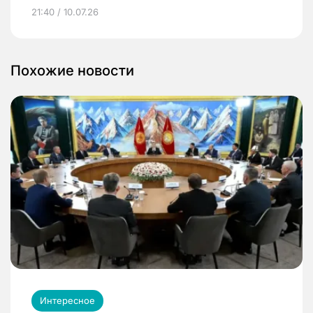
21:40 / 10.07.26
Похожие новости
Интересное