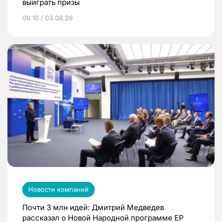
выиграть призы
09:10 / 03.08.26
Новости компаний
Почти 3 млн идей: Дмитрий Медведев
рассказал о Новой Народной программе ЕР