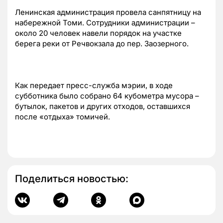
Ленинская администрация провела санпятницу на
набережной Томи. Сотрудники администрации –
около 20 человек навели порядок на участке
берега реки от Речвокзала до пер. Заозерного.
Как передает пресс-служба мэрии, в ходе
субботника было собрано 64 кубометра мусора –
бутылок, пакетов и других отходов, оставшихся
после «отдыха» томичей.
Поделиться новостью: