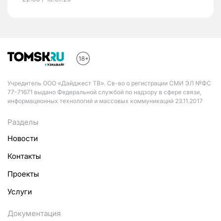
Учредитель ООО «Дайджест ТВ». Св-во о регистрации СМИ ЭЛ №ФС
77-71671 выдано Федеральной службой по надзору в сфере связи,
информационных технологий и массовых коммуникаций 23.11.2017
Разделы
Новости
Контакты
Проекты
Услуги
Документация