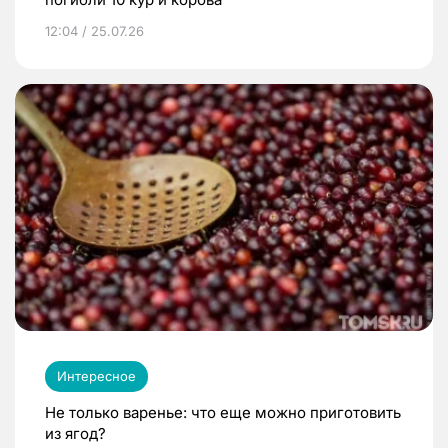
12:04 / 25.07.26
Интересное
Не только варенье: что еще можно приготовить
из ягод?