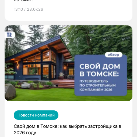
13:10 / 23.07.26
Новости компаний
Свой дом в Томске: как выбрать застройщика в
2026 году