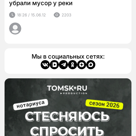
убрали мусор у реки
18:26 / 15.06.12
2203
Мы в социальных сетях: