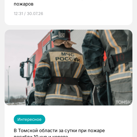
пожаров
12:31 / 30.07.26
Интересное
В Томской области за сутки при пожаре
погибли 10 кур и корова