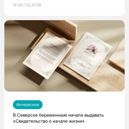
17:34 / 22.07.26
Интересное
В Северске беременным начали выдавать
«Свидетельство о начале жизни»