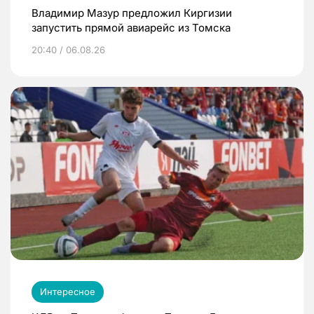
Владимир Мазур предложил Киргизии
запустить прямой авиарейс из Томска
20:40 / 06.08.26
Интересное