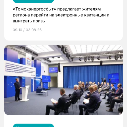
«Томскэнергосбыт» предлагает жителям
региона перейти на электронные квитанции и
выиграть призы
09:10 / 03.08.26