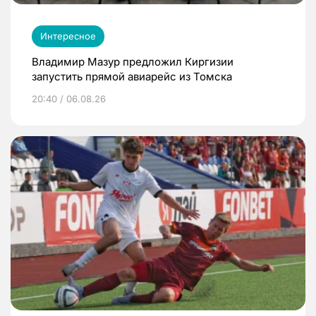
Интересное
Владимир Мазур предложил Киргизии
запустить прямой авиарейс из Томска
20:40 / 06.08.26