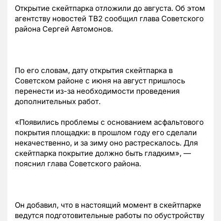
Открытие скейтпарка отложили до августа. Об этом
агентству новостей ТВ2 сообщил глава Советского
района Сергей Автомонов.
По его словам, дату открытия скейтпарка в
Советском районе с июня на август пришлось
перенести из-за необходимости проведения
дополнительных работ.
«Появились проблемы с основанием асфальтового
покрытия площадки: в прошлом году его сделали
некачественно, и за зиму оно растрескалось. Для
скейтпарка покрытие должно быть гладким», —
пояснил глава Советского района.
Он добавил, что в настоящий момент в скейтпарке
ведутся подготовительные работы по обустройству