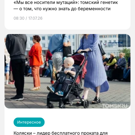
«Мы все носители мутаций»: томский генетик
— о том, что нужно знать до беременности
08:30 / 17.07.26
Интересное
Коляски – лидер бесплатного проката для