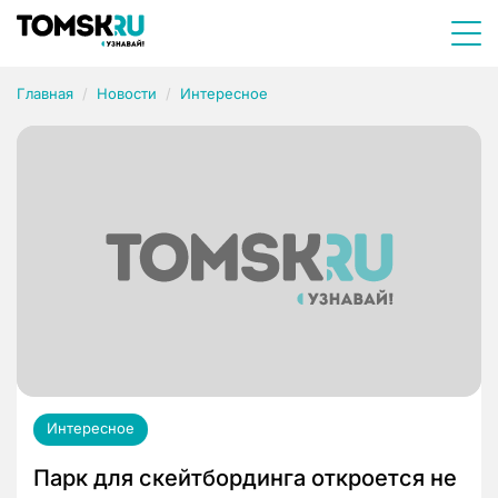
Главная
Новости
Интересное
Интересное
Парк для скейтбординга откроется не