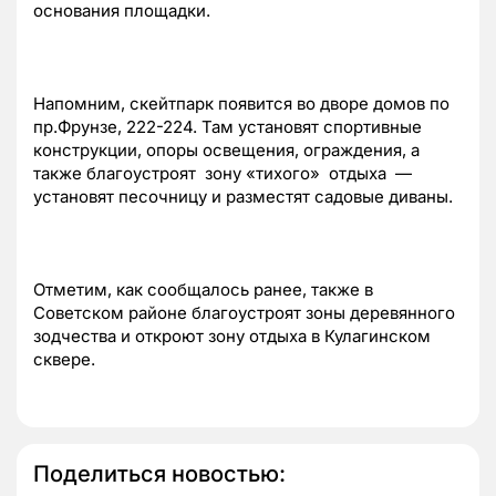
основания площадки.
Напомним, скейтпарк появится во дворе домов по
пр.Фрунзе, 222-224. Там установят спортивные
конструкции, опоры освещения, ограждения, а
также благоустроят зону «тихого» отдыха —
установят песочницу и разместят садовые диваны.
Отметим, как сообщалось ранее, также в
Советском районе благоустроят зоны деревянного
зодчества и откроют зону отдыха в Кулагинском
сквере.
Поделиться новостью: