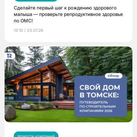
Сделайте первый шаг к рождению здорового
малыша — проверьте репродуктивное здоровье
по ОМС!
13:10 / 23.07.26
Новости компаний