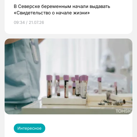
В Северске беременным начали выдавать
«Свидетельство о начале жизни»
09:34 / 21.07.26
Интересное