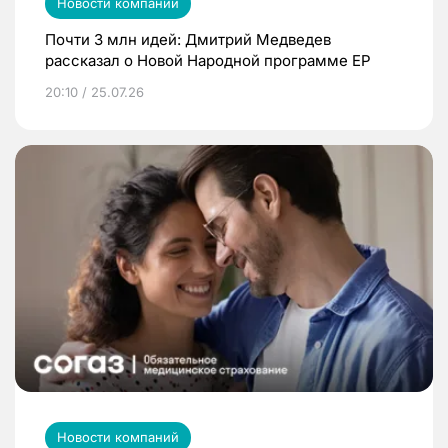
Новости компаний
Почти 3 млн идей: Дмитрий Медведев
рассказал о Новой Народной программе ЕР
20:10 / 25.07.26
Новости компаний