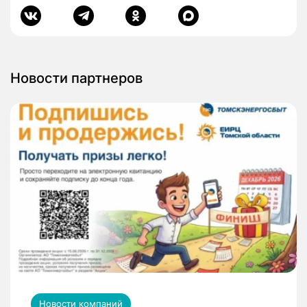
Новости партнеров
Новости компаний