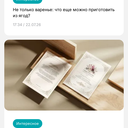
Не только варенье: что еще можно приготовить
из ягод?
17:34 / 22.07.26
Интересное