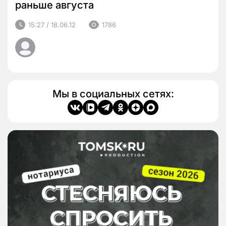
раньше августа
15:27 / 18.06.12
1786
Мы в социальных сетях: