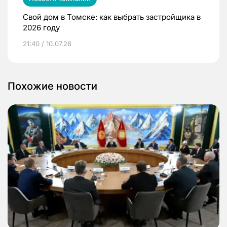
Свой дом в Томске: как выбрать застройщика в
2026 году
21:40 / 10.07.26
Похожие новости