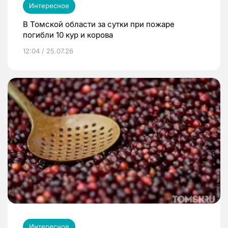
Интересное
В Томской области за сутки при пожаре
погибли 10 кур и корова
12:04 / 25.07.26
Интересное