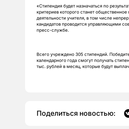
«Стипендия будет назначаться по результа
критериев которого станет общественное
деятельности учителя, в том числе непре
кандидатов проводится управляющими сов
пресс-службе.
Всего учреждено 305 стипендий. Победите
календарного года смогут получать стипе
тыс. рублей в месяц, которые будут выпла
Поделиться новостью: