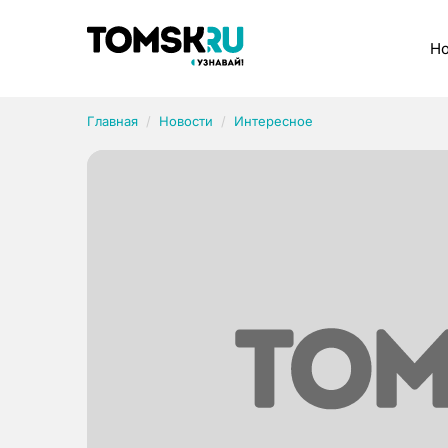
Рубрики
Но
Главная
Новости
Интересное