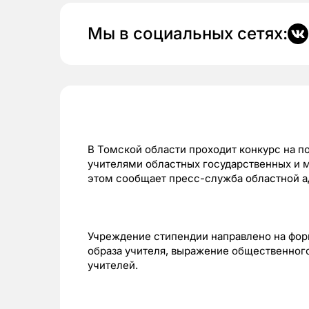
Мы в социальных сетях:
В Томской области проходит конкурс на 
учителями областных государственных и 
этом сообщает пресс-служба областной 
Учреждение стипендии направлено на фо
образа учителя, выражение общественног
учителей.