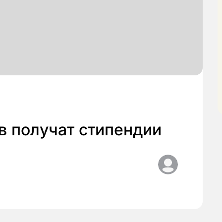
в получат стипендии