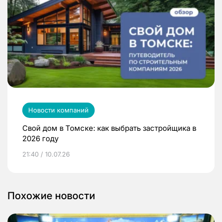
Новости компаний
Свой дом в Томске: как выбрать застройщика в
2026 году
21:40 / 10.07.26
Похожие новости