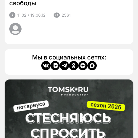
свободы
11:02 / 19.06.12
2561
Мы в социальных сетях: