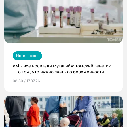
Интересное
«Мы все носители мутаций»: томский генетик
— о том, что нужно знать до беременности
08:30 / 17.07.26