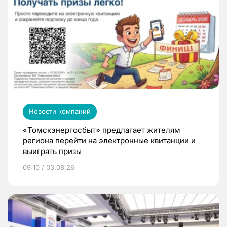
Новости компаний
«Томскэнергосбыт» предлагает жителям
региона перейти на электронные квитанции и
выиграть призы
09:10 / 03.08.26