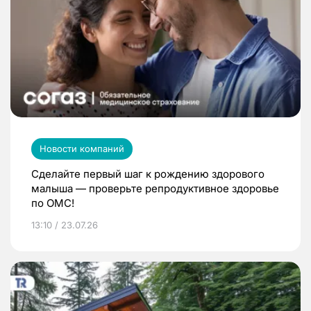
Новости компаний
Сделайте первый шаг к рождению здорового
малыша — проверьте репродуктивное здоровье
по ОМС!
13:10 / 23.07.26