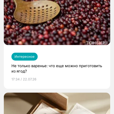
Интересное
Не только варенье: что еще можно приготовить
из ягод?
17:34 / 22.07.26