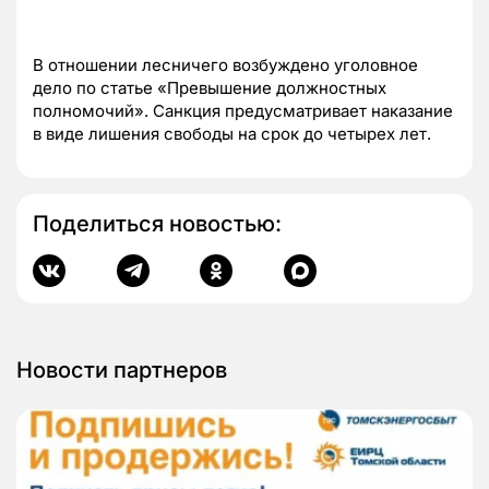
В отношении лесничего возбуждено уголовное
дело по статье «Превышение должностных
полномочий». Санкция предусматривает наказание
в виде лишения свободы на срок до четырех лет.
Поделиться новостью:
Новости партнеров