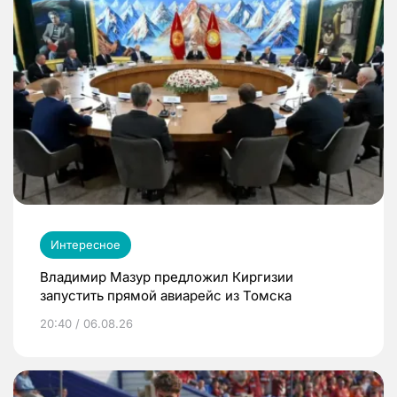
Интересное
Владимир Мазур предложил Киргизии
запустить прямой авиарейс из Томска
20:40 / 06.08.26