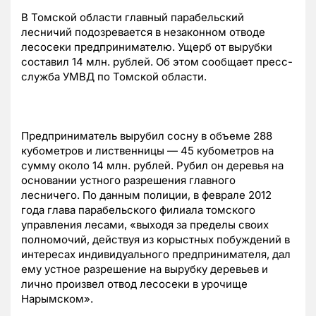
В Томской области главный парабельский
лесничий подозревается в незаконном отводе
лесосеки предпринимателю. Ущерб от вырубки
составил 14 млн. рублей. Об этом сообщает пресс-
служба УМВД по Томской области.
Предприниматель вырубил сосну в объеме 288
кубометров и лиственницы — 45 кубометров на
сумму около 14 млн. рублей. Рубил он деревья на
основании устного разрешения главного
лесничего. По данным полиции, в феврале 2012
года глава парабельского филиала томского
управления лесами, «выходя за пределы своих
полномочий, действуя из корыстных побуждений в
интересах индивидуального предпринимателя, дал
ему устное разрешение на вырубку деревьев и
лично произвел отвод лесосеки в урочище
Нарымском».