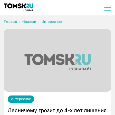
Главная
Новости
Интересное
Интересное
Лесничему грозит до 4-х лет лишения