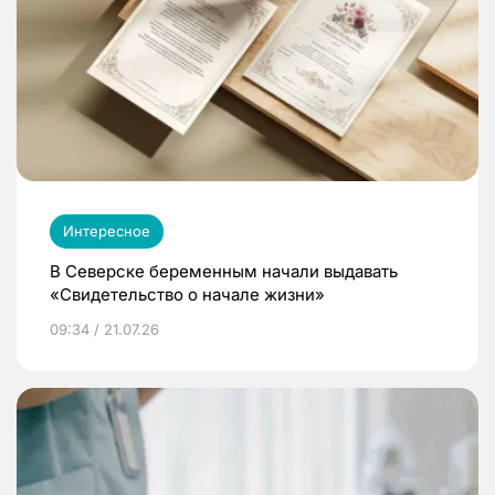
Интересное
В Северске беременным начали выдавать
«Свидетельство о начале жизни»
09:34 / 21.07.26