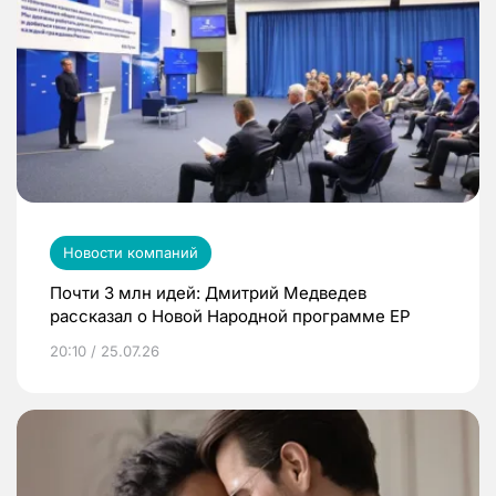
Новости компаний
Почти 3 млн идей: Дмитрий Медведев
рассказал о Новой Народной программе ЕР
20:10 / 25.07.26