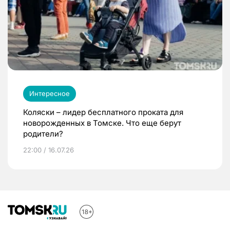
Интересное
Коляски – лидер бесплатного проката для
новорожденных в Томске. Что еще берут
родители?
22:00 / 16.07.26