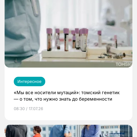
Интересное
«Мы все носители мутаций»: томский генетик
— о том, что нужно знать до беременности
08:30 / 17.07.26