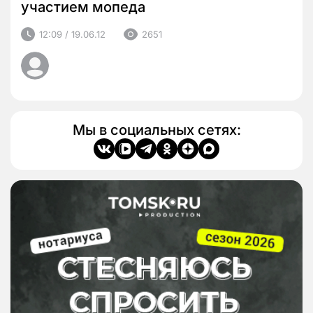
участием мопеда
12:09 / 19.06.12
2651
Мы в социальных сетях: