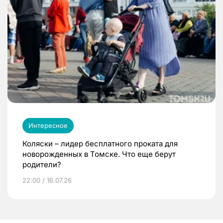
Интересное
Коляски – лидер бесплатного проката для
новорожденных в Томске. Что еще берут
родители?
22:00 / 16.07.26