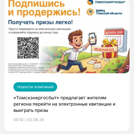
Новости компаний
«Томскэнергосбыт» предлагает жителям
региона перейти на электронные квитанции и
выиграть призы
09:10 / 03.08.26