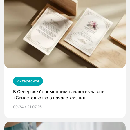
Интересное
В Северске беременным начали выдавать
«Свидетельство о начале жизни»
09:34 / 21.07.26