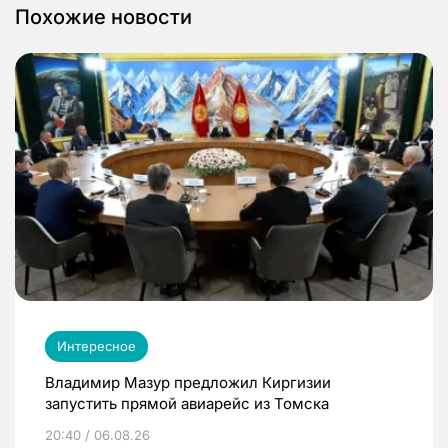
Похожие новости
Интересное
Владимир Мазур предложил Киргизии
запустить прямой авиарейс из Томска
20:40 / 06.08.26