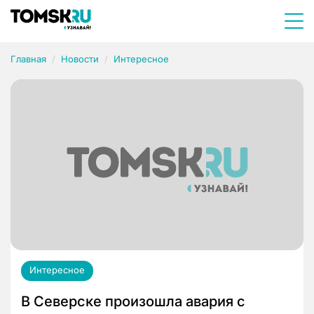
Главная
Новости
Интересное
Интересное
В Северске произошла авария с