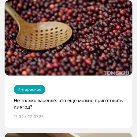
Интересное
Не только варенье: что еще можно приготовить
из ягод?
17:34 / 22.07.26