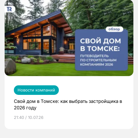
Новости компаний
Свой дом в Томске: как выбрать застройщика в
2026 году
21:40 / 10.07.26