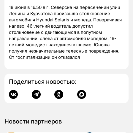
18 июня в 16.50 в г. Северске на пересечении улиц
Ленина и Курчатова произошло столкновение
автомобиля Hyundai Solaris и мопеда. Поворачивая
налево, 46-летний водитель допустил
столкновение с двигающимся в попутном
направлении, слева от автомобиля мопедом. 16-
летний мопедист находился в шлеме. Юноша
получил незначительные телесные повреждения.
От госпитализации он отказался
Поделиться новостью:
Новости партнеров