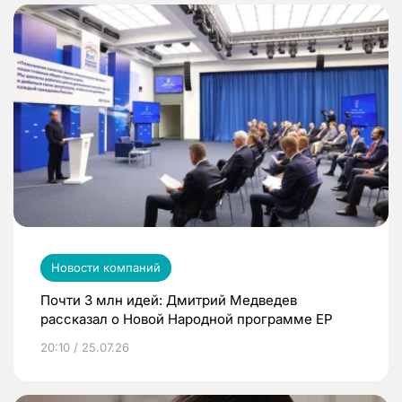
Новости компаний
Почти 3 млн идей: Дмитрий Медведев
рассказал о Новой Народной программе ЕР
20:10 / 25.07.26