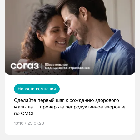
Новости компаний
Сделайте первый шаг к рождению здорового
малыша — проверьте репродуктивное здоровье
по ОМС!
13:10 / 23.07.26