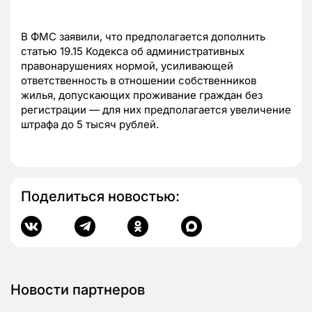
В ФМС заявили, что предполагается дополнить
статью 19.15 Кодекса об административных
правонарушениях нормой, усиливающей
ответственность в отношении собственников
жилья, допускающих проживание граждан без
регистрации — для них предполагается увеличение
штрафа до 5 тысяч рублей.
Поделиться новостью:
Новости партнеров