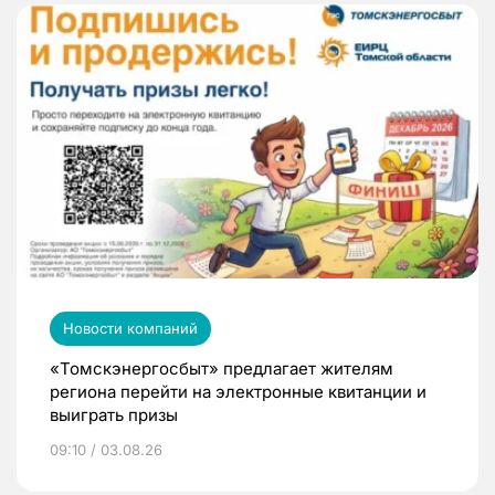
Новости компаний
«Томскэнергосбыт» предлагает жителям
региона перейти на электронные квитанции и
выиграть призы
09:10 / 03.08.26