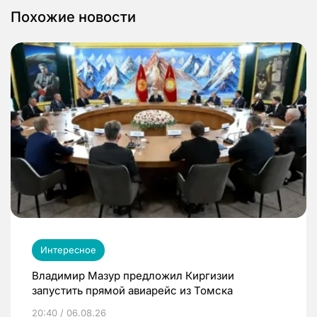
Похожие новости
Интересное
Владимир Мазур предложил Киргизии
запустить прямой авиарейс из Томска
20:40 / 06.08.26