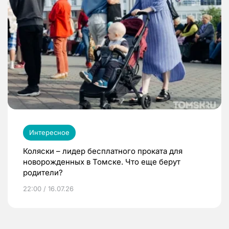
Интересное
Коляски – лидер бесплатного проката для
новорожденных в Томске. Что еще берут
родители?
22:00 / 16.07.26