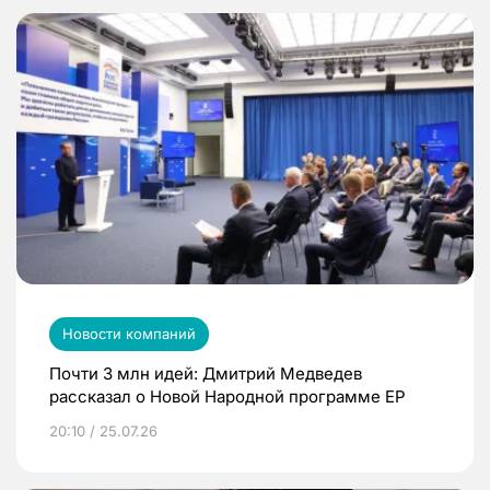
Новости компаний
Почти 3 млн идей: Дмитрий Медведев
рассказал о Новой Народной программе ЕР
20:10 / 25.07.26