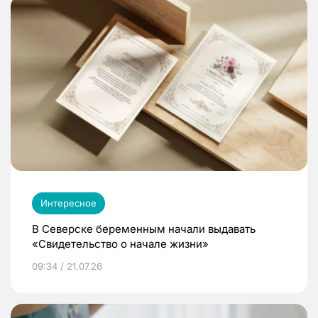
Интересное
В Северске беременным начали выдавать
«Свидетельство о начале жизни»
09:34 / 21.07.26