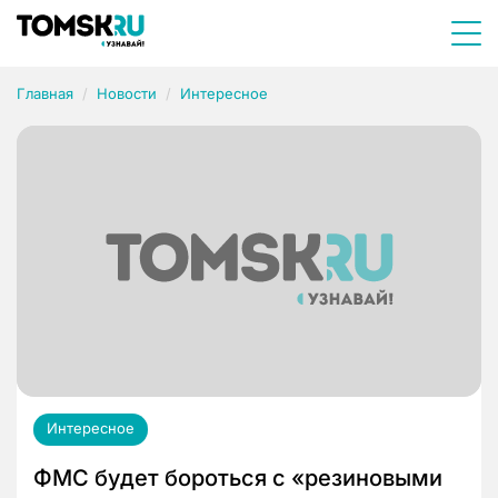
Главная
Новости
Интересное
Интересное
ФМС будет бороться с «резиновыми