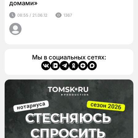
домами»
08:55 / 21.06.12
1367
Мы в социальных сетях: