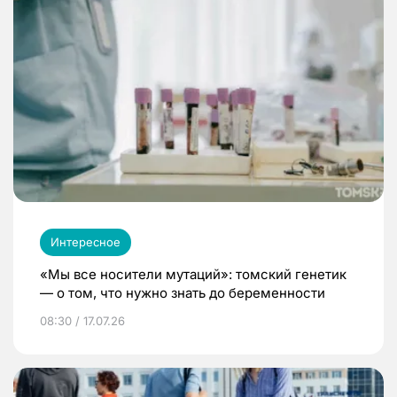
Интересное
«Мы все носители мутаций»: томский генетик
— о том, что нужно знать до беременности
08:30 / 17.07.26