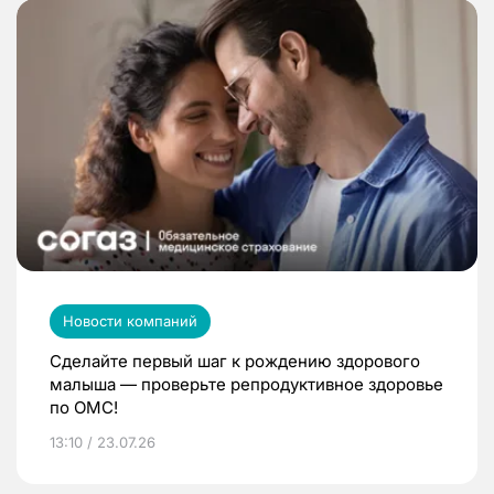
Новости компаний
Сделайте первый шаг к рождению здорового
малыша — проверьте репродуктивное здоровье
по ОМС!
13:10 / 23.07.26