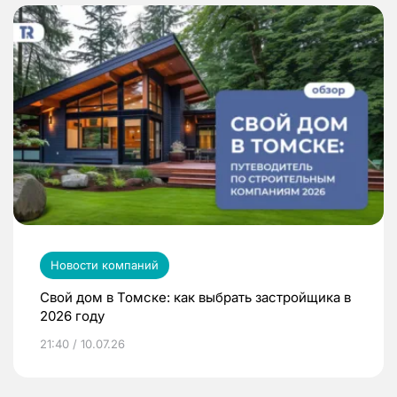
Новости компаний
Свой дом в Томске: как выбрать застройщика в
2026 году
21:40 / 10.07.26