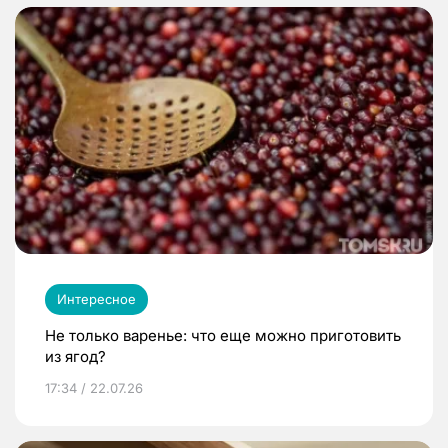
Интересное
Не только варенье: что еще можно приготовить
из ягод?
17:34 / 22.07.26