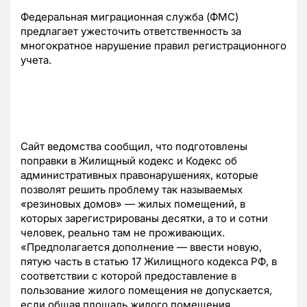
Федеральная миграционная служба (ФМС)
предлагает ужесточить ответственность за
многократное нарушение правил регистрационного
учета.
Сайт ведомства сообщил, что подготовлены
поправки в Жилищный кодекс и Кодекс об
административных правонарушениях, которые
позволят решить проблему так называемых
«резиновых домов» — жилых помещений, в
которых зарегистрированы десятки, а то и сотни
человек, реально там не проживающих.
«Предполагается дополнение — ввести новую,
пятую часть в статью 17 Жилищного кодекса РФ, в
соответствии с которой предоставление в
пользование жилого помещения не допускается,
если общая площадь жилого помещения,