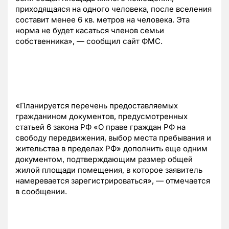
приходящаяся на одного человека, после вселения
составит менее 6 кв. метров на человека. Эта
норма не будет касаться членов семьи
собственника», — сообщил сайт ФМС.
«Планируется перечень предоставляемых
гражданином документов, предусмотренных
статьей 6 закона РФ «О праве граждан РФ на
свободу передвижения, выбор места пребывания и
жительства в пределах РФ» дополнить еще одним
документом, подтверждающим размер общей
жилой площади помещения, в которое заявитель
намеревается зарегистрироваться», — отмечается
в сообщении.